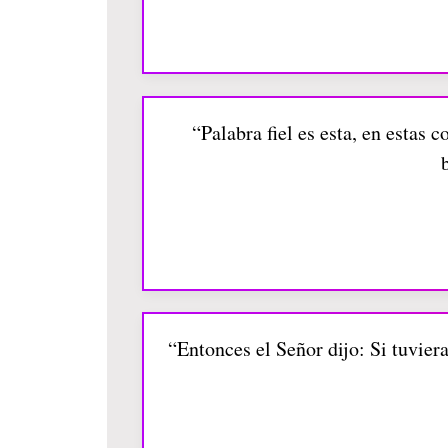
“Palabra fiel es esta, en estas 
“Entonces el Señor dijo: Si tuvier