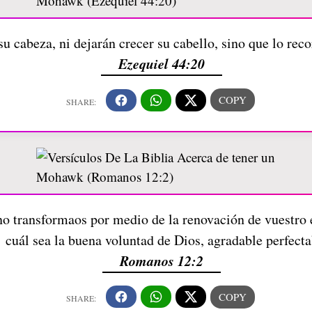
su cabeza, ni dejarán crecer su cabello, sino que lo rec
Ezequiel 44:20
ino transformaos por medio de la renovación de vuestr
cuál sea la buena voluntad de Dios, agradable perfecta
Romanos 12:2