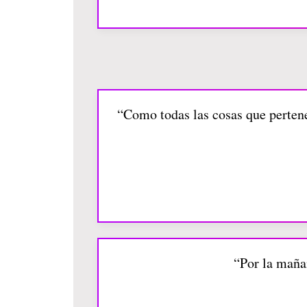
“Como todas las cosas que pertene
“Por la mañan