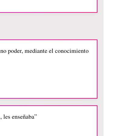
vino poder, mediante el conocimiento
l, les enseñaba”