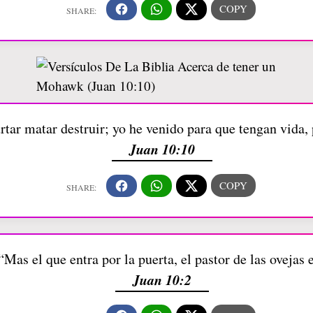
rtar matar destruir; yo he venido para que tengan vida,
Juan 10:10
“Mas el que entra por la puerta, el pastor de las ovejas 
Juan 10:2