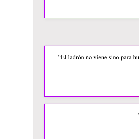
“El ladrón no viene sino para hu