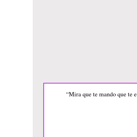
“Mira que te mando que te es