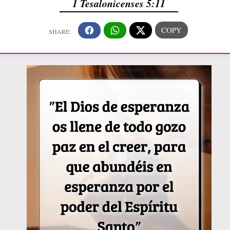
1 Tesalonicenses 5:11