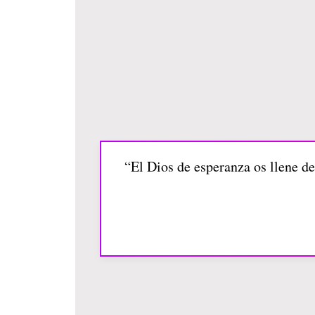
“El Dios de esperanza os llene de