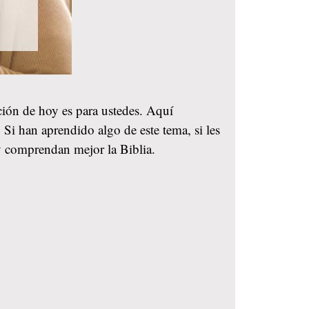
ación de hoy es para ustedes. Aquí
 Si han aprendido algo de este tema, si les
y comprendan mejor la Biblia.