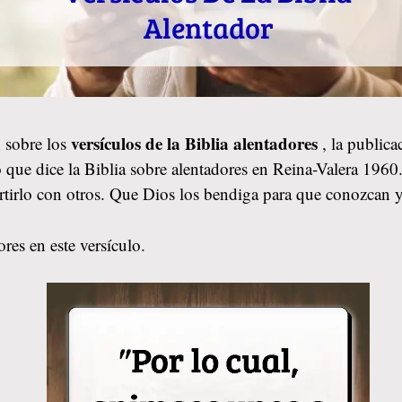
versículos de la Biblia alentadores
 sobre los
, la public
 que dice la Biblia sobre alentadores en Reina-Valera 1960.
rtirlo con otros. Que Dios los bendiga para que conozcan 
res en este versículo.