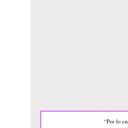
“Por lo cu