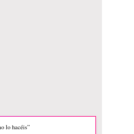
mo lo hacéis”