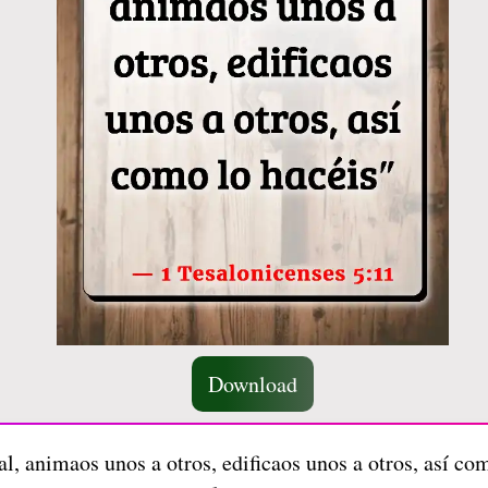
Download
al, animaos unos a otros, edificaos unos a otros, así co