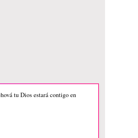
hová tu Dios estará contigo en