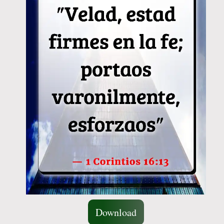
Download