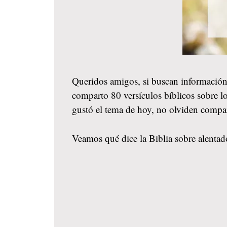
Queridos amigos, si buscan información
comparto 80 versículos bíblicos sobre lo
gustó el tema de hoy, no olviden compa
Veamos qué dice la Biblia sobre alentado