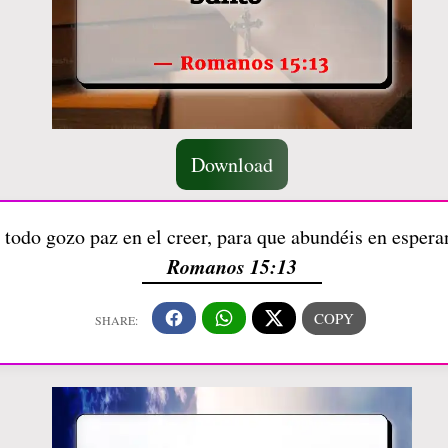
Download
 todo gozo paz en el creer, para que abundéis en espera
Romanos 15:13