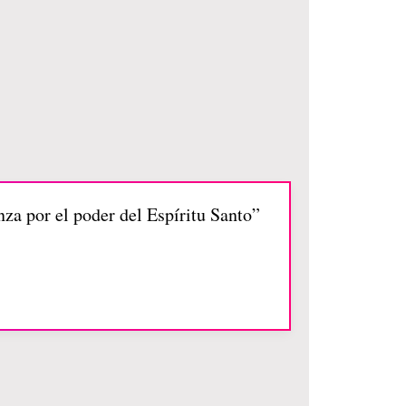
nza por el poder del Espíritu Santo”