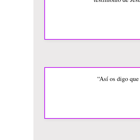
“Así os digo que