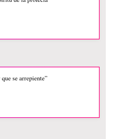
 que se arrepiente”