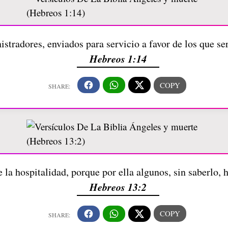
istradores, enviados para servicio a favor de los que se
Hebreos 1:14
e la hospitalidad, porque por ella algunos, sin saberlo,
Hebreos 13:2