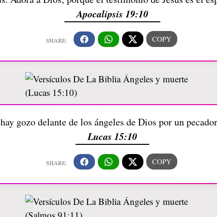
Apocalipsis 19:10
 hay gozo delante de los ángeles de Dios por un pecador
Lucas 15:10