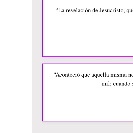
“La revelación de Jesucristo, qu
“Aconteció que aquella misma noc
mil; cuando 