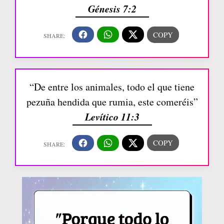
Génesis 7:2
“De entre los animales, todo el que tiene
pezuña hendida que rumia, este comeréis”
Levítico 11:3