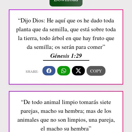
“Dijo Dios: He aquí que os he dado toda
planta que da semilla, que está sobre toda
la tierra, todo árbol en que hay fruto que
da semilla; os serán para comer”
Génesis 1:29
“De todo animal limpio tomarás siete
parejas, macho su hembra; mas de los
animales que no son limpios, una pareja,
el macho su hembra”