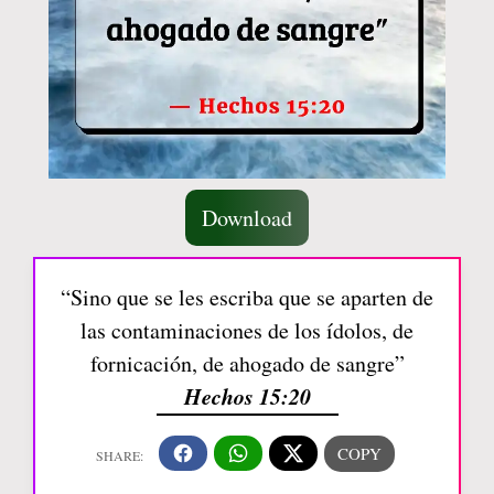
Download
“Sino que se les escriba que se aparten de
las contaminaciones de los ídolos, de
fornicación, de ahogado de sangre”
Hechos 15:20