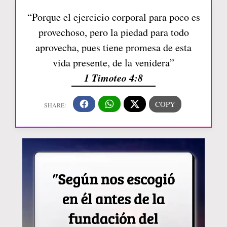
“Porque el ejercicio corporal para poco es
provechoso, pero la piedad para todo
aprovecha, pues tiene promesa de esta
vida presente, de la venidera”
1 Timoteo 4:8