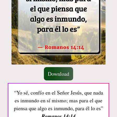
Download
“Yo sé, confío en el Señor Jesús, que nada
es inmundo en sí mismo; mas para el que
piensa que algo es inmundo, para él lo es”
Romanos 14:14