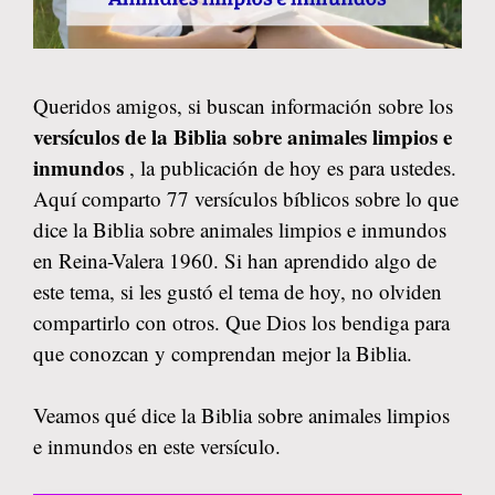
Queridos amigos, si buscan información sobre los
versículos de la Biblia sobre animales limpios e
inmundos
, la publicación de hoy es para ustedes.
Aquí comparto 77 versículos bíblicos sobre lo que
dice la Biblia sobre animales limpios e inmundos
en Reina-Valera 1960. Si han aprendido algo de
este tema, si les gustó el tema de hoy, no olviden
compartirlo con otros. Que Dios los bendiga para
que conozcan y comprendan mejor la Biblia.
Veamos qué dice la Biblia sobre animales limpios
e inmundos en este versículo.