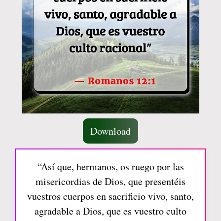
Download
“Así que, hermanos, os ruego por las
misericordias de Dios, que presentéis
vuestros cuerpos en sacrificio vivo, santo,
agradable a Dios, que es vuestro culto