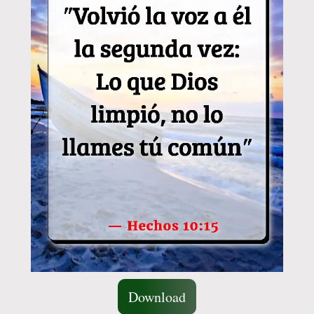
Download