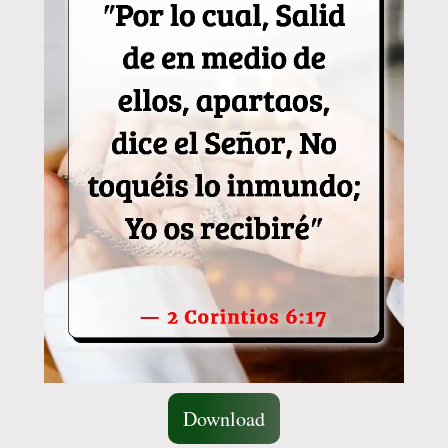
Download