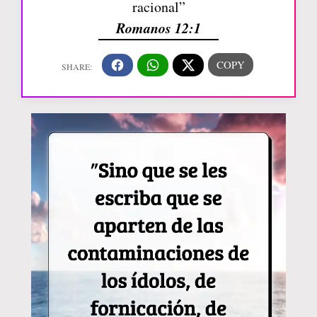
racional”
Romanos 12:1