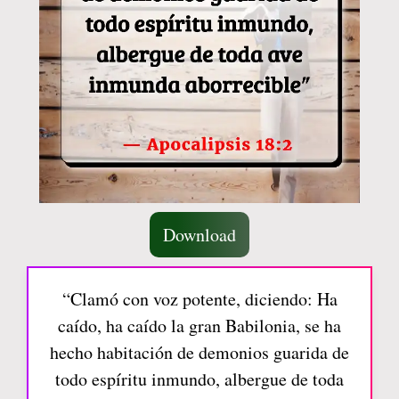
Download
“Clamó con voz potente, diciendo: Ha
caído, ha caído la gran Babilonia, se ha
hecho habitación de demonios guarida de
todo espíritu inmundo, albergue de toda