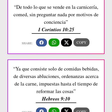
“De todo lo que se vende en la carnicería,
comed, sin preguntar nada por motivos de
conciencia”
1 Corintios 10:25
“Ya que consiste solo de comidas bebidas,
de diversas abluciones, ordenanzas acerca
de la carne, impuestas hasta el tiempo de
reformar las cosas”
Hebreos 9:10