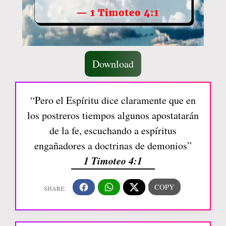
Download
“Pero el Espíritu dice claramente que en
los postreros tiempos algunos apostatarán
de la fe, escuchando a espíritus
engañadores a doctrinas de demonios”
1 Timoteo 4:1