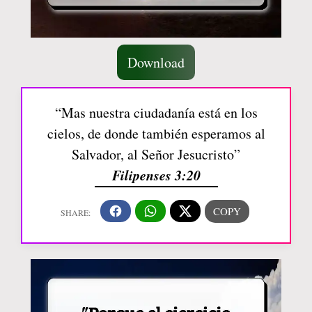
Download
“Mas nuestra ciudadanía está en los
cielos, de donde también esperamos al
Salvador, al Señor Jesucristo”
Filipenses 3:20