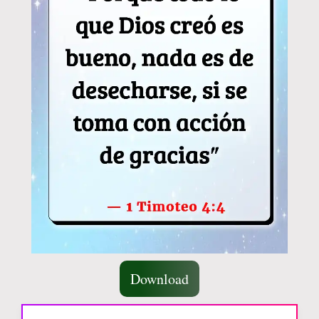
Download