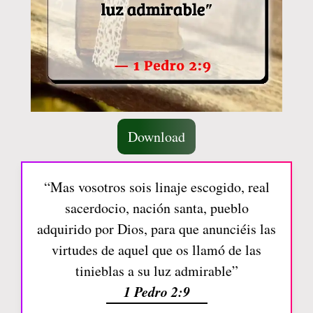
Download
“Mas vosotros sois linaje escogido, real
sacerdocio, nación santa, pueblo
adquirido por Dios, para que anunciéis las
virtudes de aquel que os llamó de las
tinieblas a su luz admirable”
1 Pedro 2:9