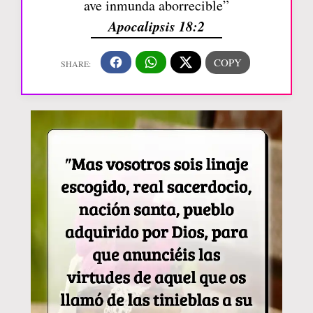
ave inmunda aborrecible”
Apocalipsis 18:2