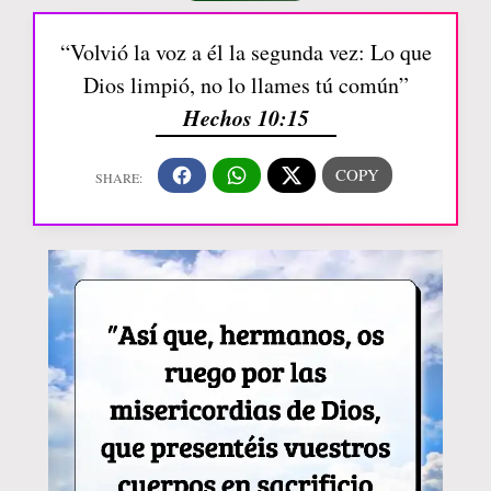
“Volvió la voz a él la segunda vez: Lo que
Dios limpió, no lo llames tú común”
Hechos 10:15