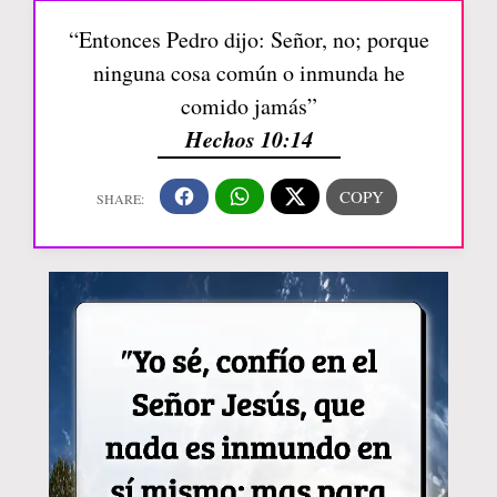
“Entonces Pedro dijo: Señor, no; porque
ninguna cosa común o inmunda he
comido jamás”
Hechos 10:14