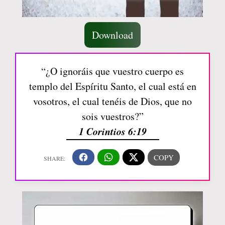
Download
“¿O ignoráis que vuestro cuerpo es
templo del Espíritu Santo, el cual está en
vosotros, el cual tenéis de Dios, que no
sois vuestros?”
1 Corintios 6:19