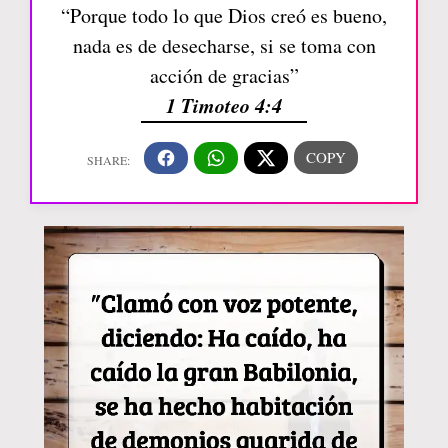
“Porque todo lo que Dios creó es bueno,
nada es de desecharse, si se toma con
acción de gracias”
1 Timoteo 4:4