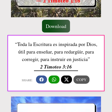
Download
“Toda la Escritura es inspirada por Dios,
útil para enseñar, para redargüir, para
corregir, para instruir en justicia”
2 Timoteo 3:16