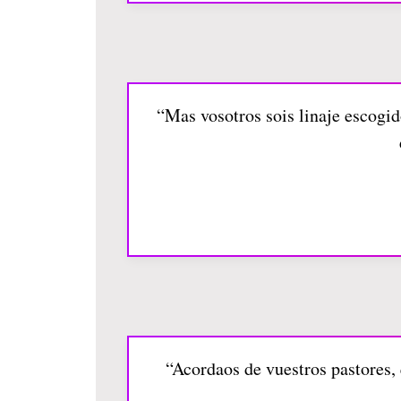
“Mas vosotros sois linaje escogid
“Acordaos de vuestros pastores, 