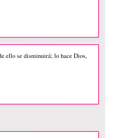
e ello se disminuirá; lo hace Dios,