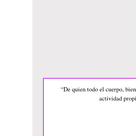
“De quien todo el cuerpo, bien
actividad prop