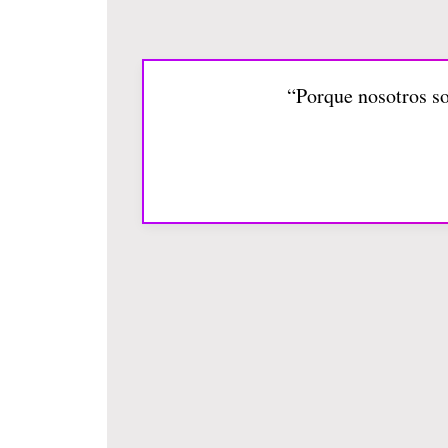
“Porque nosotros so