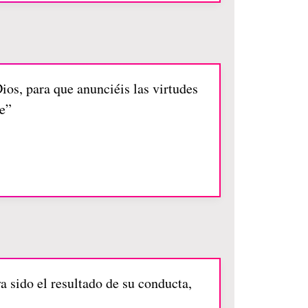
ios, para que anunciéis las virtudes
le”
a sido el resultado de su conducta,