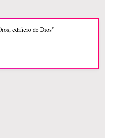
ios, edificio de Dios”