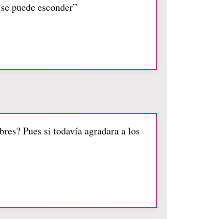
 se puede esconder”
bres? Pues si todavía agradara a los