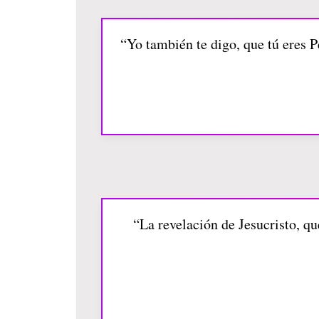
“Yo también te digo, que tú eres Pe
“La revelación de Jesucristo, qu