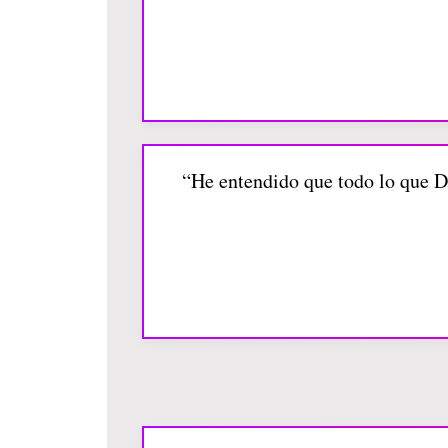
“He entendido que todo lo que Di