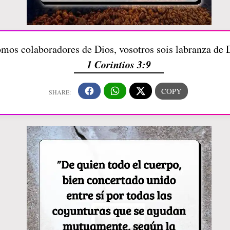
mos colaboradores de Dios, vosotros sois labranza de D
1 Corintios 3:9