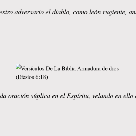
estro adversario el diablo, como león rugiente, a
a oración súplica en el Espíritu, velando en ello