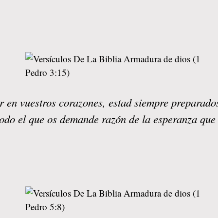
or en vuestros corazones, estad siempre preparado
odo el que os demande razón de la esperanza que