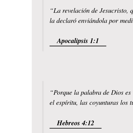
“La revelación de Jesucristo, q
la declaró enviándola por medi
Apocalipsis 1:1
“Porque la palabra de Dios es v
el espíritu, las coyunturas los
Hebreos 4:12