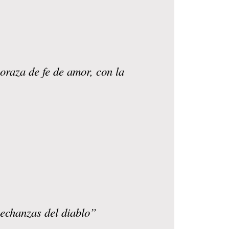
oraza de fe de amor, con la
sechanzas del diablo”