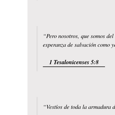
“Pero nosotros, que somos del 
esperanza de salvación como 
1 Tesalonicenses 5:8
“Vestíos de toda la armadura d