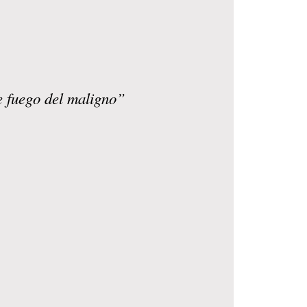
e fuego del maligno”