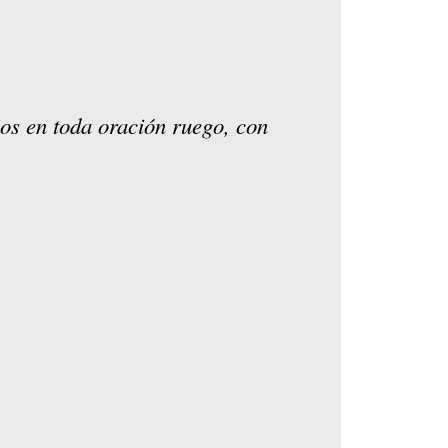
ios en toda oración ruego, con