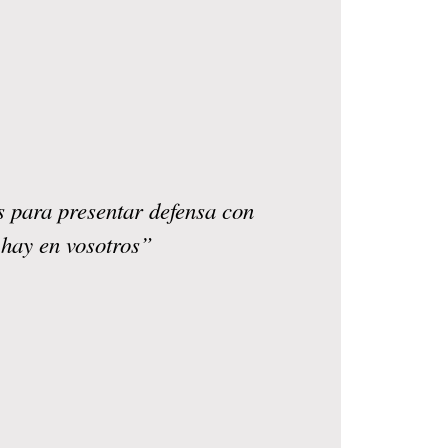
s para presentar defensa con
 hay en vosotros”