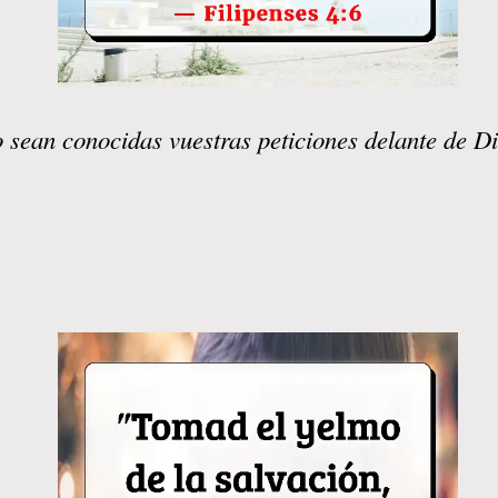
o sean conocidas vuestras peticiones delante de D