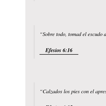
“Sobre todo, tomad el escudo d
Efesios 6:16
“Calzados los pies con el apres