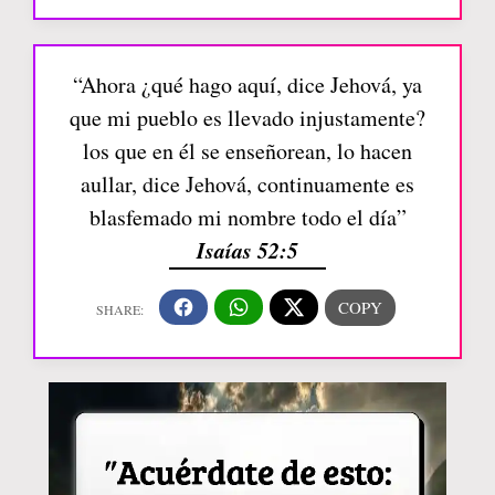
“Ahora ¿qué hago aquí, dice Jehová, ya
que mi pueblo es llevado injustamente?
los que en él se enseñorean, lo hacen
aullar, dice Jehová, continuamente es
blasfemado mi nombre todo el día”
Isaías 52:5