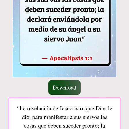
Download
“La revelación de Jesucristo, que Dios le
dio, para manifestar a sus siervos las
cosas que deben suceder pronto; la