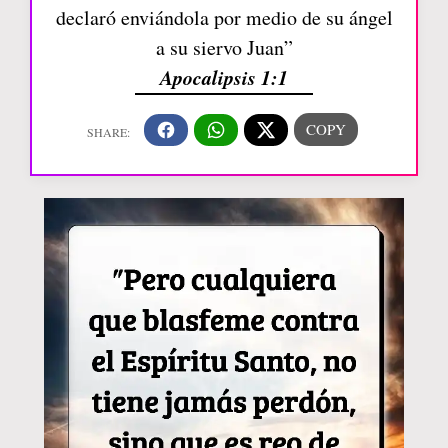
declaró enviándola por medio de su ángel
a su siervo Juan”
Apocalipsis 1:1