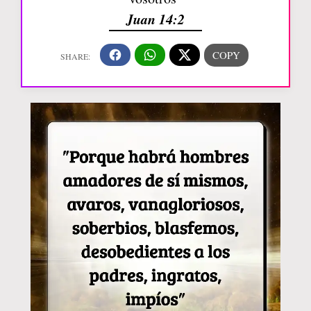
Juan 14:2