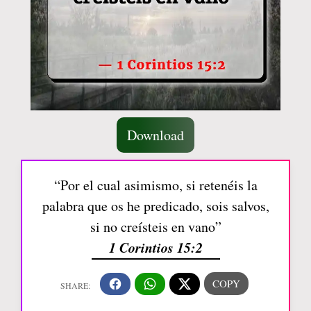
Download
“Por el cual asimismo, si retenéis la
palabra que os he predicado, sois salvos,
si no creísteis en vano”
1 Corintios 15:2