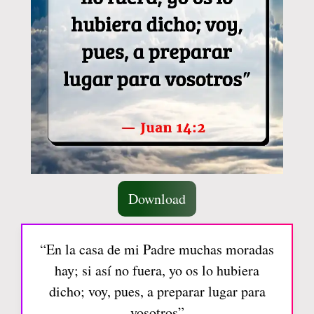
Download
“En la casa de mi Padre muchas moradas
hay; si así no fuera, yo os lo hubiera
dicho; voy, pues, a preparar lugar para
vosotros”