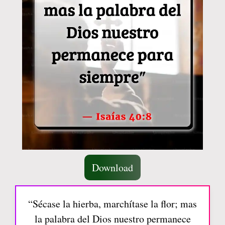
Download
“Sécase la hierba, marchítase la flor; mas
la palabra del Dios nuestro permanece