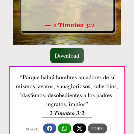
Download
“Porque habrá hombres amadores de sí
mismos, avaros, vanagloriosos, soberbios,
blasfemos, desobedientes a los padres,
ingratos, impíos”
2 Timoteo 3:2