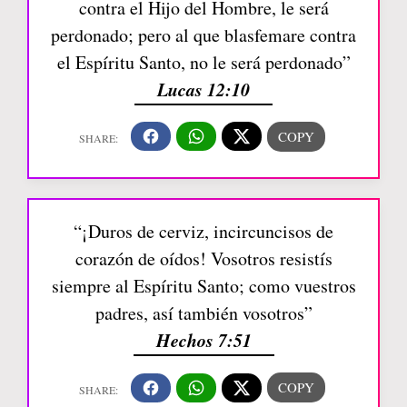
contra el Hijo del Hombre, le será
perdonado; pero al que blasfemare contra
el Espíritu Santo, no le será perdonado”
Lucas 12:10
“¡Duros de cerviz, incircuncisos de
corazón de oídos! Vosotros resistís
siempre al Espíritu Santo; como vuestros
padres, así también vosotros”
Hechos 7:51