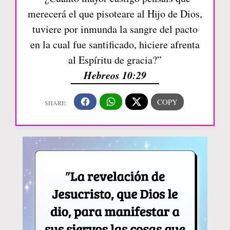
merecerá el que pisoteare al Hijo de Dios,
tuviere por inmunda la sangre del pacto
en la cual fue santificado, hiciere afrenta
al Espíritu de gracia?”
Hebreos 10:29