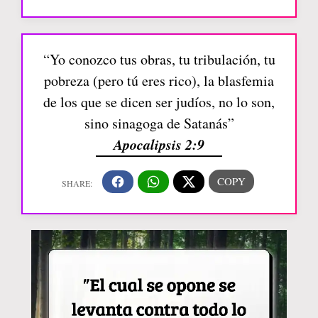
“Yo conozco tus obras, tu tribulación, tu
pobreza (pero tú eres rico), la blasfemia
de los que se dicen ser judíos, no lo son,
sino sinagoga de Satanás”
Apocalipsis 2:9