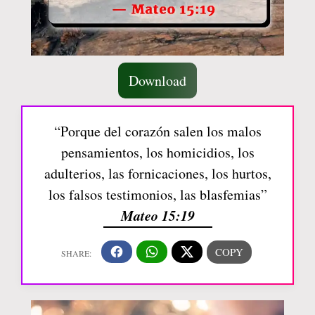
Download
“Porque del corazón salen los malos
pensamientos, los homicidios, los
adulterios, las fornicaciones, los hurtos,
los falsos testimonios, las blasfemias”
Mateo 15:19