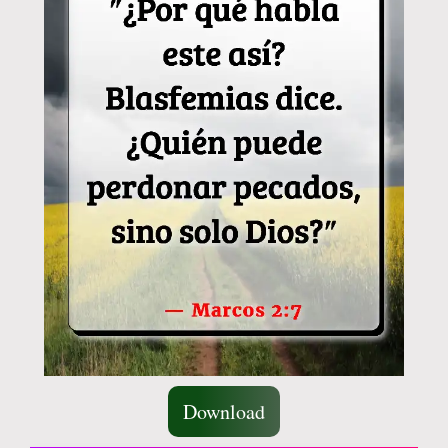
Download