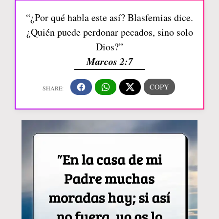
“¿Por qué habla este así? Blasfemias dice.
¿Quién puede perdonar pecados, sino solo
Dios?”
Marcos 2:7