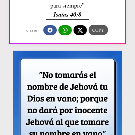
para siempre”
Isaías 40:8