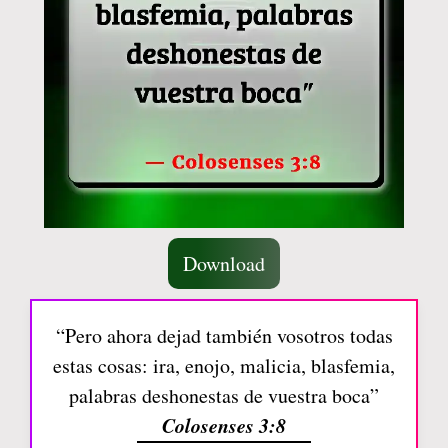
Download
“Pero ahora dejad también vosotros todas
estas cosas: ira, enojo, malicia, blasfemia,
palabras deshonestas de vuestra boca”
Colosenses 3:8