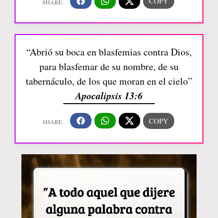
“Abrió su boca en blasfemias contra Dios,
para blasfemar de su nombre, de su
tabernáculo, de los que moran en el cielo”
Apocalipsis 13:6