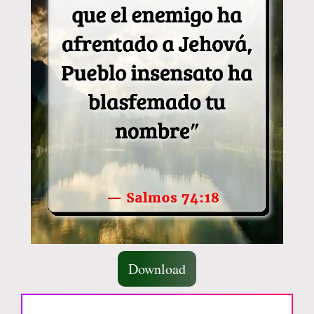
Download