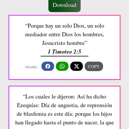
Download
“Porque hay un solo Dios, un solo
mediador entre Dios los hombres,
Jesucristo hombre”
1 Timoteo 2:5
“Los cuales le dijeron: Así ha dicho
Ezequías: Día de angustia, de reprensión
de blasfemia es este día; porque los hijos
han llegado hasta el punto de nacer, la que