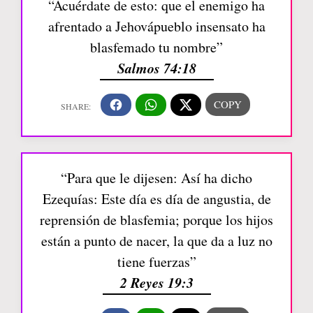
“Acuérdate de esto: que el enemigo ha
afrentado a Jehovápueblo insensato ha
blasfemado tu nombre”
Salmos 74:18
“Para que le dijesen: Así ha dicho
Ezequías: Este día es día de angustia, de
reprensión de blasfemia; porque los hijos
están a punto de nacer, la que da a luz no
tiene fuerzas”
2 Reyes 19:3