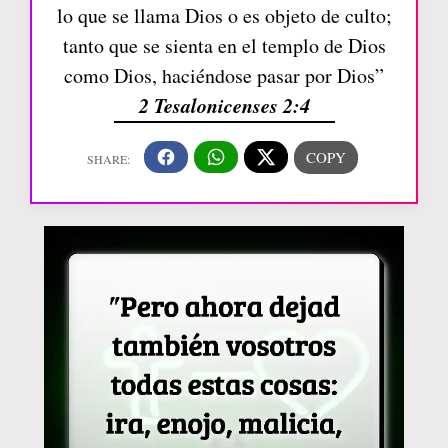
lo que se llama Dios o es objeto de culto;
tanto que se sienta en el templo de Dios
como Dios, haciéndose pasar por Dios”
2 Tesalonicenses 2:4