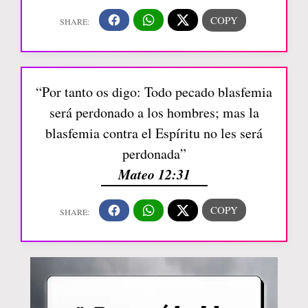
“Por tanto os digo: Todo pecado blasfemia
será perdonado a los hombres; mas la
blasfemia contra el Espíritu no les será
perdonada”
Mateo 12:31