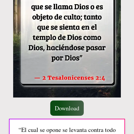
Download
“El cual se opone se levanta contra todo