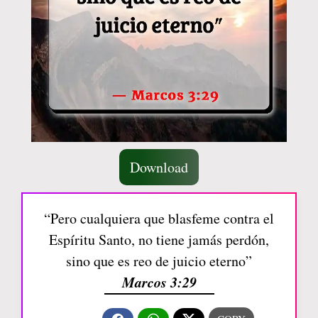
Download
“Pero cualquiera que blasfeme contra el
Espíritu Santo, no tiene jamás perdón,
sino que es reo de juicio eterno”
Marcos 3:29