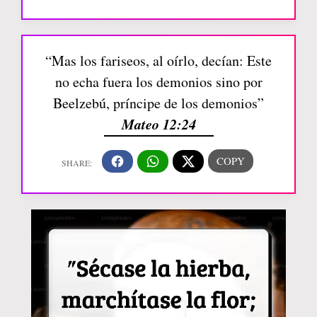
“Mas los fariseos, al oírlo, decían: Este
no echa fuera los demonios sino por
Beelzebú, príncipe de los demonios”
Mateo 12:24