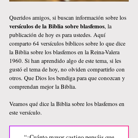
Queridos amigos, si buscan información sobre los
versículos de la Biblia sobre blasfemos
, la
publicación de hoy es para ustedes. Aquí
comparto 64 versículos bíblicos sobre lo que dice
la Biblia sobre los blasfemos en la Reina-Valera
1960. Si han aprendido algo de este tema, si les
gustó el tema de hoy, no olviden compartirlo con
otros. Que Dios los bendiga para que conozcan y
comprendan mejor la Biblia.
Veamos qué dice la Biblia sobre los blasfemos en
este versículo.
“¿Cuánto mayor castigo pensáis que