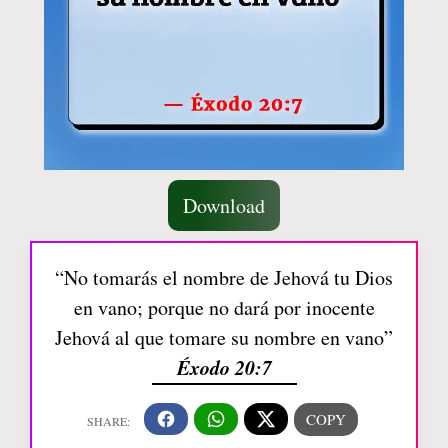
Download
“No tomarás el nombre de Jehová tu Dios
en vano; porque no dará por inocente
Jehová al que tomare su nombre en vano”
Éxodo 20:7