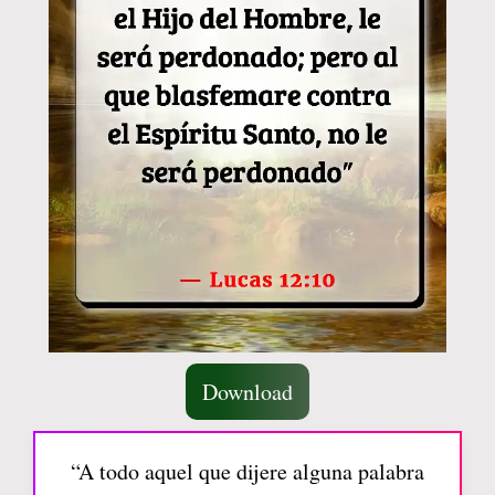
Download
“A todo aquel que dijere alguna palabra