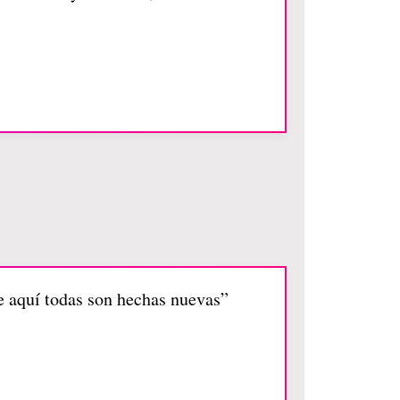
he aquí todas son hechas nuevas”