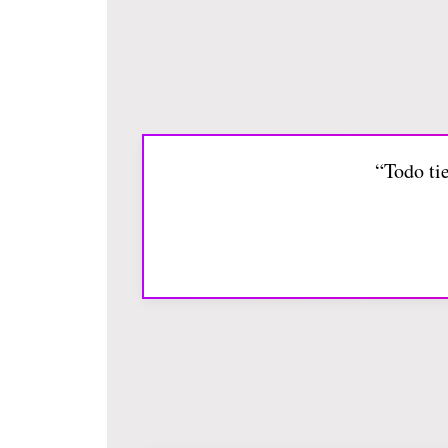
“Todo tie