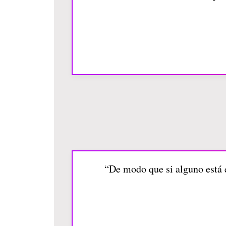
“De modo que si alguno está e