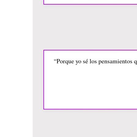
“Porque yo sé los pensamientos qu