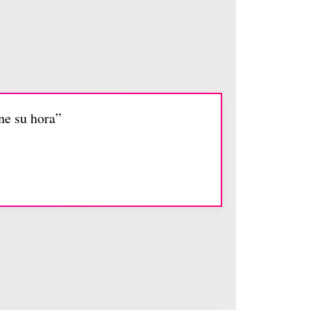
ene su hora”