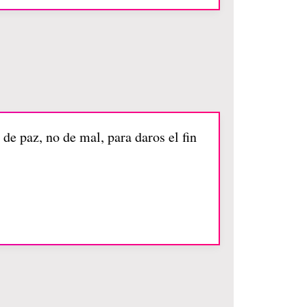
de paz, no de mal, para daros el fin