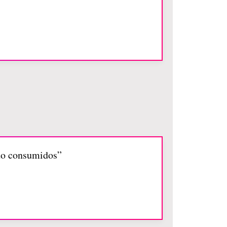
ido consumidos”