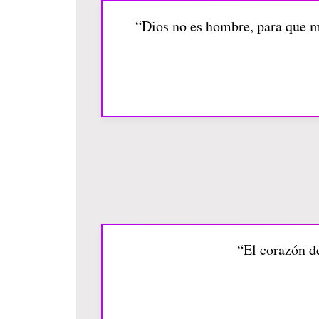
“Dios no es hombre, para que mi
“El corazón de