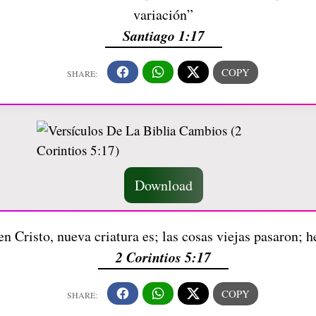
variación”
Santiago 1:17
Download
n Cristo, nueva criatura es; las cosas viejas pasaron; 
2 Corintios 5:17