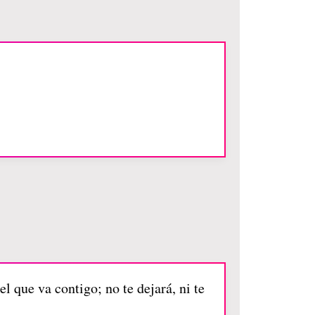
l que va contigo; no te dejará, ni te