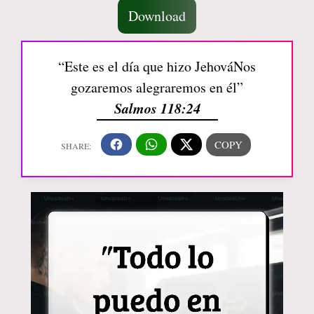
Download
“Este es el día que hizo JehováNos
gozaremos alegraremos en él”
Salmos 118:24