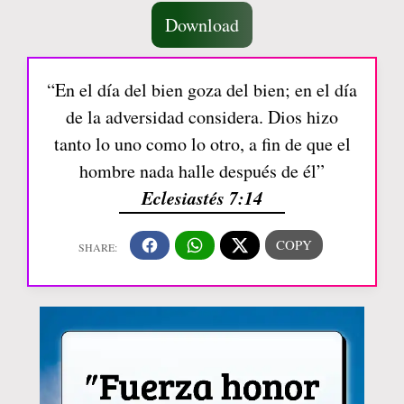
Download
“En el día del bien goza del bien; en el día
de la adversidad considera. Dios hizo
tanto lo uno como lo otro, a fin de que el
hombre nada halle después de él”
Eclesiastés 7:14