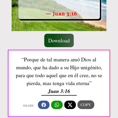
Download
“Porque de tal manera amó Dios al
mundo, que ha dado a su Hijo unigénito,
para que todo aquel que en él cree, no se
pierda, mas tenga vida eterna”
Juan 3:16