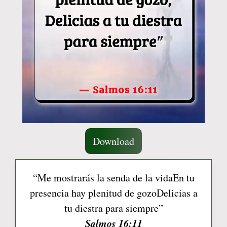
Download
“Me mostrarás la senda de la vidaEn tu
presencia hay plenitud de gozoDelicias a
tu diestra para siempre”
Salmos 16:11