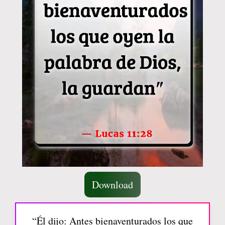
Download
“Él dijo: Antes bienaventurados los que