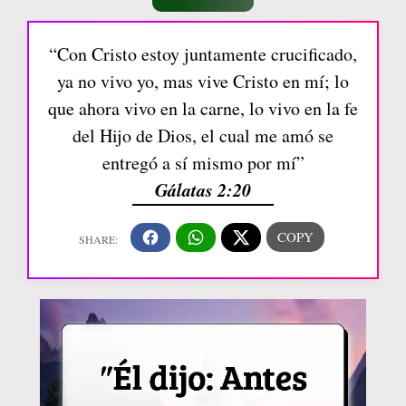
“Con Cristo estoy juntamente crucificado,
ya no vivo yo, mas vive Cristo en mí; lo
que ahora vivo en la carne, lo vivo en la fe
del Hijo de Dios, el cual me amó se
entregó a sí mismo por mí”
Gálatas 2:20