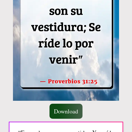
Download