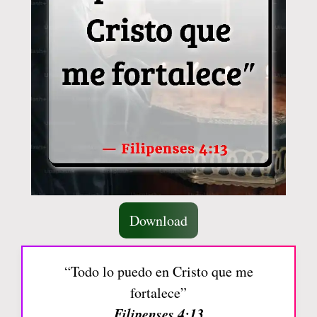
Download
“Todo lo puedo en Cristo que me
fortalece”
Filipenses 4:13