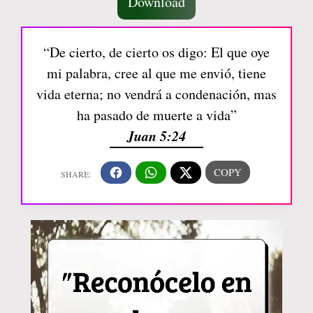
Download
“De cierto, de cierto os digo: El que oye
mi palabra, cree al que me envió, tiene
vida eterna; no vendrá a condenación, mas
ha pasado de muerte a vida”
Juan 5:24