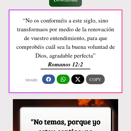
“No os conforméis a este siglo, sino
transformaos por medio de la renovación
de vuestro entendimiento, para que
comprobéis cuál sea la buena voluntad de
Dios, agradable perfecta”
Romanos 12:2