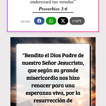
enderezará tus veredas”
Proverbios 3:6