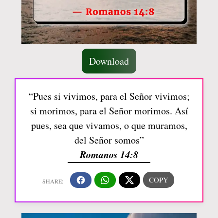
Download
“Pues si vivimos, para el Señor vivimos;
si morimos, para el Señor morimos. Así
pues, sea que vivamos, o que muramos,
del Señor somos”
Romanos 14:8