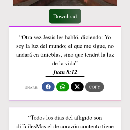
Download
“Otra vez Jesús les habló, diciendo: Yo
soy la luz del mundo; el que me sigue, no
andará en tinieblas, sino que tendrá la luz
de la vida”
Juan 8:12
“Todos los días del afligido son
difícilesMas el de corazón contento tiene