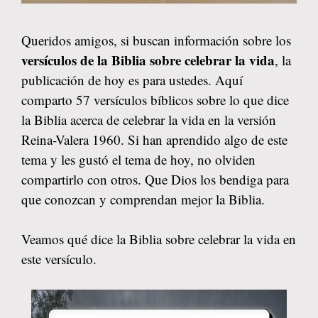
Queridos amigos, si buscan información sobre los
versículos de la Biblia sobre celebrar la vida
, la
publicación de hoy es para ustedes. Aquí
comparto 57 versículos bíblicos sobre lo que dice
la Biblia acerca de celebrar la vida en la versión
Reina-Valera 1960. Si han aprendido algo de este
tema y les gustó el tema de hoy, no olviden
compartirlo con otros. Que Dios los bendiga para
que conozcan y comprendan mejor la Biblia.
Veamos qué dice la Biblia sobre celebrar la vida en
este versículo.