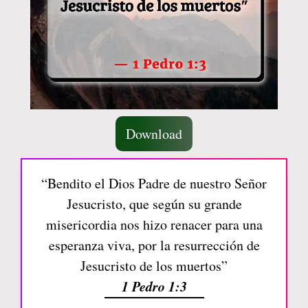
Download
“Bendito el Dios Padre de nuestro Señor
Jesucristo, que según su grande
misericordia nos hizo renacer para una
esperanza viva, por la resurrección de
Jesucristo de los muertos”
1 Pedro 1:3