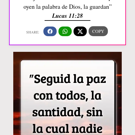
oyen la palabra de Dios, la guardan”
Lucas 11:28