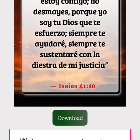
Download