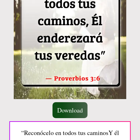
Download
“Reconócelo en todos tus caminosY él