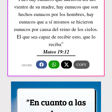
vientre de su madre, hay eunucos que son
hechos eunucos por los hombres, hay
eunucos que a sí mismos se hicieron
eunucos por causa del reino de los cielos.
El que sea capaz de recibir esto, que lo
reciba”
Mateo 19:12