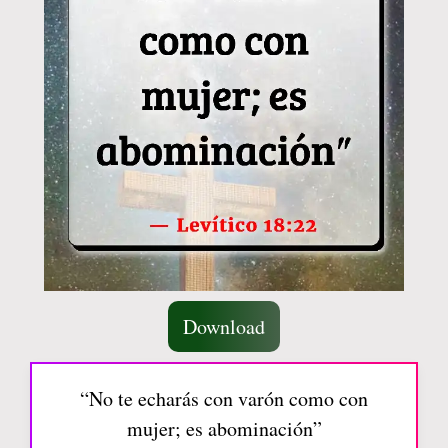
Download
“No te echarás con varón como con
mujer; es abominación”