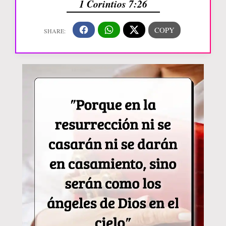
1 Corintios 7:26