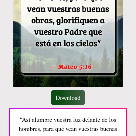
Download
“Así alumbre vuestra luz delante de los
hombres, para que vean vuestras buenas