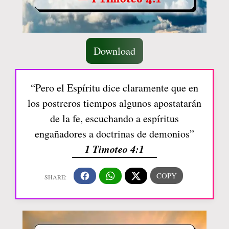
Download
“Pero el Espíritu dice claramente que en
los postreros tiempos algunos apostatarán
de la fe, escuchando a espíritus
engañadores a doctrinas de demonios”
1 Timoteo 4:1