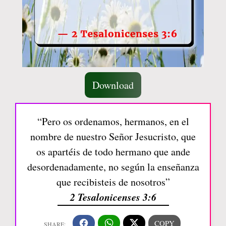
Download
“Pero os ordenamos, hermanos, en el
nombre de nuestro Señor Jesucristo, que
os apartéis de todo hermano que ande
desordenadamente, no según la enseñanza
que recibisteis de nosotros”
2 Tesalonicenses 3:6