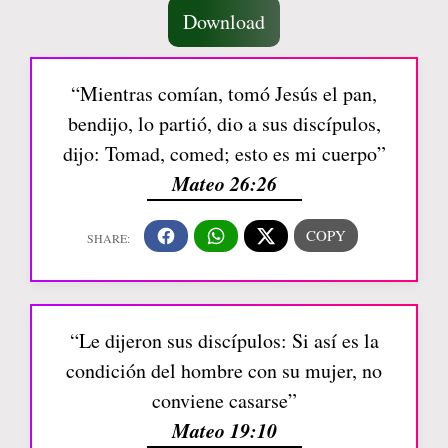
Download
“Mientras comían, tomó Jesús el pan,
bendijo, lo partió, dio a sus discípulos,
dijo: Tomad, comed; esto es mi cuerpo”
Mateo 26:26
“Le dijeron sus discípulos: Si así es la
condición del hombre con su mujer, no
conviene casarse”
Mateo 19:10