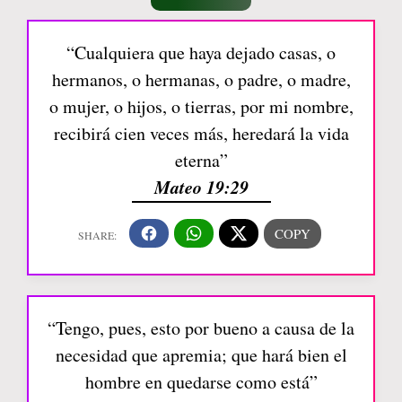
“Cualquiera que haya dejado casas, o
hermanos, o hermanas, o padre, o madre,
o mujer, o hijos, o tierras, por mi nombre,
recibirá cien veces más, heredará la vida
eterna”
Mateo 19:29
“Tengo, pues, esto por bueno a causa de la
necesidad que apremia; que hará bien el
hombre en quedarse como está”