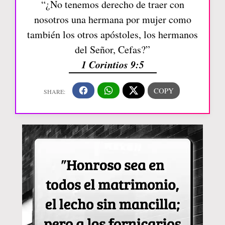
“¿No tenemos derecho de traer con
nosotros una hermana por mujer como
también los otros apóstoles, los hermanos
del Señor, Cefas?”
1 Corintios 9:5