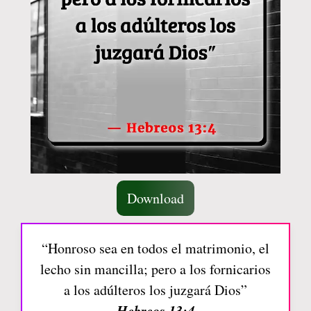
Download
“Honroso sea en todos el matrimonio, el
lecho sin mancilla; pero a los fornicarios
a los adúlteros los juzgará Dios”
Hebreos 13:4