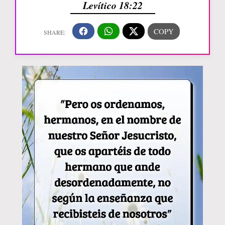
Levítico 18:22