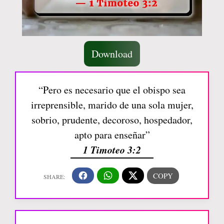
Download
“Pero es necesario que el obispo sea
irreprensible, marido de una sola mujer,
sobrio, prudente, decoroso, hospedador,
apto para enseñar”
1 Timoteo 3:2