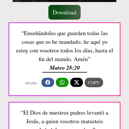
Download
“Enseñándoles que guarden todas las
cosas que os he mandado; he aquí yo
estoy con vosotros todos los días, hasta el
fin del mundo. Amén”
Mateo 28:20
“El Dios de nuestros padres levantó a
Jesús, a quien vosotros matasteis