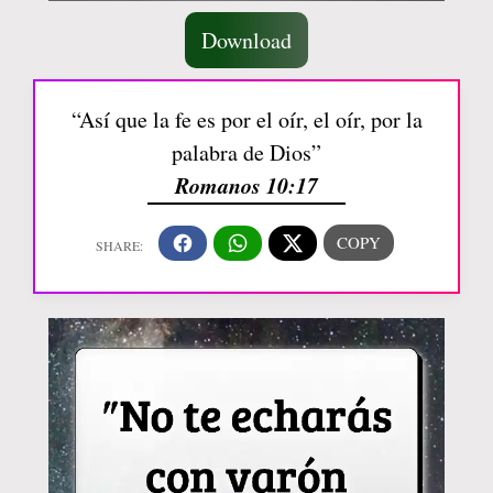
Download
“Así que la fe es por el oír, el oír, por la
palabra de Dios”
Romanos 10:17