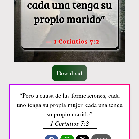
Download
“Pero a causa de las fornicaciones, cada
uno tenga su propia mujer, cada una tenga
su propio marido”
1 Corintios 7:2