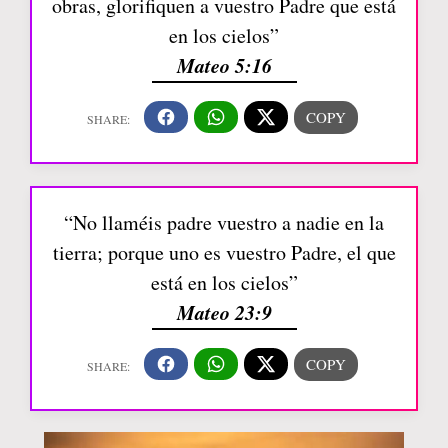
obras, glorifiquen a vuestro Padre que está
en los cielos”
Mateo 5:16
“No llaméis padre vuestro a nadie en la
tierra; porque uno es vuestro Padre, el que
está en los cielos”
Mateo 23:9