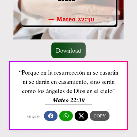
Download
“Porque en la resurrección ni se casarán
ni se darán en casamiento, sino serán
como los ángeles de Dios en el cielo”
Mateo 22:30