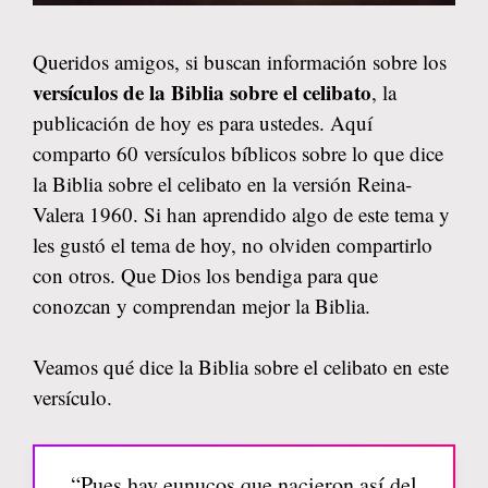
Queridos amigos, si buscan información sobre los
versículos de la Biblia sobre el celibato
, la
publicación de hoy es para ustedes. Aquí
comparto 60 versículos bíblicos sobre lo que dice
la Biblia sobre el celibato en la versión Reina-
Valera 1960. Si han aprendido algo de este tema y
les gustó el tema de hoy, no olviden compartirlo
con otros. Que Dios los bendiga para que
conozcan y comprendan mejor la Biblia.
Veamos qué dice la Biblia sobre el celibato en este
versículo.
“Pues hay eunucos que nacieron así del