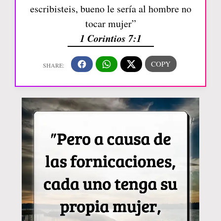
escribisteis, bueno le sería al hombre no
tocar mujer”
1 Corintios 7:1