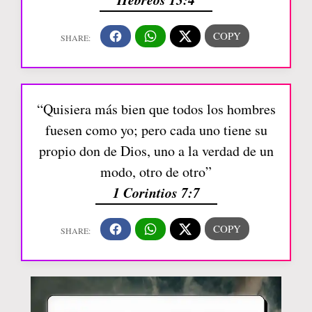
“Quisiera más bien que todos los hombres
fuesen como yo; pero cada uno tiene su
propio don de Dios, uno a la verdad de un
modo, otro de otro”
1 Corintios 7:7