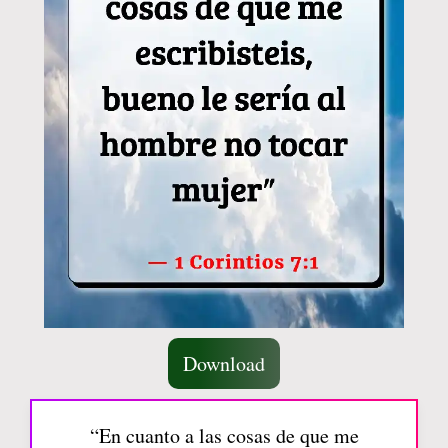
Download
“En cuanto a las cosas de que me