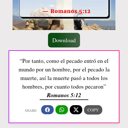
Download
“Por tanto, como el pecado entró en el
mundo por un hombre, por el pecado la
muerte, así la muerte pasó a todos los
hombres, por cuanto todos pecaron”
Romanos 5:12