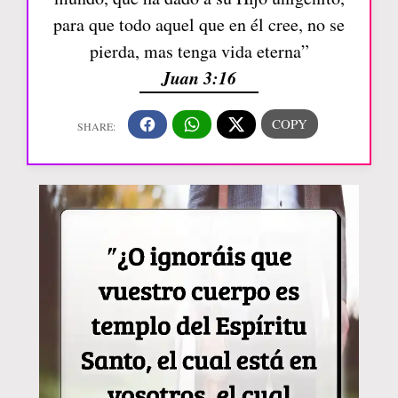
para que todo aquel que en él cree, no se
pierda, mas tenga vida eterna”
Juan 3:16