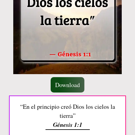
Download
“En el principio creó Dios los cielos la
tierra”
Génesis 1:1