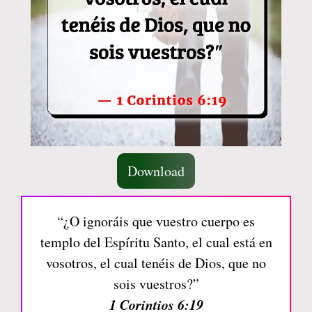
Download
“¿O ignoráis que vuestro cuerpo es
templo del Espíritu Santo, el cual está en
vosotros, el cual tenéis de Dios, que no
sois vuestros?”
1 Corintios 6:19