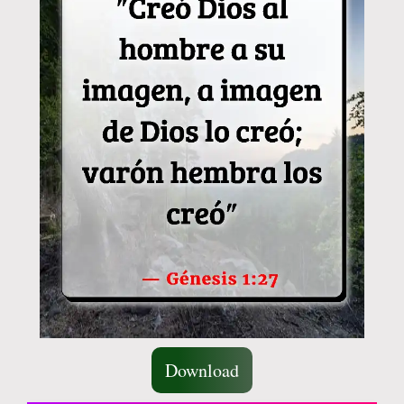
Download