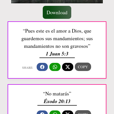
Download
“Pues este es el amor a Dios, que
guardemos sus mandamientos; sus
mandamientos no son gravosos”
1 Juan 5:3
“No matarás”
Éxodo 20:13