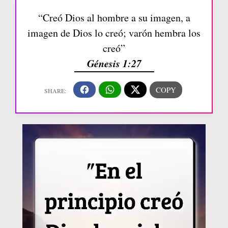
“Creó Dios al hombre a su imagen, a
imagen de Dios lo creó; varón hembra los
creó”
Génesis 1:27