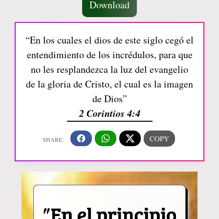
Download
“En los cuales el dios de este siglo cegó el
entendimiento de los incrédulos, para que
no les resplandezca la luz del evangelio
de la gloria de Cristo, el cual es la imagen
de Dios”
2 Corintios 4:4