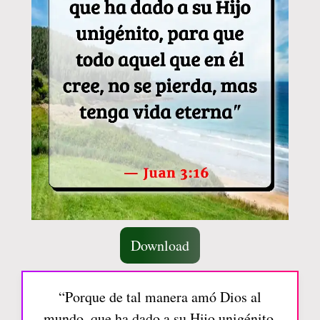
Download
“Porque de tal manera amó Dios al
mundo, que ha dado a su Hijo unigénito,