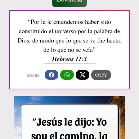
“Por la fe entendemos haber sido
constituido el universo por la palabra de
Dios, de modo que lo que se ve fue hecho
de lo que no se veía”
Hebreos 11:3