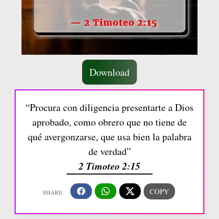
Download
“Procura con diligencia presentarte a Dios
aprobado, como obrero que no tiene de
qué avergonzarse, que usa bien la palabra
de verdad”
2 Timoteo 2:15