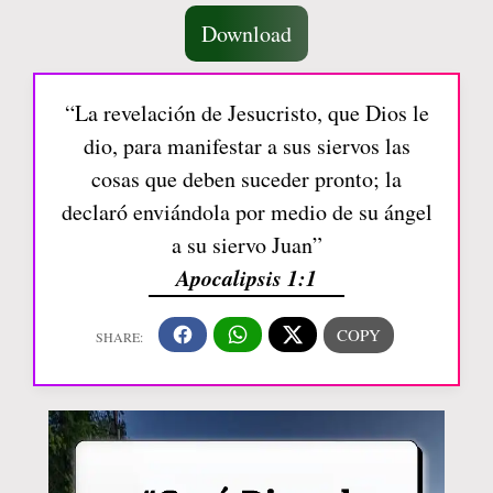
Download
“La revelación de Jesucristo, que Dios le
dio, para manifestar a sus siervos las
cosas que deben suceder pronto; la
declaró enviándola por medio de su ángel
a su siervo Juan”
Apocalipsis 1:1