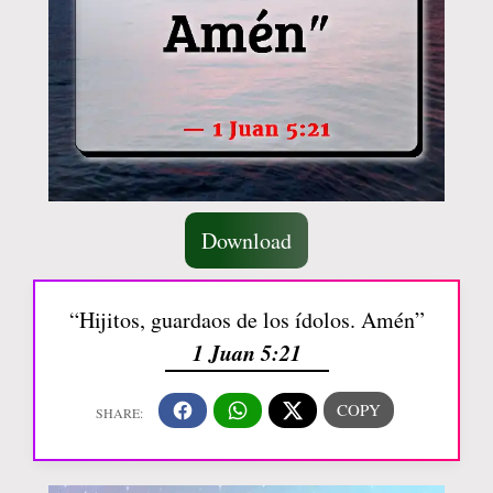
Download
“Hijitos, guardaos de los ídolos. Amén”
1 Juan 5:21