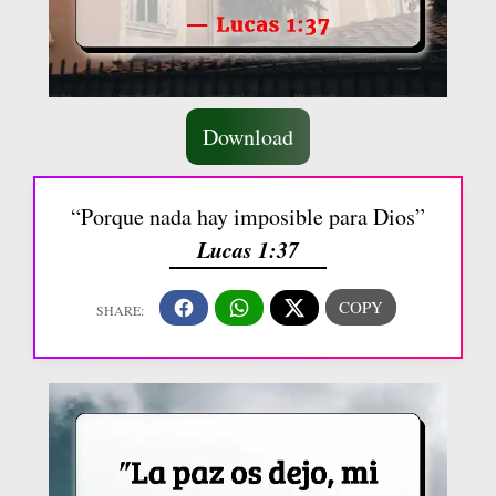
Download
“Porque nada hay imposible para Dios”
Lucas 1:37