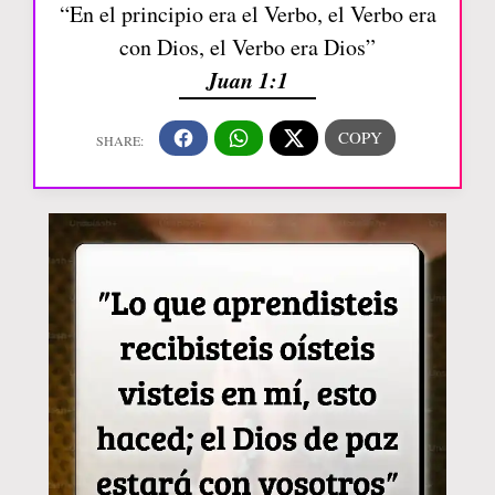
“En el principio era el Verbo, el Verbo era
con Dios, el Verbo era Dios”
Juan 1:1