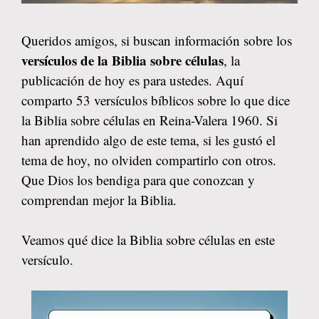
Queridos amigos, si buscan información sobre los
versículos de la Biblia sobre células
, la
publicación de hoy es para ustedes. Aquí
comparto 53 versículos bíblicos sobre lo que dice
la Biblia sobre células en Reina-Valera 1960. Si
han aprendido algo de este tema, si les gustó el
tema de hoy, no olviden compartirlo con otros.
Que Dios los bendiga para que conozcan y
comprendan mejor la Biblia.
Veamos qué dice la Biblia sobre células en este
versículo.