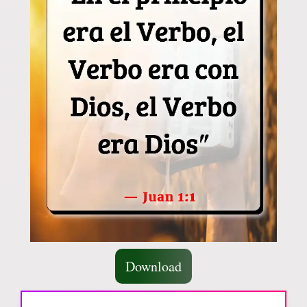
Download