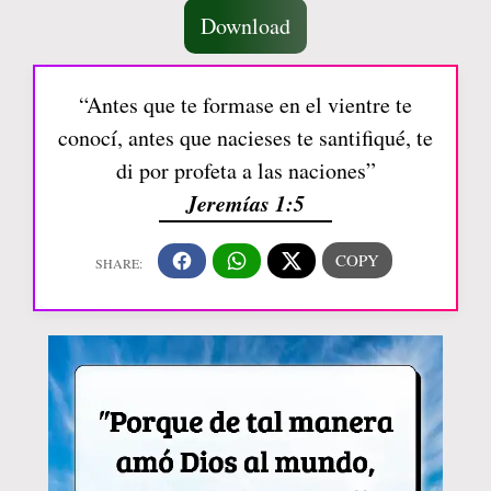
Download
“Antes que te formase en el vientre te
conocí, antes que nacieses te santifiqué, te
di por profeta a las naciones”
Jeremías 1:5