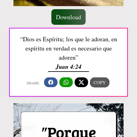
Download
“Dios es Espíritu; los que le adoran, en
espíritu en verdad es necesario que
adoren”
Juan 4:24