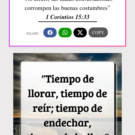
corrompen las buenas costumbres”
1 Corintios 15:33