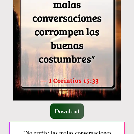
Download
“No erréis; las malas conversaciones