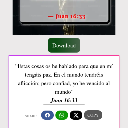
Download
“Estas cosas os he hablado para que en mí
tengáis paz. En el mundo tendréis
aflicción; pero confiad, yo he vencido al
mundo”
Juan 16:33