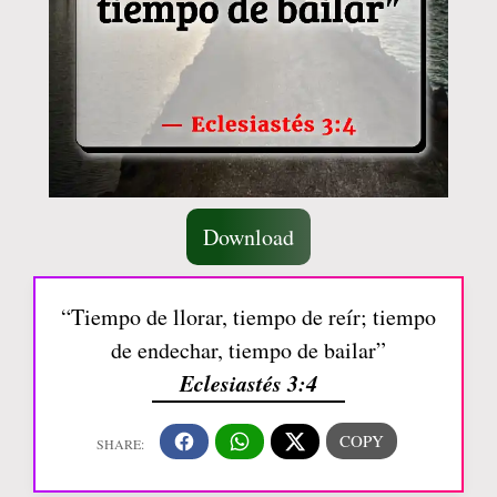
Download
“Tiempo de llorar, tiempo de reír; tiempo
de endechar, tiempo de bailar”
Eclesiastés 3:4