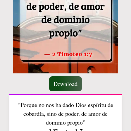
Download
“Porque no nos ha dado Dios espíritu de
cobardía, sino de poder, de amor de
dominio propio”