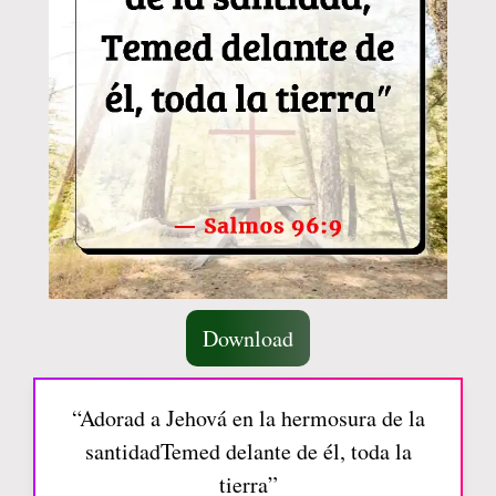
Download
“Adorad a Jehová en la hermosura de la
santidadTemed delante de él, toda la
tierra”