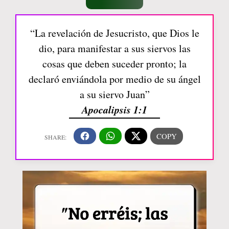
“La revelación de Jesucristo, que Dios le
dio, para manifestar a sus siervos las
cosas que deben suceder pronto; la
declaró enviándola por medio de su ángel
a su siervo Juan”
Apocalipsis 1:1