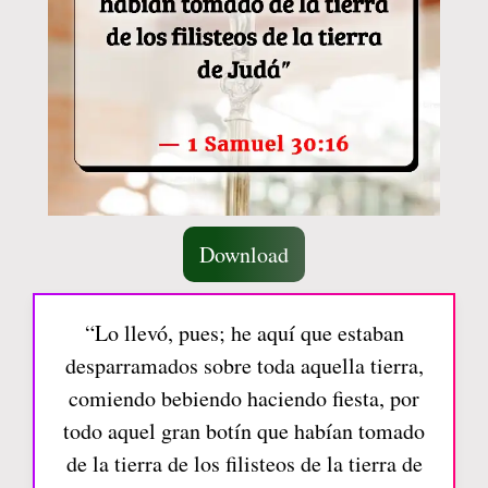
Download
“Lo llevó, pues; he aquí que estaban
desparramados sobre toda aquella tierra,
comiendo bebiendo haciendo fiesta, por
todo aquel gran botín que habían tomado
de la tierra de los filisteos de la tierra de