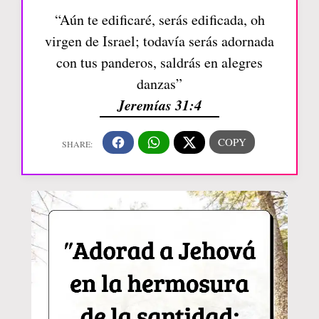
“Aún te edificaré, serás edificada, oh
virgen de Israel; todavía serás adornada
con tus panderos, saldrás en alegres
danzas”
Jeremías 31:4