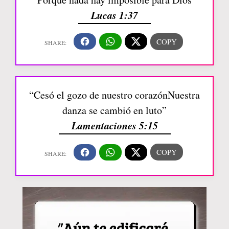
Lucas 1:37
“Cesó el gozo de nuestro corazónNuestra
danza se cambió en luto”
Lamentaciones 5:15