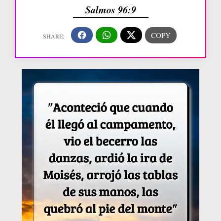
Salmos 96:9