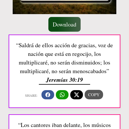
Download
“Saldrá de ellos acción de gracias, voz de
nación que está en regocijo, los
multiplicaré, no serán disminuidos; los
multiplicaré, no serán menoscabados”
Jeremías 30:19
“Los cantores iban delante, los músicos