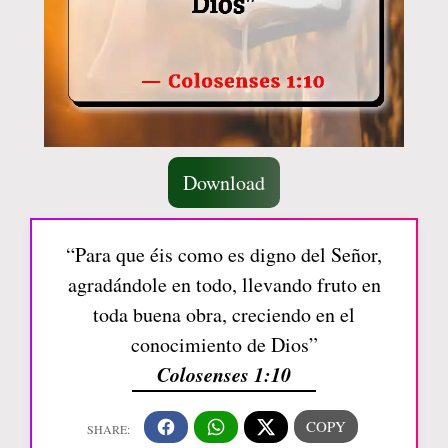
Download
“Para que éis como es digno del Señor,
agradándole en todo, llevando fruto en
toda buena obra, creciendo en el
conocimiento de Dios”
Colosenses 1:10