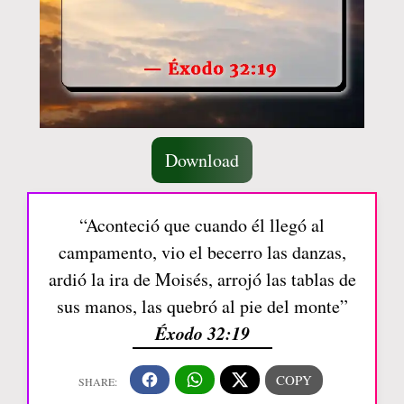
Download
“Aconteció que cuando él llegó al
campamento, vio el becerro las danzas,
ardió la ira de Moisés, arrojó las tablas de
sus manos, las quebró al pie del monte”
Éxodo 32:19