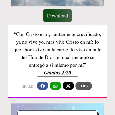
Download
“Con Cristo estoy juntamente crucificado,
ya no vivo yo, mas vive Cristo en mí; lo
que ahora vivo en la carne, lo vivo en la fe
del Hijo de Dios, el cual me amó se
entregó a sí mismo por mí”
Gálatas 2:20