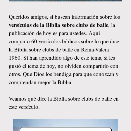
Queridos amigos, si buscan información sobre los
versículos de la Biblia sobre clubs de baile
, la
publicación de hoy es para ustedes. Aquí
comparto 60 versículos bíblicos sobre lo que dice
la Biblia sobre clubs de baile en Reina-Valera
1960. Si han aprendido algo de este tema, si les
gustó el tema de hoy, no olviden compartirlo con
otros. Que Dios los bendiga para que conozcan y
comprendan mejor la Biblia.
Veamos qué dice la Biblia sobre clubs de baile en
este versículo.