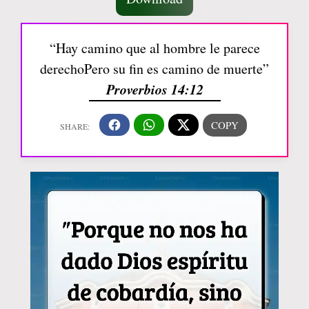
“Hay camino que al hombre le parece
derechoPero su fin es camino de muerte”
Proverbios 14:12