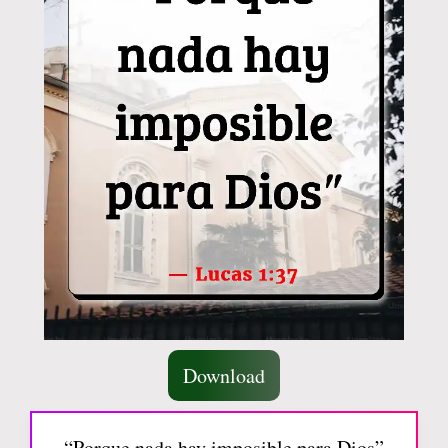
Download
“Porque nada hay imposible para Dios”