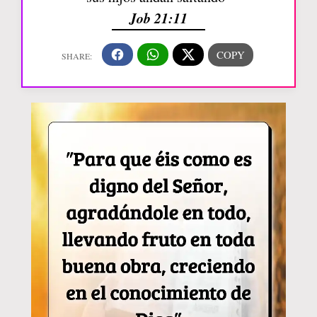
Job 21:11