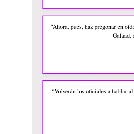
“Ahora, pues, haz pregonar en oíd
Galaad. 
“Volverán los oficiales a hablar 