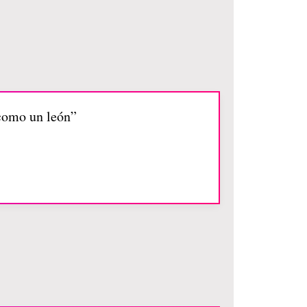
 como un león”