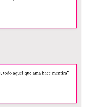
ras, todo aquel que ama hace mentira”