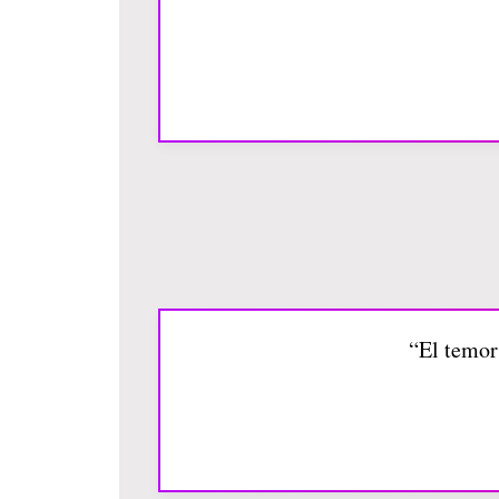
“El temor