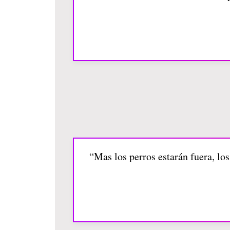
“Mas los perros estarán fuera, los