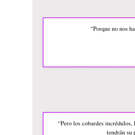
“Porque no nos ha
“Pero los cobardes incrédulos, 
tendrán su 