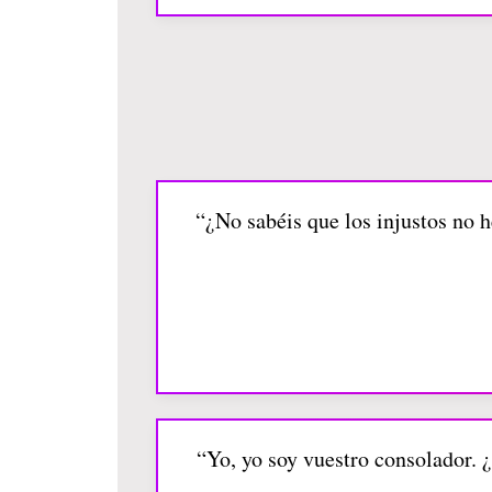
“¿No sabéis que los injustos no he
“Yo, yo soy vuestro consolador. 