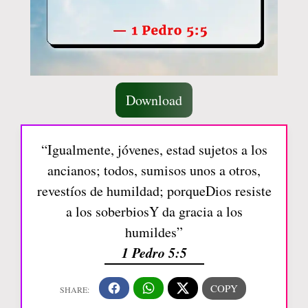
Download
“Igualmente, jóvenes, estad sujetos a los
ancianos; todos, sumisos unos a otros,
revestíos de humildad; porqueDios resiste
a los soberbiosY da gracia a los
humildes”
1 Pedro 5:5