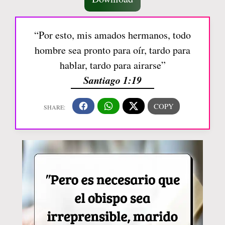
“Por esto, mis amados hermanos, todo
hombre sea pronto para oír, tardo para
hablar, tardo para airarse”
Santiago 1:19