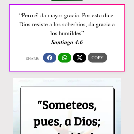
“Pero él da mayor gracia. Por esto dice:
Dios resiste a los soberbios, da gracia a
los humildes”
Santiago 4:6