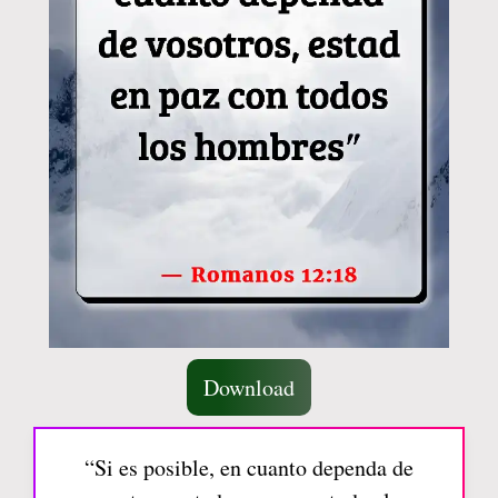
Download
“Si es posible, en cuanto dependa de