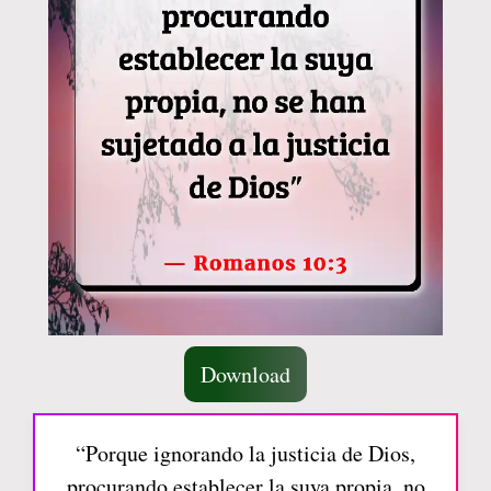
Download
“Porque ignorando la justicia de Dios,
procurando establecer la suya propia, no