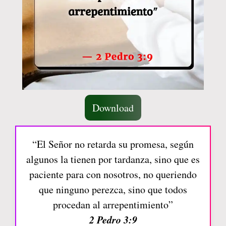
Download
“El Señor no retarda su promesa, según
algunos la tienen por tardanza, sino que es
paciente para con nosotros, no queriendo
que ninguno perezca, sino que todos
procedan al arrepentimiento”
2 Pedro 3:9