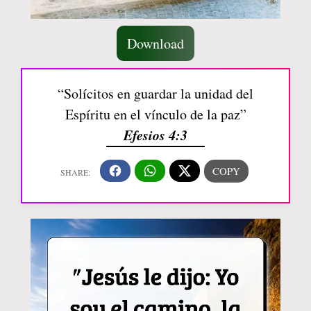
Download
“Solícitos en guardar la unidad del
Espíritu en el vínculo de la paz”
Efesios 4:3