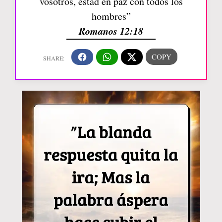
vosotros, estad en paz con todos los
hombres”
Romanos 12:18