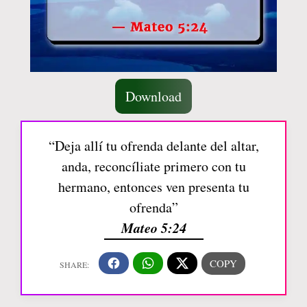
Download
“Deja allí tu ofrenda delante del altar,
anda, reconcíliate primero con tu
hermano, entonces ven presenta tu
ofrenda”
Mateo 5:24