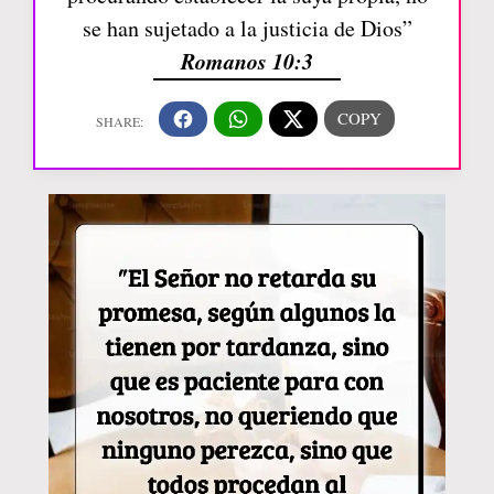
se han sujetado a la justicia de Dios”
Romanos 10:3