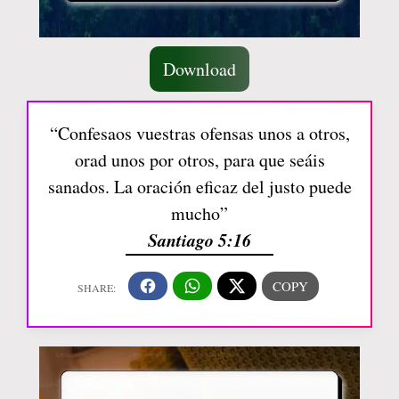
Download
“Confesaos vuestras ofensas unos a otros,
orad unos por otros, para que seáis
sanados. La oración eficaz del justo puede
mucho”
Santiago 5:16