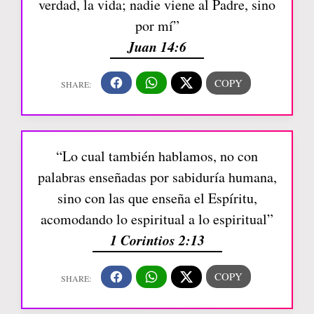
verdad, la vida; nadie viene al Padre, sino
por mí”
Juan 14:6
“Lo cual también hablamos, no con
palabras enseñadas por sabiduría humana,
sino con las que enseña el Espíritu,
acomodando lo espiritual a lo espiritual”
1 Corintios 2:13