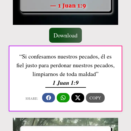
Download
“Si confesamos nuestros pecados, él es
fiel justo para perdonar nuestros pecados,
limpiarnos de toda maldad”
1 Juan 1:9