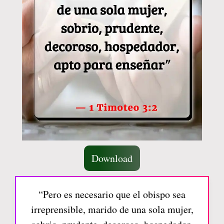
Download
“Pero es necesario que el obispo sea
irreprensible, marido de una sola mujer,