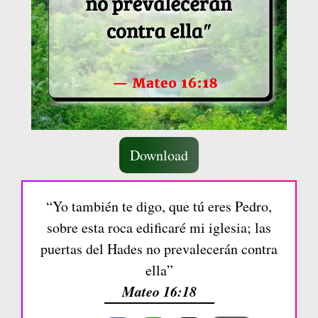
Download
“Yo también te digo, que tú eres Pedro,
sobre esta roca edificaré mi iglesia; las
puertas del Hades no prevalecerán contra
ella”
Mateo 16:18