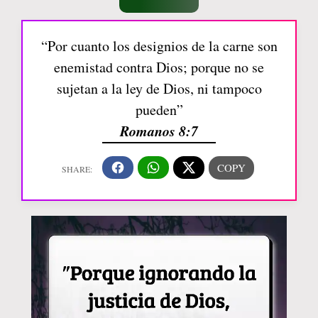
“Por cuanto los designios de la carne son
enemistad contra Dios; porque no se
sujetan a la ley de Dios, ni tampoco
pueden”
Romanos 8:7