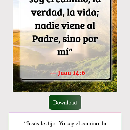
Download
“Jesús le dijo: Yo soy el camino, la