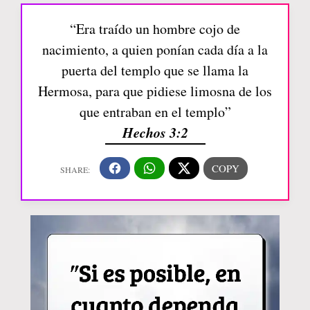
“Era traído un hombre cojo de
nacimiento, a quien ponían cada día a la
puerta del templo que se llama la
Hermosa, para que pidiese limosna de los
que entraban en el templo”
Hechos 3:2