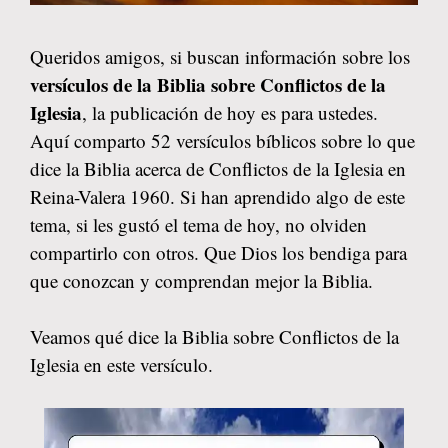
Queridos amigos, si buscan información sobre los
versículos de la Biblia sobre Conflictos de la
Iglesia
, la publicación de hoy es para ustedes.
Aquí comparto 52 versículos bíblicos sobre lo que
dice la Biblia acerca de Conflictos de la Iglesia en
Reina-Valera 1960. Si han aprendido algo de este
tema, si les gustó el tema de hoy, no olviden
compartirlo con otros. Que Dios los bendiga para
que conozcan y comprendan mejor la Biblia.
Veamos qué dice la Biblia sobre Conflictos de la
Iglesia en este versículo.