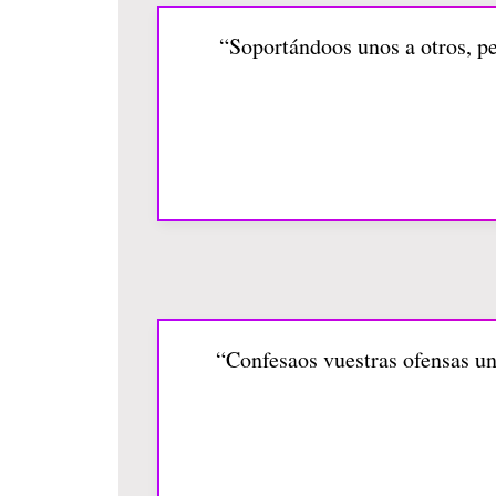
“Soportándoos unos a otros, pe
“Confesaos vuestras ofensas uno