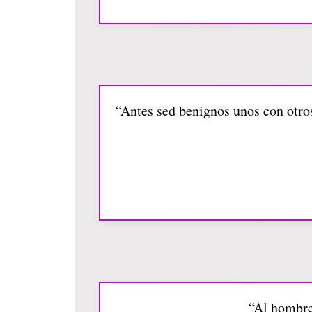
“Antes sed benignos unos con otro
“Al hombre