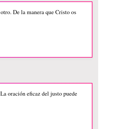
 otro. De la manera que Cristo os
 La oración eficaz del justo puede