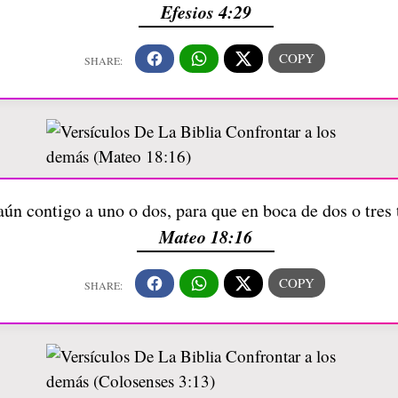
Efesios 4:29
aún contigo a uno o dos, para que en boca de dos o tres 
Mateo 18:16