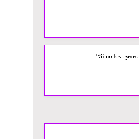
“Si no los oyere a