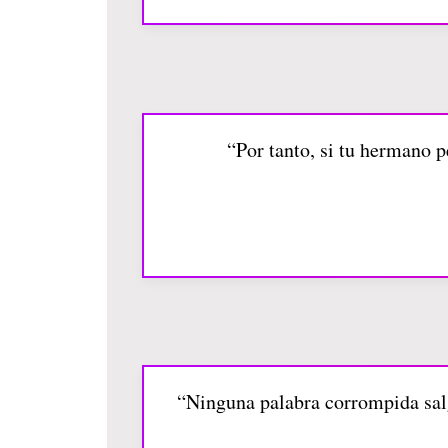
“Por tanto, si tu hermano p
“Ninguna palabra corrompida salga