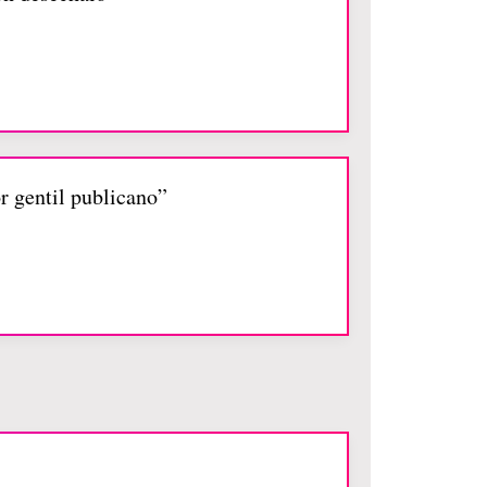
por gentil publicano”