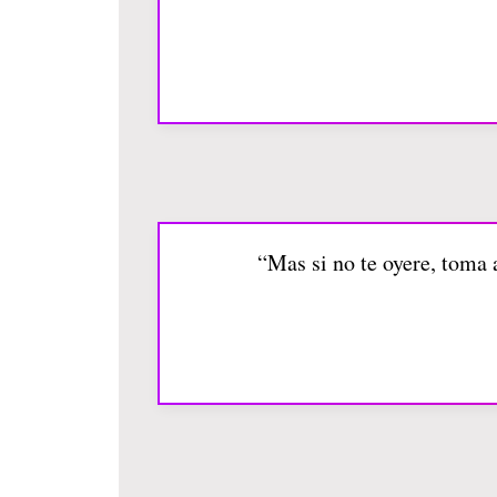
“Mas si no te oyere, toma 