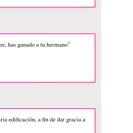
yere, has ganado a tu hermano”
a edificación, a fin de dar gracia a