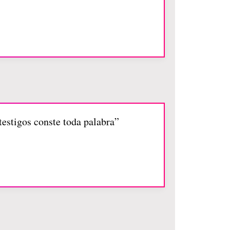
testigos conste toda palabra”