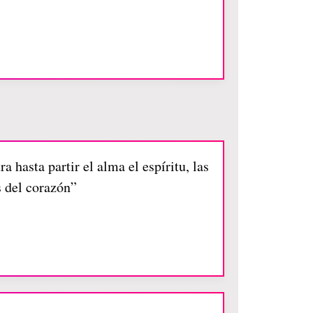
 hasta partir el alma el espíritu, las
s del corazón”