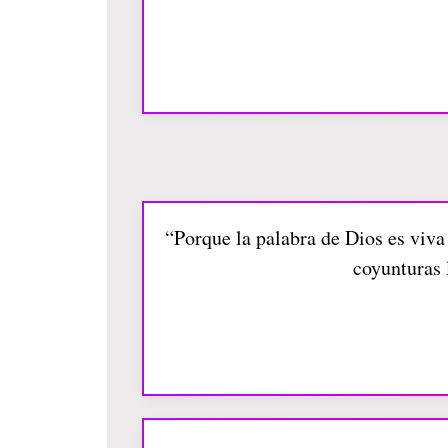
“Porque la palabra de Dios es viva e
coyunturas 