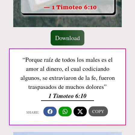
Download
“Porque raíz de todos los males es el
amor al dinero, el cual codiciando
algunos, se extraviaron de la fe, fueron
traspasados de muchos dolores”
1 Timoteo 6:10