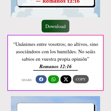
Download
“Unánimes entre vosotros; no altivos, sino
asociándoos con los humildes. No seáis
sabios en vuestra propia opinión”
Romanos 12:16