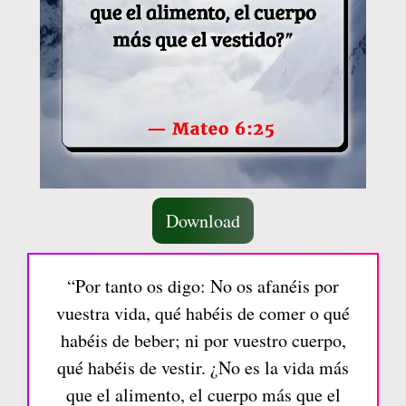
Download
“Por tanto os digo: No os afanéis por
vuestra vida, qué habéis de comer o qué
habéis de beber; ni por vuestro cuerpo,
qué habéis de vestir. ¿No es la vida más
que el alimento, el cuerpo más que el