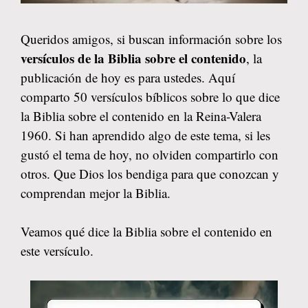
Queridos amigos, si buscan información sobre los
versículos de la Biblia sobre el contenido
, la
publicación de hoy es para ustedes. Aquí
comparto 50 versículos bíblicos sobre lo que dice
la Biblia sobre el contenido en la Reina-Valera
1960. Si han aprendido algo de este tema, si les
gustó el tema de hoy, no olviden compartirlo con
otros. Que Dios los bendiga para que conozcan y
comprendan mejor la Biblia.
Veamos qué dice la Biblia sobre el contenido en
este versículo.