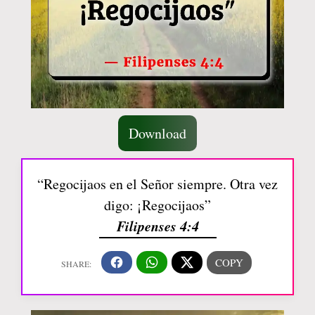
Download
“Regocijaos en el Señor siempre. Otra vez
digo: ¡Regocijaos”
Filipenses 4:4