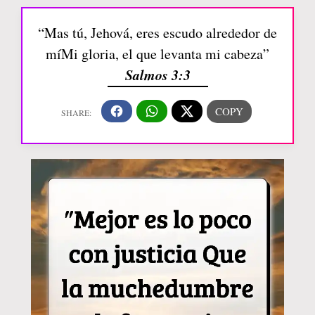
“Mas tú, Jehová, eres escudo alrededor de
míMi gloria, el que levanta mi cabeza”
Salmos 3:3