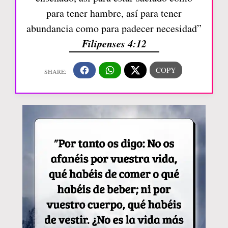
para tener hambre, así para tener
abundancia como para padecer necesidad”
Filipenses 4:12