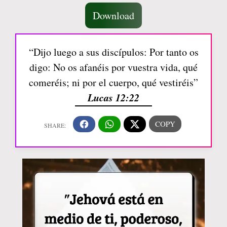
Download
“Dijo luego a sus discípulos: Por tanto os
digo: No os afanéis por vuestra vida, qué
comeréis; ni por el cuerpo, qué vestiréis”
Lucas 12:22