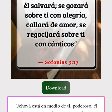
Download
“Jehová está en medio de ti, poderoso, él