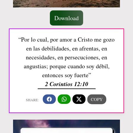
Download
“Por lo cual, por amor a Cristo me gozo
en las debilidades, en afrentas, en
necesidades, en persecuciones, en
angustias; porque cuando soy débil,
entonces soy fuerte”
2 Corintios 12:10