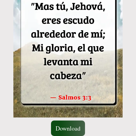
Download