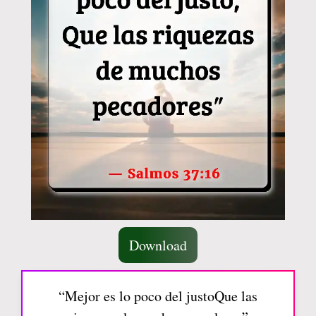
Download
“Mejor es lo poco del justoQue las