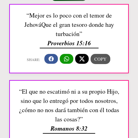
“Mejor es lo poco con el temor de
JehováQue el gran tesoro donde hay
turbación”
Proverbios 15:16
“El que no escatimó ni a su propio Hijo,
sino que lo entregó por todos nosotros,
¿cómo no nos dará también con él todas
las cosas?”
Romanos 8:32