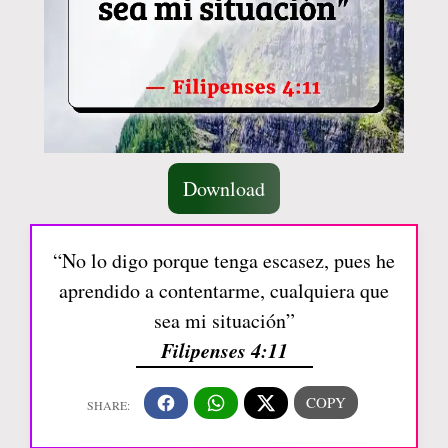
Download
“No lo digo porque tenga escasez, pues he
aprendido a contentarme, cualquiera que
sea mi situación”
Filipenses 4:11