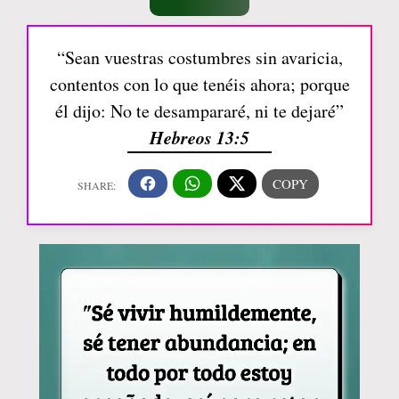
“Sean vuestras costumbres sin avaricia,
contentos con lo que tenéis ahora; porque
él dijo: No te desampararé, ni te dejaré”
Hebreos 13:5