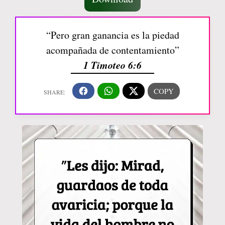
“Pero gran ganancia es la piedad
acompañada de contentamiento”
1 Timoteo 6:6