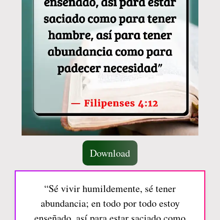
Download
“Sé vivir humildemente, sé tener
abundancia; en todo por todo estoy
enseñado, así para estar saciado como