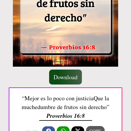
Download
“Mejor es lo poco con justiciaQue la
muchedumbre de frutos sin derecho”
Proverbios 16:8