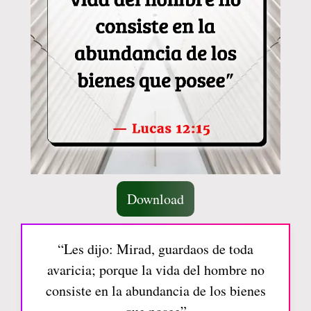
Download
“Les dijo: Mirad, guardaos de toda
avaricia; porque la vida del hombre no
consiste en la abundancia de los bienes