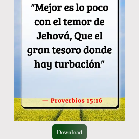
Download