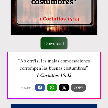
Download
“No erréis; las malas conversaciones
corrompen las buenas costumbres”
1 Corintios 15:33