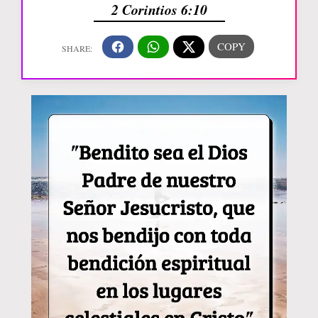
2 Corintios 6:10