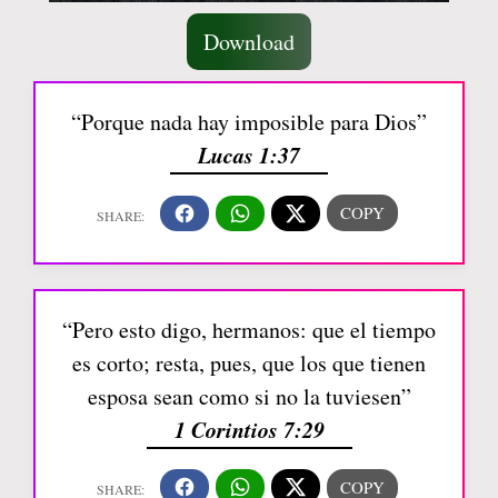
Download
“Porque nada hay imposible para Dios”
Lucas 1:37
“Pero esto digo, hermanos: que el tiempo
es corto; resta, pues, que los que tienen
esposa sean como si no la tuviesen”
1 Corintios 7:29