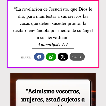
“La revelación de Jesucristo, que Dios le
dio, para manifestar a sus siervos las
cosas que deben suceder pronto; la
declaró enviándola por medio de su ángel
a su siervo Juan”
Apocalipsis 1:1