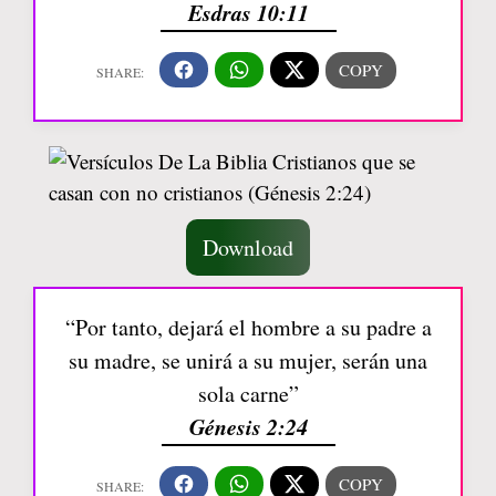
Esdras 10:11
Download
“Por tanto, dejará el hombre a su padre a
su madre, se unirá a su mujer, serán una
sola carne”
Génesis 2:24