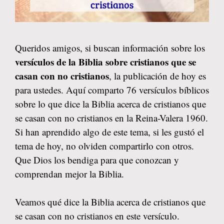
Queridos amigos, si buscan información sobre los
versículos de la Biblia sobre cristianos que se
casan con no cristianos
, la publicación de hoy es
para ustedes. Aquí comparto 76 versículos bíblicos
sobre lo que dice la Biblia acerca de cristianos que
se casan con no cristianos en la Reina-Valera 1960.
Si han aprendido algo de este tema, si les gustó el
tema de hoy, no olviden compartirlo con otros.
Que Dios los bendiga para que conozcan y
comprendan mejor la Biblia.
Veamos qué dice la Biblia acerca de cristianos que
se casan con no cristianos en este versículo.