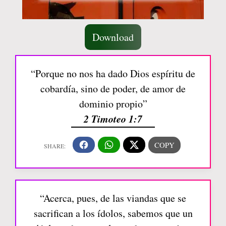
Download
“Porque no nos ha dado Dios espíritu de
cobardía, sino de poder, de amor de
dominio propio”
2 Timoteo 1:7
“Acerca, pues, de las viandas que se
sacrifican a los ídolos, sabemos que un