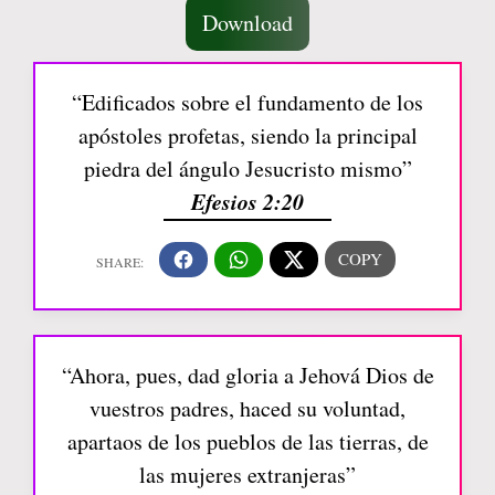
Download
“Edificados sobre el fundamento de los
apóstoles profetas, siendo la principal
piedra del ángulo Jesucristo mismo”
Efesios 2:20
“Ahora, pues, dad gloria a Jehová Dios de
vuestros padres, haced su voluntad,
apartaos de los pueblos de las tierras, de
las mujeres extranjeras”