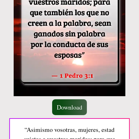
Download
“Asimismo vosotras, mujeres, estad
sujetas a vuestros maridos; para que