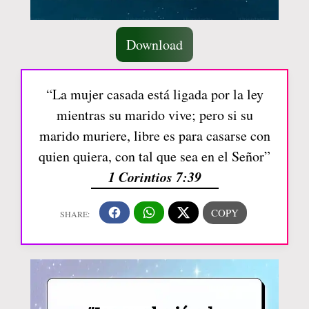
Download
“La mujer casada está ligada por la ley
mientras su marido vive; pero si su
marido muriere, libre es para casarse con
quien quiera, con tal que sea en el Señor”
1 Corintios 7:39