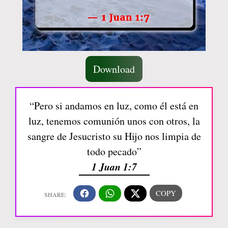
Download
“Pero si andamos en luz, como él está en
luz, tenemos comunión unos con otros, la
sangre de Jesucristo su Hijo nos limpia de
todo pecado”
1 Juan 1:7