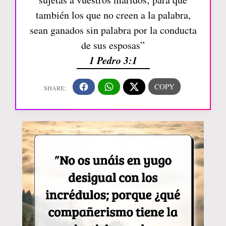
también los que no creen a la palabra,
sean ganados sin palabra por la conducta
de sus esposas”
1 Pedro 3:1