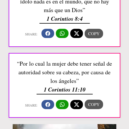
ídolo nada es en el mundo, que no hay
más que un Dios”
1 Corintios 8:4
“Por lo cual la mujer debe tener señal de
autoridad sobre su cabeza, por causa de
los ángeles”
1 Corintios 11:10