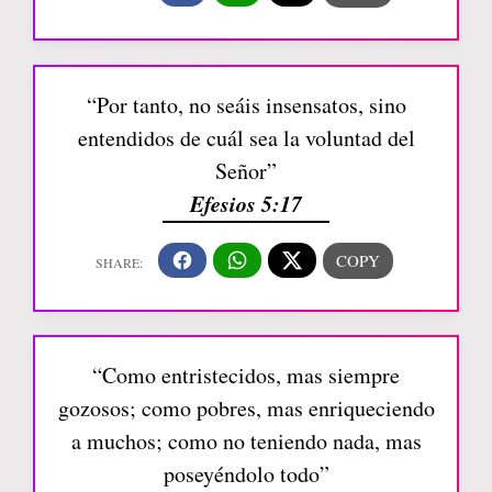
“Por tanto, no seáis insensatos, sino
entendidos de cuál sea la voluntad del
Señor”
Efesios 5:17
“Como entristecidos, mas siempre
gozosos; como pobres, mas enriqueciendo
a muchos; como no teniendo nada, mas
poseyéndolo todo”