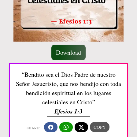
Download
“Bendito sea el Dios Padre de nuestro
Señor Jesucristo, que nos bendijo con toda
bendición espiritual en los lugares
celestiales en Cristo”
Efesios 1:3