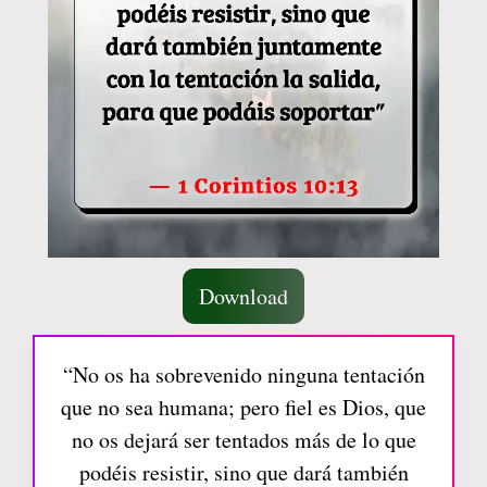
Download
“No os ha sobrevenido ninguna tentación
que no sea humana; pero fiel es Dios, que
no os dejará ser tentados más de lo que
podéis resistir, sino que dará también