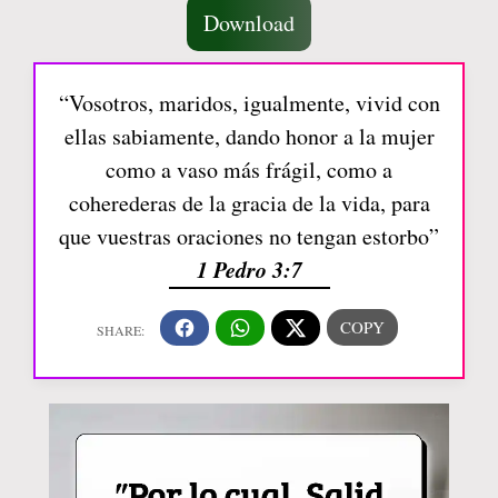
Download
“Vosotros, maridos, igualmente, vivid con
ellas sabiamente, dando honor a la mujer
como a vaso más frágil, como a
coherederas de la gracia de la vida, para
que vuestras oraciones no tengan estorbo”
1 Pedro 3:7