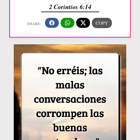
2 Corintios 6:14