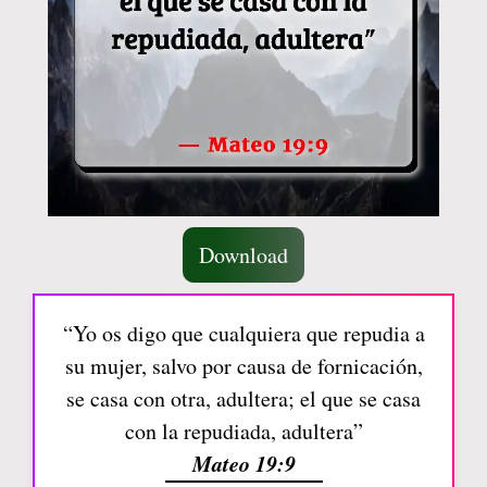
Download
“Yo os digo que cualquiera que repudia a
su mujer, salvo por causa de fornicación,
se casa con otra, adultera; el que se casa
con la repudiada, adultera”
Mateo 19:9