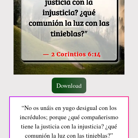
Download
“No os unáis en yugo desigual con los
incrédulos; porque ¿qué compañerismo
tiene la justicia con la injusticia? ¿qué
comunión la luz con las tinieblas?”