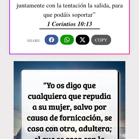
juntamente con la tentación la salida, para
que podáis soportar”
1 Corintios 10:13