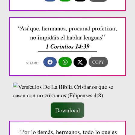
“Así que, hermanos, procurad profetizar,
no impidáis el hablar lenguas”
1 Corintios 14:39
Download
“Por lo demás, hermanos, todo lo que es