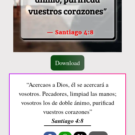
Download
“Acercaos a Dios, él se acercará a
vosotros. Pecadores, limpiad las manos;
vosotros los de doble ánimo, purificad
vuestros corazones”
Santiago 4:8