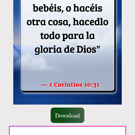
Download