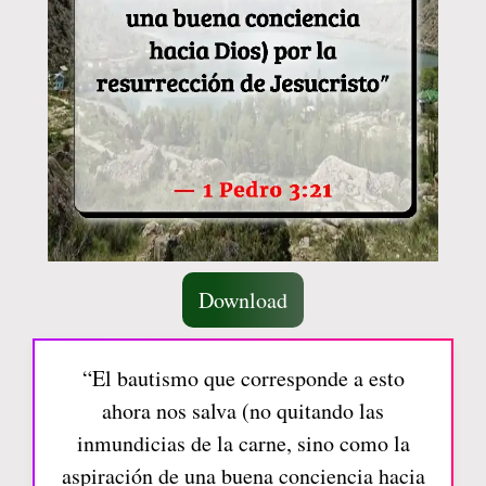
Download
“El bautismo que corresponde a esto
ahora nos salva (no quitando las
inmundicias de la carne, sino como la
aspiración de una buena conciencia hacia