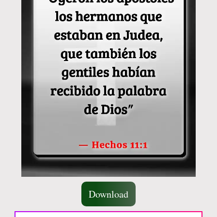
Download