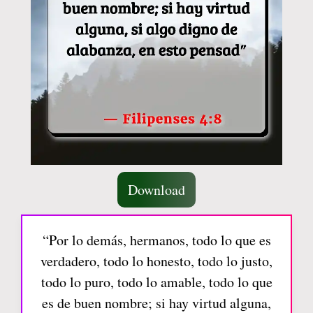
Download
“Por lo demás, hermanos, todo lo que es
verdadero, todo lo honesto, todo lo justo,
todo lo puro, todo lo amable, todo lo que
es de buen nombre; si hay virtud alguna,