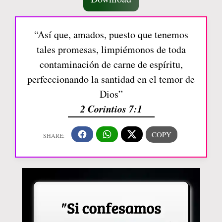
“Así que, amados, puesto que tenemos
tales promesas, limpiémonos de toda
contaminación de carne de espíritu,
perfeccionando la santidad en el temor de
Dios”
2 Corintios 7:1