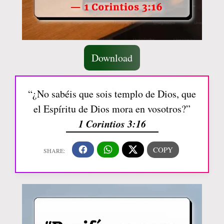
Download
“¿No sabéis que sois templo de Dios, que
el Espíritu de Dios mora en vosotros?”
1 Corintios 3:16