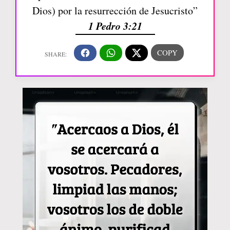
Dios) por la resurrección de Jesucristo”
1 Pedro 3:21