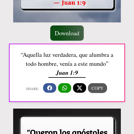
Download
“Aquella luz verdadera, que alumbra a
todo hombre, venía a este mundo”
Juan 1:9