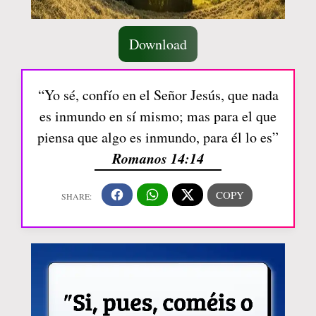
Download
“Yo sé, confío en el Señor Jesús, que nada
es inmundo en sí mismo; mas para el que
piensa que algo es inmundo, para él lo es”
Romanos 14:14