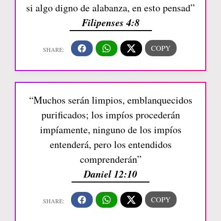
si algo digno de alabanza, en esto pensad”
Filipenses 4:8
“Muchos serán limpios, emblanquecidos
purificados; los impíos procederán
impíamente, ninguno de los impíos
entenderá, pero los entendidos
comprenderán”
Daniel 12:10