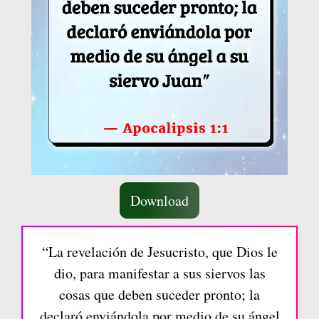
Download
“La revelación de Jesucristo, que Dios le
dio, para manifestar a sus siervos las
cosas que deben suceder pronto; la
declaró enviándola por medio de su ángel