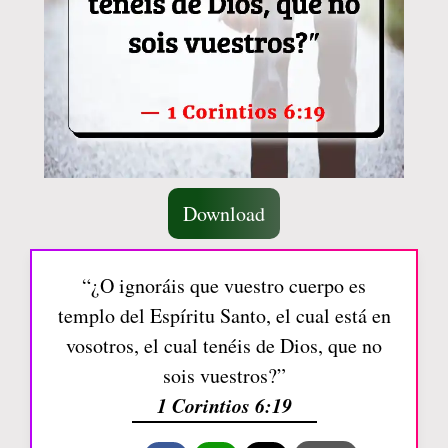
Download
“¿O ignoráis que vuestro cuerpo es
templo del Espíritu Santo, el cual está en
vosotros, el cual tenéis de Dios, que no
sois vuestros?”
1 Corintios 6:19