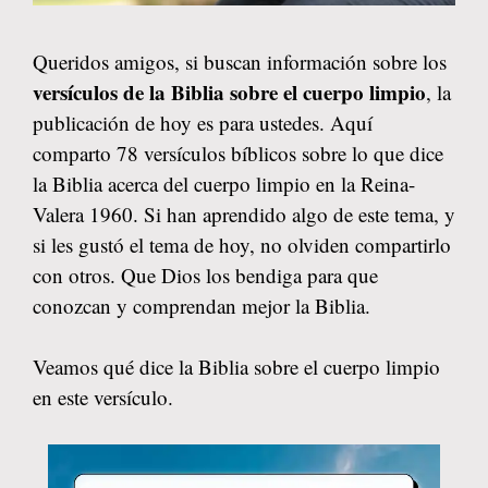
Queridos amigos, si buscan información sobre los
versículos de la Biblia sobre el cuerpo limpio
, la
publicación de hoy es para ustedes. Aquí
comparto 78 versículos bíblicos sobre lo que dice
la Biblia acerca del cuerpo limpio en la Reina-
Valera 1960. Si han aprendido algo de este tema, y
si les gustó el tema de hoy, no olviden compartirlo
con otros. Que Dios los bendiga para que
conozcan y comprendan mejor la Biblia.
Veamos qué dice la Biblia sobre el cuerpo limpio
en este versículo.