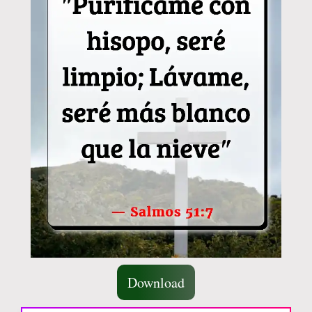
Download