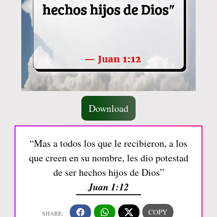
Download
“Mas a todos los que le recibieron, a los
que creen en su nombre, les dio potestad
de ser hechos hijos de Dios”
Juan 1:12