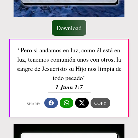
Download
“Pero si andamos en luz, como él está en
luz, tenemos comunión unos con otros, la
sangre de Jesucristo su Hijo nos limpia de
todo pecado”
1 Juan 1:7