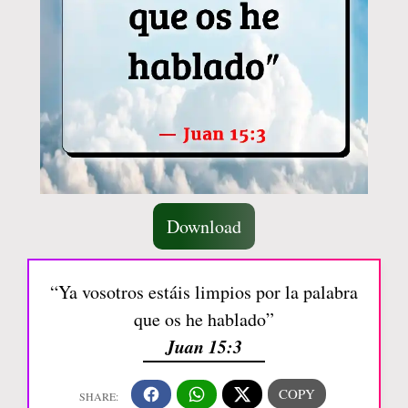
Download
“Ya vosotros estáis limpios por la palabra
que os he hablado”
Juan 15:3