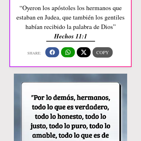
“Oyeron los apóstoles los hermanos que
estaban en Judea, que también los gentiles
habían recibido la palabra de Dios”
Hechos 11:1