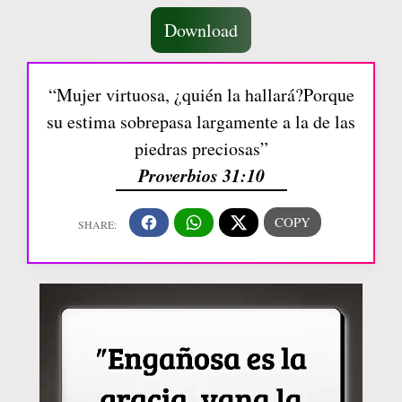
Download
“Mujer virtuosa, ¿quién la hallará?Porque
su estima sobrepasa largamente a la de las
piedras preciosas”
Proverbios 31:10