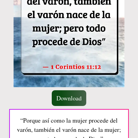
Download
“Porque así como la mujer procede del
varón, también el varón nace de la mujer;