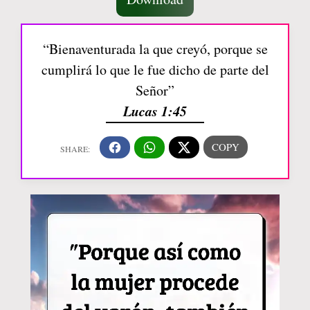
“Bienaventurada la que creyó, porque se
cumplirá lo que le fue dicho de parte del
Señor”
Lucas 1:45