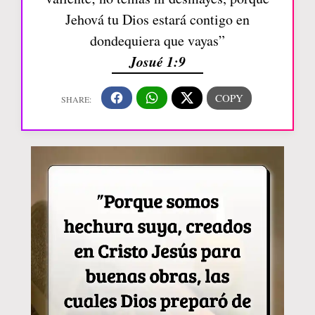
Jehová tu Dios estará contigo en
dondequiera que vayas”
Josué 1:9