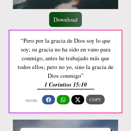
Download
“Pero por la gracia de Dios soy lo que
soy; su gracia no ha sido en vano para
conmigo, antes he trabajado más que
todos ellos; pero no yo, sino la gracia de
Dios conmigo”
1 Corintios 15:10