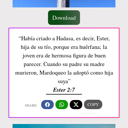
Download
“Había criado a Hadasa, es decir, Ester,
hija de su tío, porque era huérfana; la
joven era de hermosa figura de buen
parecer. Cuando su padre su madre
murieron, Mardoqueo la adoptó como hija
suya”
Ester 2:7