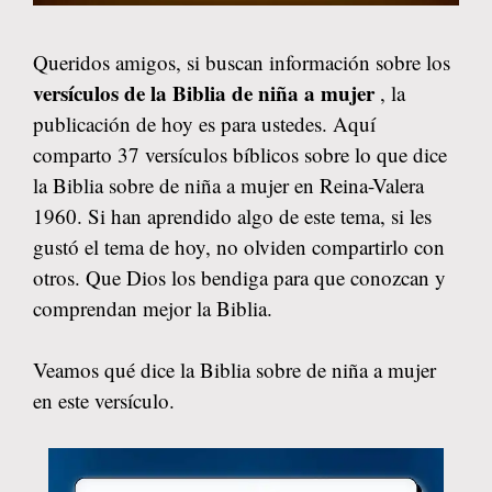
Queridos amigos, si buscan información sobre los
versículos de la Biblia de niña a mujer
, la
publicación de hoy es para ustedes. Aquí
comparto 37 versículos bíblicos sobre lo que dice
la Biblia sobre de niña a mujer en Reina-Valera
1960. Si han aprendido algo de este tema, si les
gustó el tema de hoy, no olviden compartirlo con
otros. Que Dios los bendiga para que conozcan y
comprendan mejor la Biblia.
Veamos qué dice la Biblia sobre de niña a mujer
en este versículo.