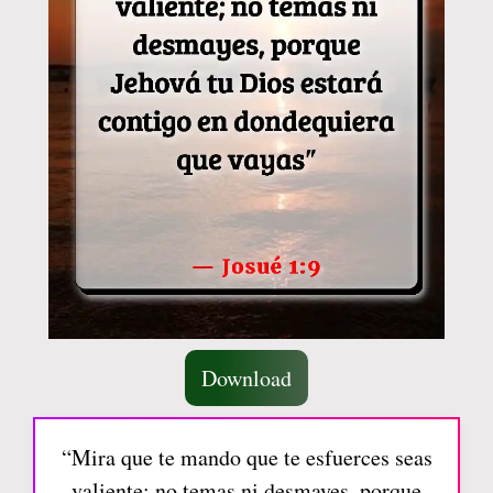
Download
“Mira que te mando que te esfuerces seas
valiente; no temas ni desmayes, porque