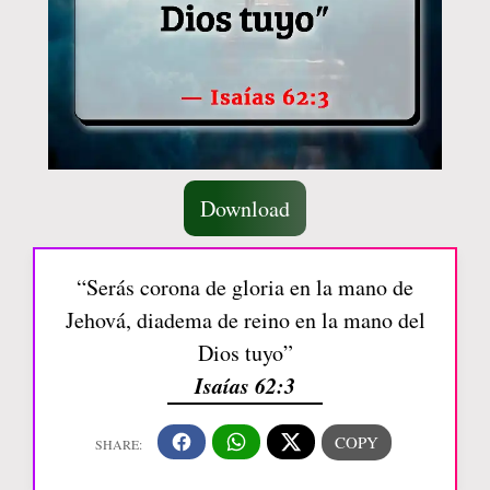
Download
“Serás corona de gloria en la mano de
Jehová, diadema de reino en la mano del
Dios tuyo”
Isaías 62:3