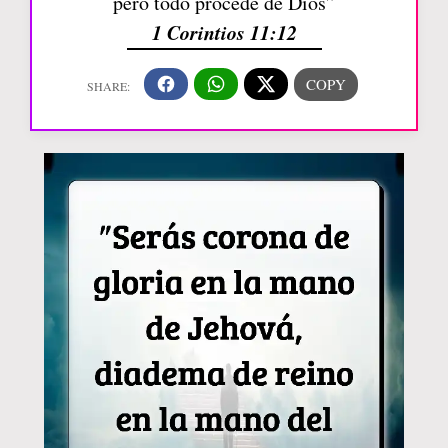
pero todo procede de Dios”
1 Corintios 11:12