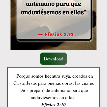
Download
“Porque somos hechura suya, creados en
Cristo Jesús para buenas obras, las cuales
Dios preparó de antemano para que
anduviésemos en ellas”
Efesios 2:10