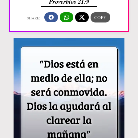
Proverbios 21:9