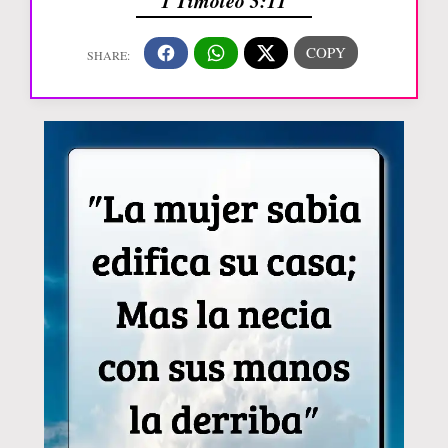
1 Timoteo 3:11