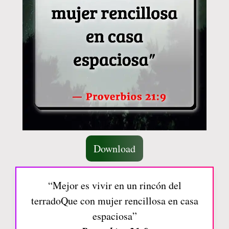
Download
“Mejor es vivir en un rincón del
terradoQue con mujer rencillosa en casa
espaciosa”