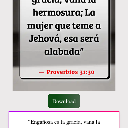
Download
“Engañosa es la gracia, vana la