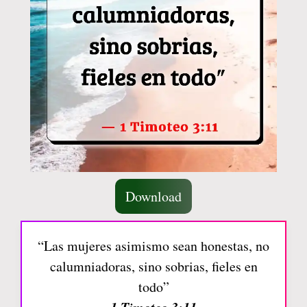
Download
“Las mujeres asimismo sean honestas, no
calumniadoras, sino sobrias, fieles en
todo”