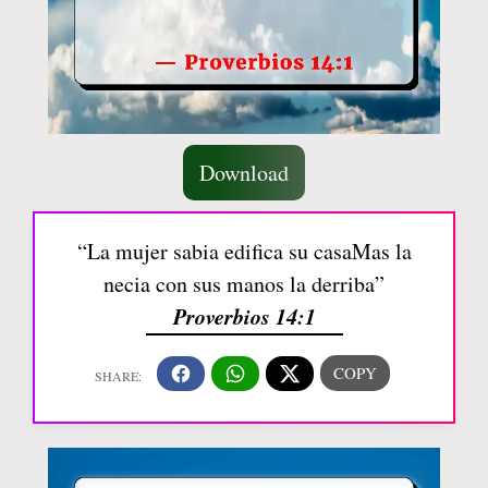
Download
“La mujer sabia edifica su casaMas la
necia con sus manos la derriba”
Proverbios 14:1