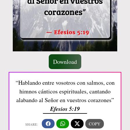
Download
“Hablando entre vosotros con salmos, con
himnos cánticos espirituales, cantando
alabando al Señor en vuestros corazones”
Efesios 5:19