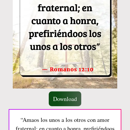
Download
“Amaos los unos a los otros con amor
fraternal; en cuanto a honra, prefiriéndoos