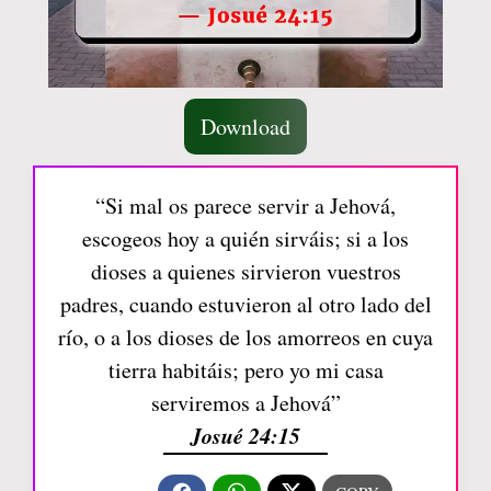
Download
“Si mal os parece servir a Jehová,
escogeos hoy a quién sirváis; si a los
dioses a quienes sirvieron vuestros
padres, cuando estuvieron al otro lado del
río, o a los dioses de los amorreos en cuya
tierra habitáis; pero yo mi casa
serviremos a Jehová”
Josué 24:15