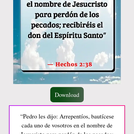
Download
“Pedro les dijo: Arrepentíos, bautícese
cada uno de vosotros en el nombre de