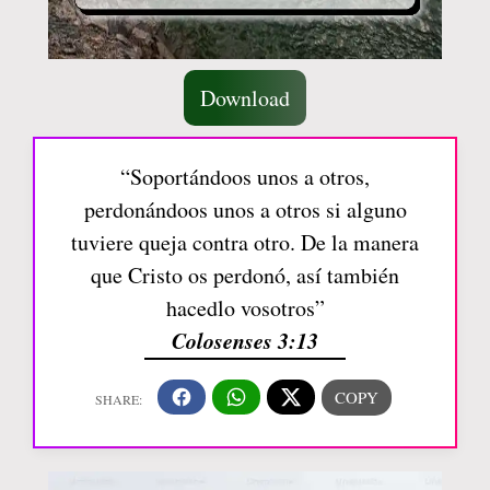
Download
“Soportándoos unos a otros,
perdonándoos unos a otros si alguno
tuviere queja contra otro. De la manera
que Cristo os perdonó, así también
hacedlo vosotros”
Colosenses 3:13