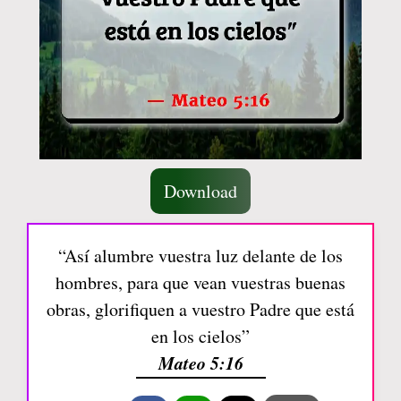
Download
“Así alumbre vuestra luz delante de los
hombres, para que vean vuestras buenas
obras, glorifiquen a vuestro Padre que está
en los cielos”
Mateo 5:16