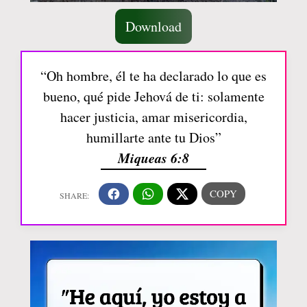
Download
“Oh hombre, él te ha declarado lo que es
bueno, qué pide Jehová de ti: solamente
hacer justicia, amar misericordia,
humillarte ante tu Dios”
Miqueas 6:8