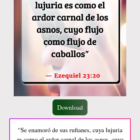
Download
“Se enamoró de sus rufianes, cuya lujuria
es como el ardor carnal de los asnos, cuyo