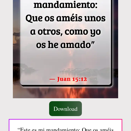
Download
“Este es mi mandamiento: Que os améis