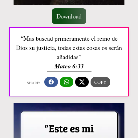
Download
“Mas buscad primeramente el reino de
Dios su justicia, todas estas cosas os serán
añadidas”
Mateo 6:33