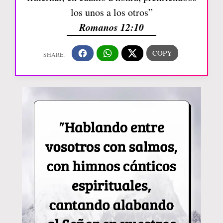
los unos a los otros”
Romanos 12:10