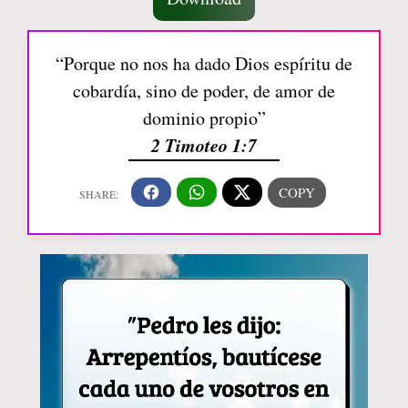
“Porque no nos ha dado Dios espíritu de
cobardía, sino de poder, de amor de
dominio propio”
2 Timoteo 1:7