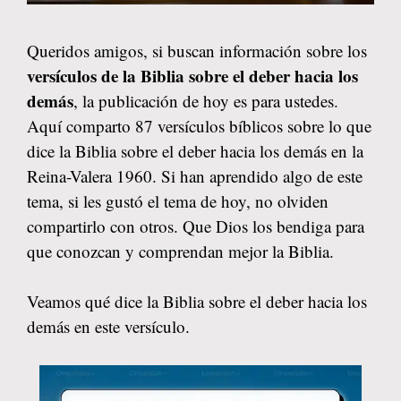
Queridos amigos, si buscan información sobre los
versículos de la Biblia sobre el deber hacia los
demás
, la publicación de hoy es para ustedes.
Aquí comparto 87 versículos bíblicos sobre lo que
dice la Biblia sobre el deber hacia los demás en la
Reina-Valera 1960. Si han aprendido algo de este
tema, si les gustó el tema de hoy, no olviden
compartirlo con otros. Que Dios los bendiga para
que conozcan y comprendan mejor la Biblia.
Veamos qué dice la Biblia sobre el deber hacia los
demás en este versículo.