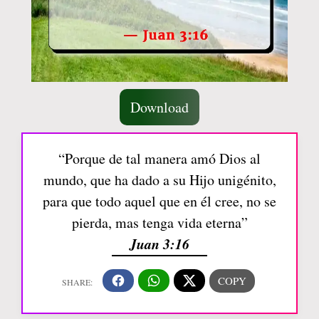
Download
“Porque de tal manera amó Dios al
mundo, que ha dado a su Hijo unigénito,
para que todo aquel que en él cree, no se
pierda, mas tenga vida eterna”
Juan 3:16