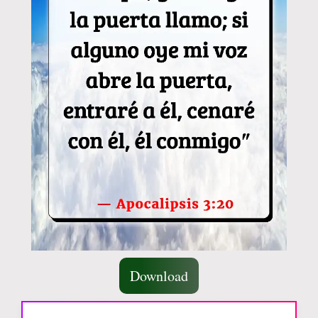
Download