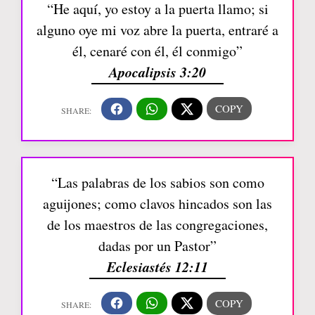
“He aquí, yo estoy a la puerta llamo; si
alguno oye mi voz abre la puerta, entraré a
él, cenaré con él, él conmigo”
Apocalipsis 3:20
“Las palabras de los sabios son como
aguijones; como clavos hincados son las
de los maestros de las congregaciones,
dadas por un Pastor”
Eclesiastés 12:11