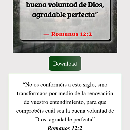
Download
“No os conforméis a este siglo, sino
transformaos por medio de la renovación
de vuestro entendimiento, para que
comprobéis cuál sea la buena voluntad de
Dios, agradable perfecta”
Romanos 12:2