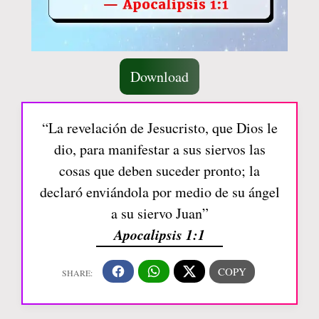
Download
“La revelación de Jesucristo, que Dios le
dio, para manifestar a sus siervos las
cosas que deben suceder pronto; la
declaró enviándola por medio de su ángel
a su siervo Juan”
Apocalipsis 1:1