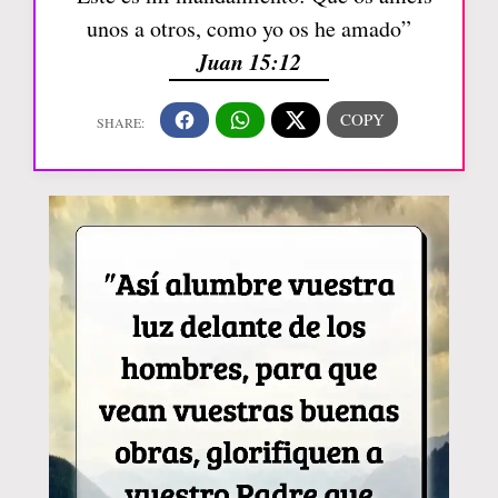
unos a otros, como yo os he amado”
Juan 15:12