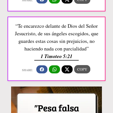
“Te encarezco delante de Dios del Señor
Jesucristo, de sus ángeles escogidos, que
guardes estas cosas sin prejuicios, no
haciendo nada con parcialidad”
1 Timoteo 5:21