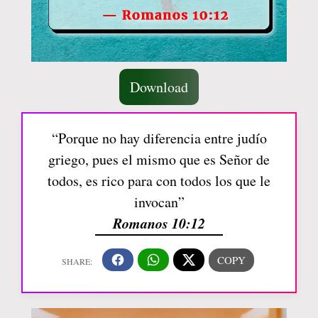
Download
“Porque no hay diferencia entre judío
griego, pues el mismo que es Señor de
todos, es rico para con todos los que le
invocan”
Romanos 10:12