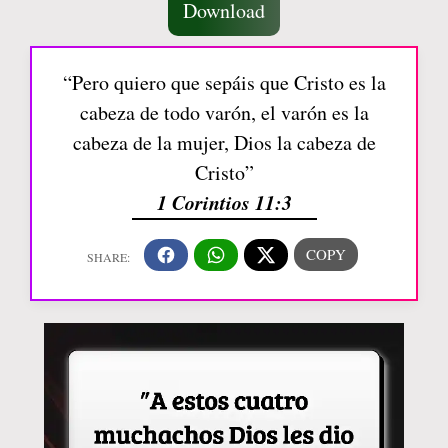
Download
“Pero quiero que sepáis que Cristo es la
cabeza de todo varón, el varón es la
cabeza de la mujer, Dios la cabeza de
Cristo”
1 Corintios 11:3