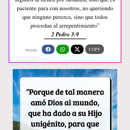
paciente para con nosotros, no queriendo
que ninguno perezca, sino que todos
procedan al arrepentimiento”
2 Pedro 3:9