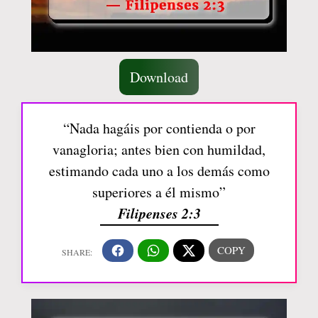
Download
“Nada hagáis por contienda o por
vanagloria; antes bien con humildad,
estimando cada uno a los demás como
superiores a él mismo”
Filipenses 2:3