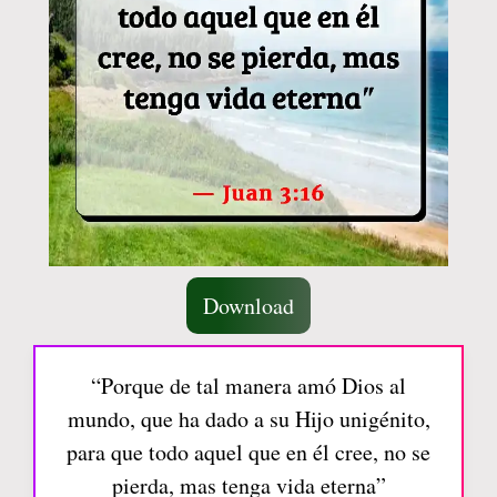
Download
“Porque de tal manera amó Dios al
mundo, que ha dado a su Hijo unigénito,
para que todo aquel que en él cree, no se
pierda, mas tenga vida eterna”