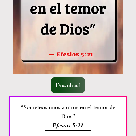
Download
“Someteos unos a otros en el temor de
Dios”
Efesios 5:21