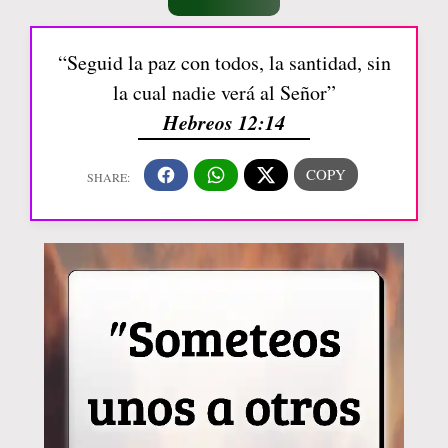
“Seguid la paz con todos, la santidad, sin
la cual nadie verá al Señor”
Hebreos 12:14