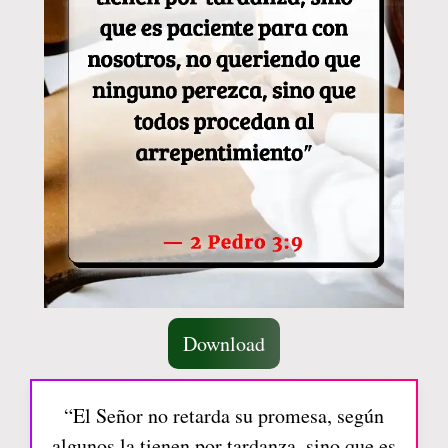
Download
“El Señor no retarda su promesa, según
algunos la tienen por tardanza, sino que es