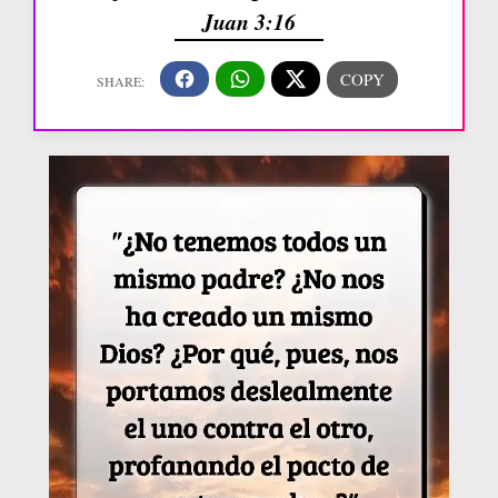
Juan 3:16