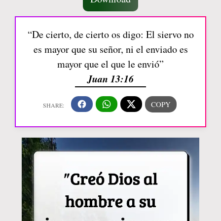
“De cierto, de cierto os digo: El siervo no
es mayor que su señor, ni el enviado es
mayor que el que le envió”
Juan 13:16