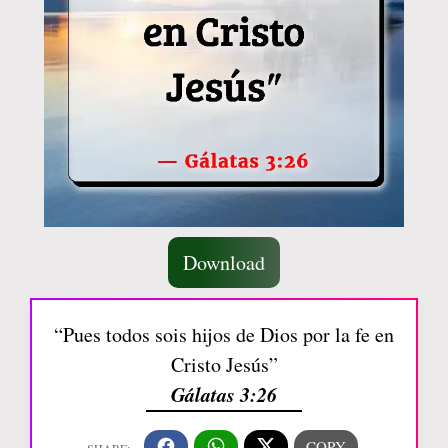
Download
“Pues todos sois hijos de Dios por la fe en
Cristo Jesús”
Gálatas 3:26