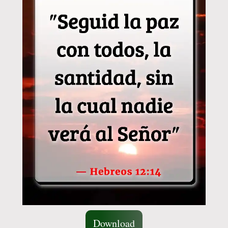
Download