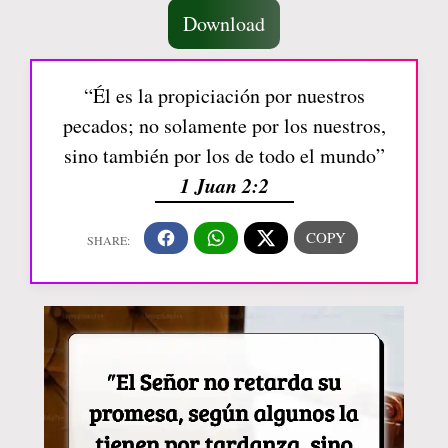
Download
“Él es la propiciación por nuestros
pecados; no solamente por los nuestros,
sino también por los de todo el mundo”
1 Juan 2:2