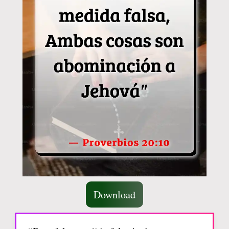
Download