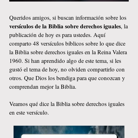
Queridos amigos, si buscan información sobre los
versículos de la Biblia sobre derechos iguales
, la
publicación de hoy es para ustedes. Aquí
comparto 48 versículos bíblicos sobre lo que dice
la Biblia sobre derechos iguales en la Reina Valera
1960. Si han aprendido algo de este tema, si les
gustó el tema de hoy, no olviden compartirlo con
otros. Que Dios los bendiga para que conozcan y
comprendan mejor la Biblia.
Veamos qué dice la Biblia sobre derechos iguales
en este versículo.