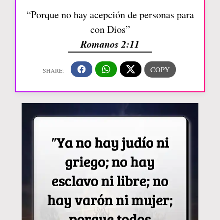
“Porque no hay acepción de personas para
con Dios”
Romanos 2:11