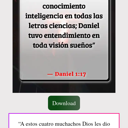
Download
“A estos cuatro muchachos Dios les dio