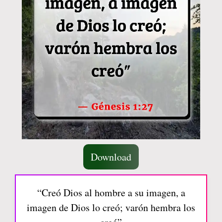
Download
“Creó Dios al hombre a su imagen, a
imagen de Dios lo creó; varón hembra los