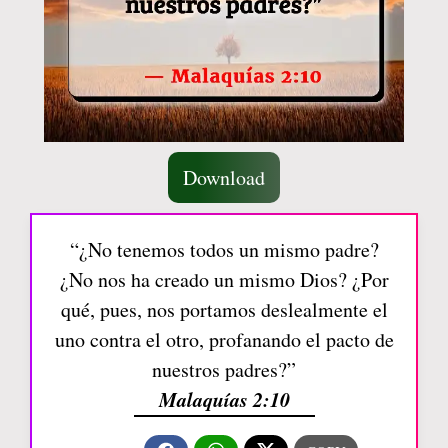
Download
“¿No tenemos todos un mismo padre?
¿No nos ha creado un mismo Dios? ¿Por
qué, pues, nos portamos deslealmente el
uno contra el otro, profanando el pacto de
nuestros padres?”
Malaquías 2:10