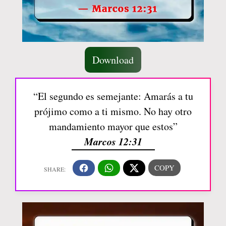
Download
“El segundo es semejante: Amarás a tu
prójimo como a ti mismo. No hay otro
mandamiento mayor que estos”
Marcos 12:31