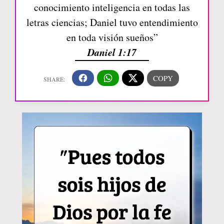
conocimiento inteligencia en todas las
letras ciencias; Daniel tuvo entendimiento
en toda visión sueños”
Daniel 1:17