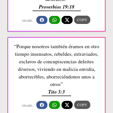
Proverbios 19:18
“Porque nosotros también éramos en otro
tiempo insensatos, rebeldes, extraviados,
esclavos de concupiscencias deleites
diversos, viviendo en malicia envidia,
aborrecibles, aborreciéndonos unos a
otros”
Tito 3:3