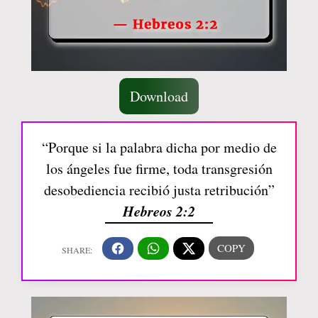
Download
“Porque si la palabra dicha por medio de
los ángeles fue firme, toda transgresión
desobediencia recibió justa retribución”
Hebreos 2:2