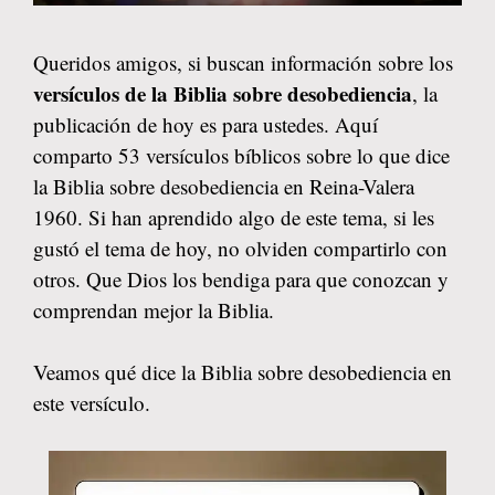
Queridos amigos, si buscan información sobre los
versículos de la Biblia sobre desobediencia
, la
publicación de hoy es para ustedes. Aquí
comparto 53 versículos bíblicos sobre lo que dice
la Biblia sobre desobediencia en Reina-Valera
1960. Si han aprendido algo de este tema, si les
gustó el tema de hoy, no olviden compartirlo con
otros. Que Dios los bendiga para que conozcan y
comprendan mejor la Biblia.
Veamos qué dice la Biblia sobre desobediencia en
este versículo.