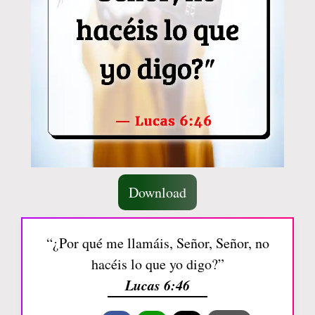
Download
“¿Por qué me llamáis, Señor, Señor, no
hacéis lo que yo digo?”
Lucas 6:46