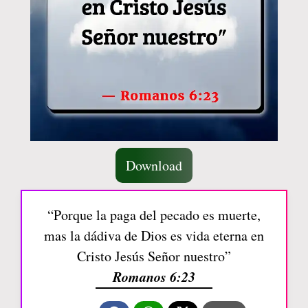
Download
“Porque la paga del pecado es muerte,
mas la dádiva de Dios es vida eterna en
Cristo Jesús Señor nuestro”
Romanos 6:23