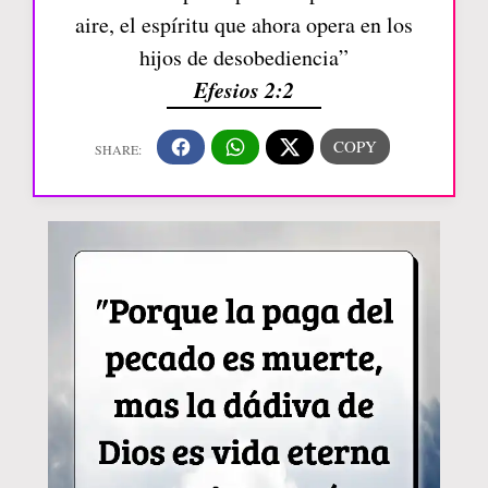
aire, el espíritu que ahora opera en los
hijos de desobediencia”
Efesios 2:2