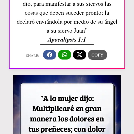
dio, para manifestar a sus siervos las
cosas que deben suceder pronto; la
declaró enviándola por medio de su ángel
a su siervo Juan”
Apocalipsis 1:1