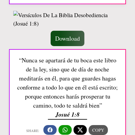
Download
“Nunca se apartará de tu boca este libro
de la ley, sino que de día de noche
meditarás en él, para que guardes hagas
conforme a todo lo que en él está escrito;
porque entonces harás prosperar tu
camino, todo te saldrá bien”
Josué 1:8