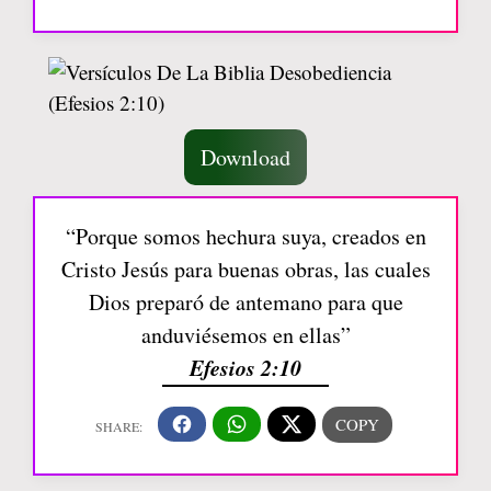
Download
“Porque somos hechura suya, creados en
Cristo Jesús para buenas obras, las cuales
Dios preparó de antemano para que
anduviésemos en ellas”
Efesios 2:10