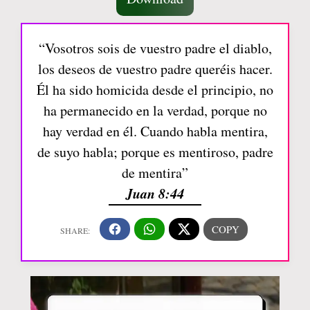
“Vosotros sois de vuestro padre el diablo,
los deseos de vuestro padre queréis hacer.
Él ha sido homicida desde el principio, no
ha permanecido en la verdad, porque no
hay verdad en él. Cuando habla mentira,
de suyo habla; porque es mentiroso, padre
de mentira”
Juan 8:44