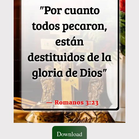
Download