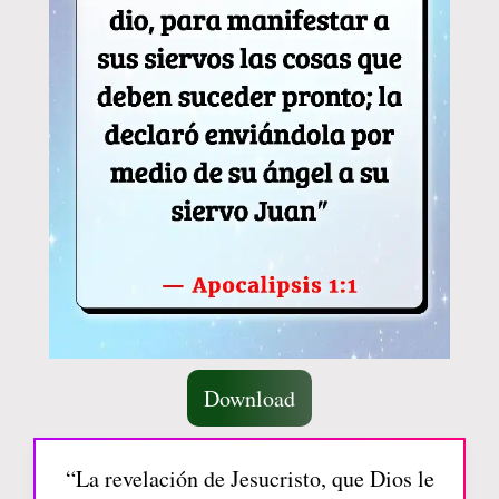
Download
“La revelación de Jesucristo, que Dios le