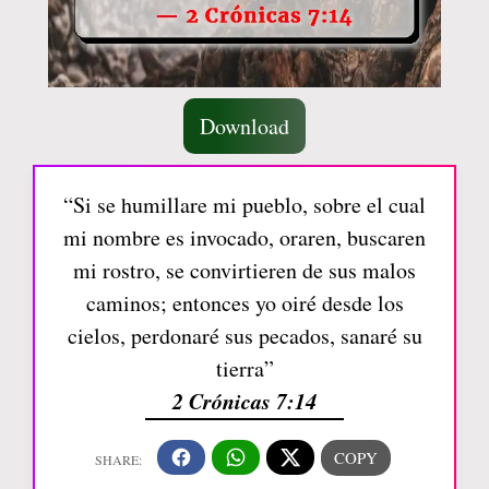
Download
“Si se humillare mi pueblo, sobre el cual
mi nombre es invocado, oraren, buscaren
mi rostro, se convirtieren de sus malos
caminos; entonces yo oiré desde los
cielos, perdonaré sus pecados, sanaré su
tierra”
2 Crónicas 7:14