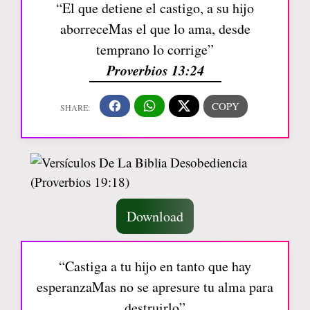
“El que detiene el castigo, a su hijo
aborreceMas el que lo ama, desde
temprano lo corrige”
Proverbios 13:24
Download
“Castiga a tu hijo en tanto que hay
esperanzaMas no se apresure tu alma para
destruirlo”