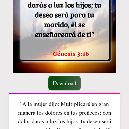
Download
“A la mujer dijo: Multiplicaré en gran
manera los dolores en tus preñeces; con
dolor darás a luz los hijos; tu deseo será