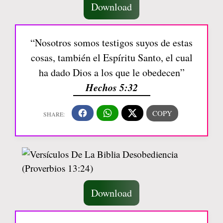
Download
“Nosotros somos testigos suyos de estas
cosas, también el Espíritu Santo, el cual
ha dado Dios a los que le obedecen”
Hechos 5:32
Download