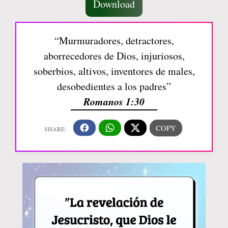
Download
“Murmuradores, detractores,
aborrecedores de Dios, injuriosos,
soberbios, altivos, inventores de males,
desobedientes a los padres”
Romanos 1:30