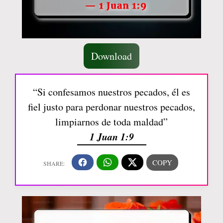
Download
“Si confesamos nuestros pecados, él es
fiel justo para perdonar nuestros pecados,
limpiarnos de toda maldad”
1 Juan 1:9