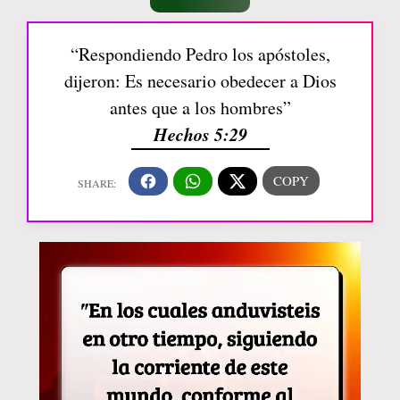
“Respondiendo Pedro los apóstoles,
dijeron: Es necesario obedecer a Dios
antes que a los hombres”
Hechos 5:29