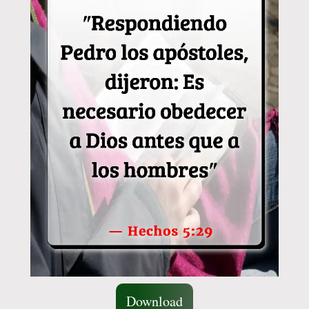
Download