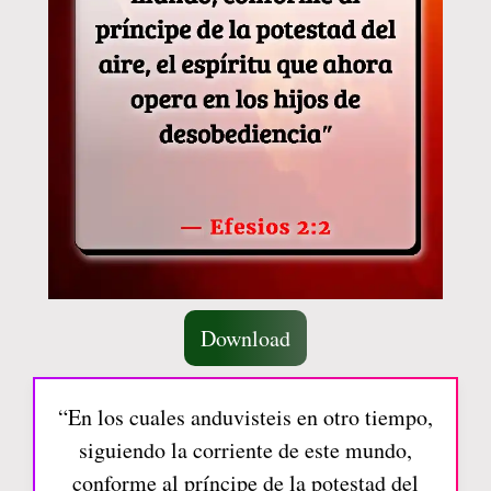
Download
“En los cuales anduvisteis en otro tiempo,
siguiendo la corriente de este mundo,
conforme al príncipe de la potestad del