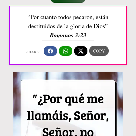
“Por cuanto todos pecaron, están
destituidos de la gloria de Dios”
Romanos 3:23