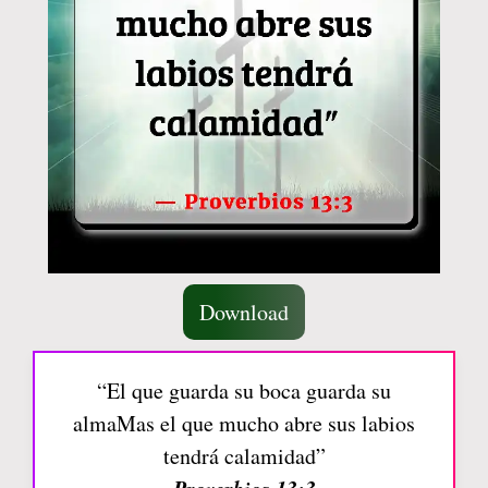
Download
“El que guarda su boca guarda su
almaMas el que mucho abre sus labios
tendrá calamidad”