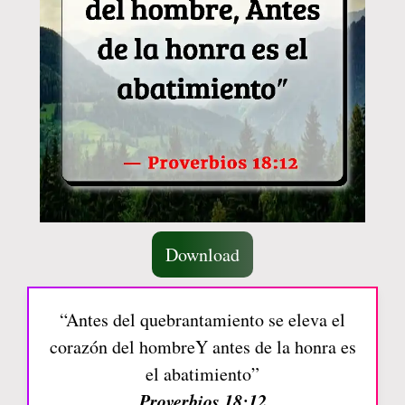
Download
“Antes del quebrantamiento se eleva el
corazón del hombreY antes de la honra es
el abatimiento”
Proverbios 18:12