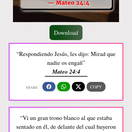
Download
“Respondiendo Jesús, les dijo: Mirad que
nadie os engañ”
Mateo 24:4
“Vi un gran trono blanco al que estaba
sentado en él, de delante del cual huyeron