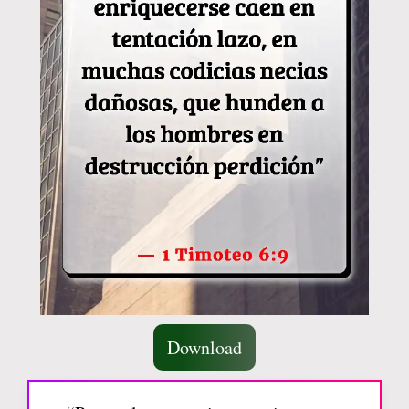
Download