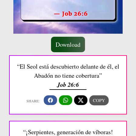
Download
“El Seol está descubierto delante de él, el
Abadón no tiene cobertura”
Job 26:6
“¡Serpientes, generación de víboras!