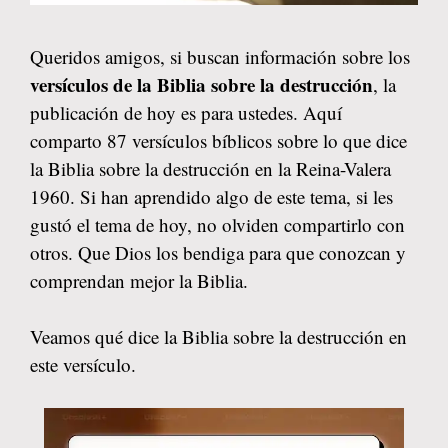
Queridos amigos, si buscan información sobre los
versículos de la Biblia sobre la destrucción
, la
publicación de hoy es para ustedes. Aquí
comparto 87 versículos bíblicos sobre lo que dice
la Biblia sobre la destrucción en la Reina-Valera
1960. Si han aprendido algo de este tema, si les
gustó el tema de hoy, no olviden compartirlo con
otros. Que Dios los bendiga para que conozcan y
comprendan mejor la Biblia.
Veamos qué dice la Biblia sobre la destrucción en
este versículo.