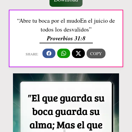
“Abre tu boca por el mudoEn el juicio de
todos los desvalidos”
Proverbios 31:8