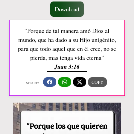
Download
“Porque de tal manera amó Dios al
mundo, que ha dado a su Hijo unigénito,
para que todo aquel que en él cree, no se
pierda, mas tenga vida eterna”
Juan 3:16