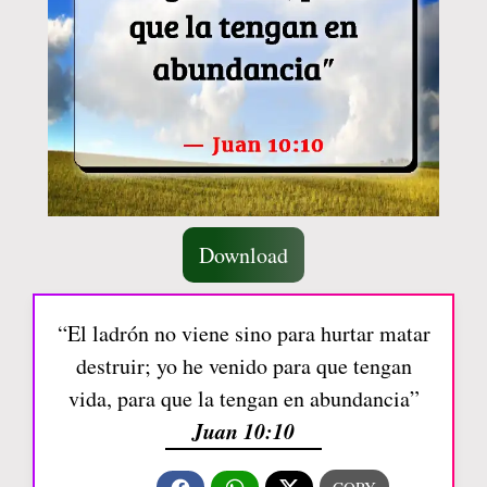
Download
“El ladrón no viene sino para hurtar matar
destruir; yo he venido para que tengan
vida, para que la tengan en abundancia”
Juan 10:10