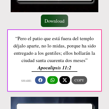
Download
“Pero el patio que está fuera del templo
déjalo aparte, no lo midas, porque ha sido
entregado a los gentiles; ellos hollarán la
ciudad santa cuarenta dos meses”
Apocalipsis 11:2