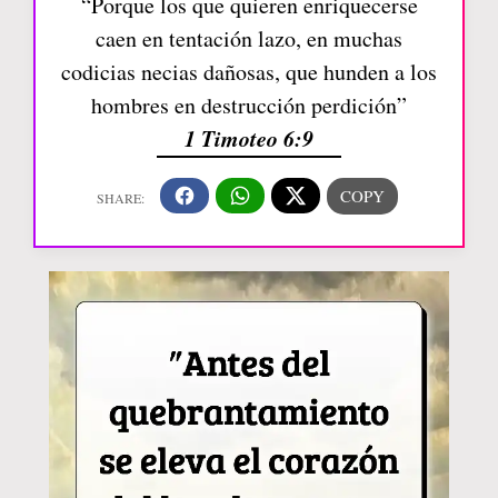
“Porque los que quieren enriquecerse
caen en tentación lazo, en muchas
codicias necias dañosas, que hunden a los
hombres en destrucción perdición”
1 Timoteo 6:9