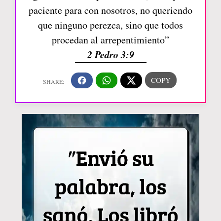
paciente para con nosotros, no queriendo
que ninguno perezca, sino que todos
procedan al arrepentimiento”
2 Pedro 3:9