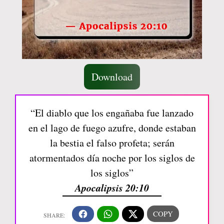
Download
“El diablo que los engañaba fue lanzado
en el lago de fuego azufre, donde estaban
la bestia el falso profeta; serán
atormentados día noche por los siglos de
los siglos”
Apocalipsis 20:10