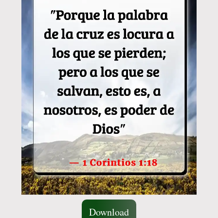
Download