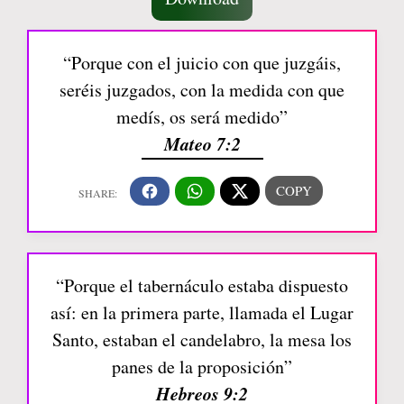
“Porque con el juicio con que juzgáis,
seréis juzgados, con la medida con que
medís, os será medido”
Mateo 7:2
“Porque el tabernáculo estaba dispuesto
así: en la primera parte, llamada el Lugar
Santo, estaban el candelabro, la mesa los
panes de la proposición”
Hebreos 9:2