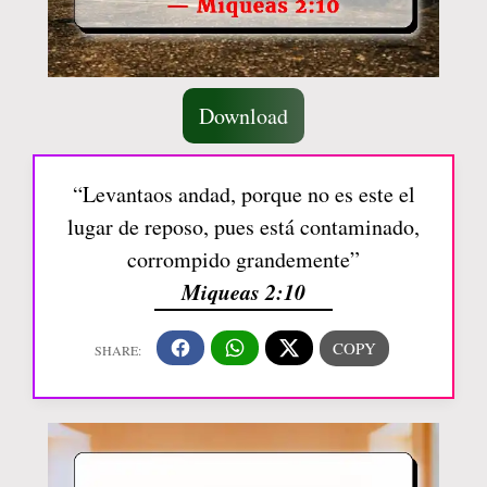
Download
“Levantaos andad, porque no es este el
lugar de reposo, pues está contaminado,
corrompido grandemente”
Miqueas 2:10