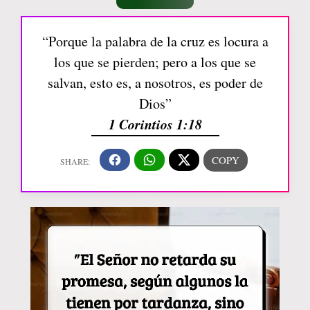
“Porque la palabra de la cruz es locura a
los que se pierden; pero a los que se
salvan, esto es, a nosotros, es poder de
Dios”
1 Corintios 1:18