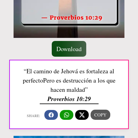
Download
“El camino de Jehová es fortaleza al
perfectoPero es destrucción a los que
hacen maldad”
Proverbios 10:29