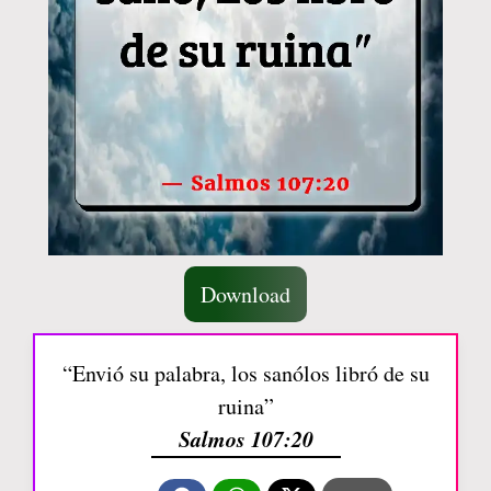
Download
“Envió su palabra, los sanólos libró de su
ruina”
Salmos 107:20