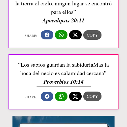
la tierra el cielo, ningún lugar se encontró
para ellos”
Apocalipsis 20:11
“Los sabios guardan la sabiduríaMas la
boca del necio es calamidad cercana”
Proverbios 10:14