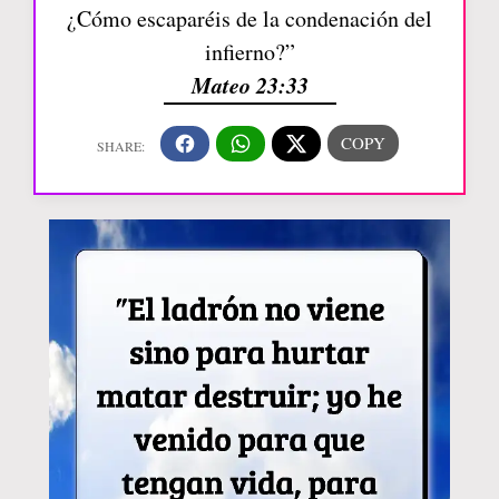
¿Cómo escaparéis de la condenación del
infierno?”
Mateo 23:33