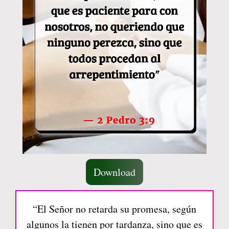
Download
“El Señor no retarda su promesa, según
algunos la tienen por tardanza, sino que es