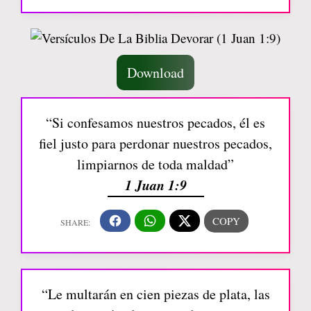
Download
“Si confesamos nuestros pecados, él es
fiel justo para perdonar nuestros pecados,
limpiarnos de toda maldad”
1 Juan 1:9
“Le multarán en cien piezas de plata, las