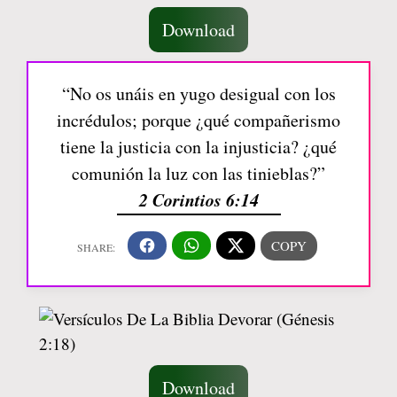
Download
“No os unáis en yugo desigual con los
incrédulos; porque ¿qué compañerismo
tiene la justicia con la injusticia? ¿qué
comunión la luz con las tinieblas?”
2 Corintios 6:14
Download