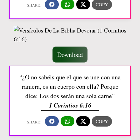
Download
“¿O no sabéis que el que se une con una
ramera, es un cuerpo con ella? Porque
dice: Los dos serán una sola carne”
1 Corintios 6:16