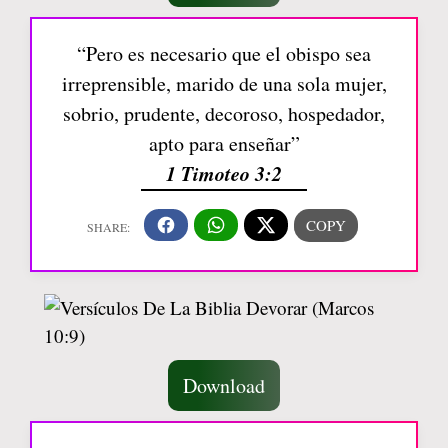
“Pero es necesario que el obispo sea
irreprensible, marido de una sola mujer,
sobrio, prudente, decoroso, hospedador,
apto para enseñar”
1 Timoteo 3:2
Download