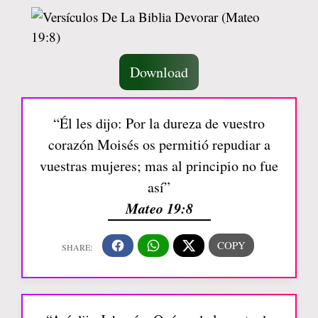
Download
“Él les dijo: Por la dureza de vuestro
corazón Moisés os permitió repudiar a
vuestras mujeres; mas al principio no fue
así”
Mateo 19:8