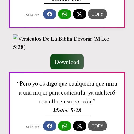
Download
“Pero yo os digo que cualquiera que mira
a una mujer para codiciarla, ya adulteró
con ella en su corazón”
Mateo 5:28