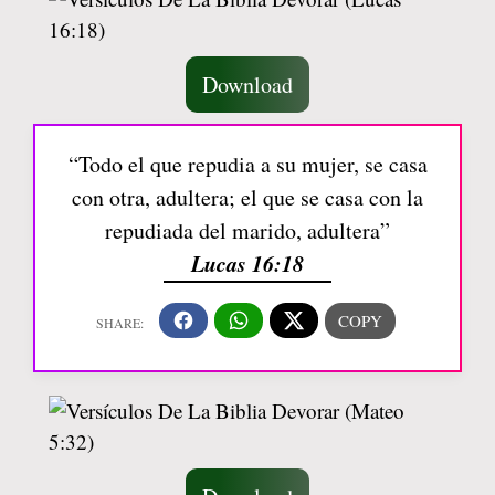
Download
“Todo el que repudia a su mujer, se casa
con otra, adultera; el que se casa con la
repudiada del marido, adultera”
Lucas 16:18