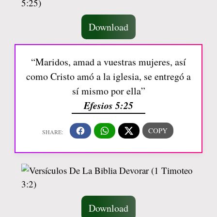
Download
“Maridos, amad a vuestras mujeres, así
como Cristo amó a la iglesia, se entregó a
sí mismo por ella”
Efesios 5:25
Download