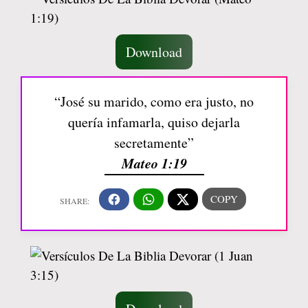
Download
“José su marido, como era justo, no
quería infamarla, quiso dejarla
secretamente”
Mateo 1:19