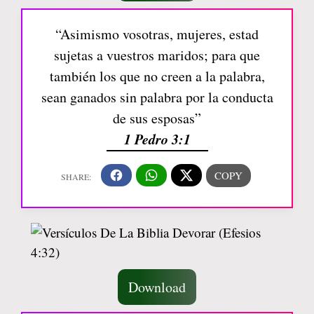
“Asimismo vosotras, mujeres, estad
sujetas a vuestros maridos; para que
también los que no creen a la palabra,
sean ganados sin palabra por la conducta
de sus esposas”
1 Pedro 3:1
Download