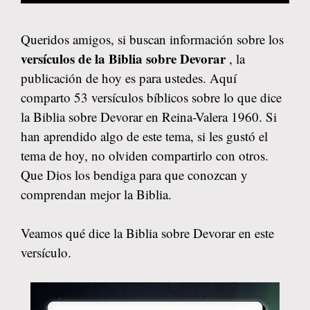
Queridos amigos, si buscan información sobre los
versículos de la Biblia sobre Devorar
, la
publicación de hoy es para ustedes. Aquí
comparto 53 versículos bíblicos sobre lo que dice
la Biblia sobre Devorar en Reina-Valera 1960. Si
han aprendido algo de este tema, si les gustó el
tema de hoy, no olviden compartirlo con otros.
Que Dios los bendiga para que conozcan y
comprendan mejor la Biblia.
Veamos qué dice la Biblia sobre Devorar en este
versículo.