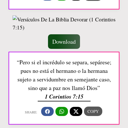
Download
“Pero si el incrédulo se separa, sepárese;
pues no está el hermano o la hermana
sujeto a servidumbre en semejante caso,
sino que a paz nos llamó Dios”
1 Corintios 7:15