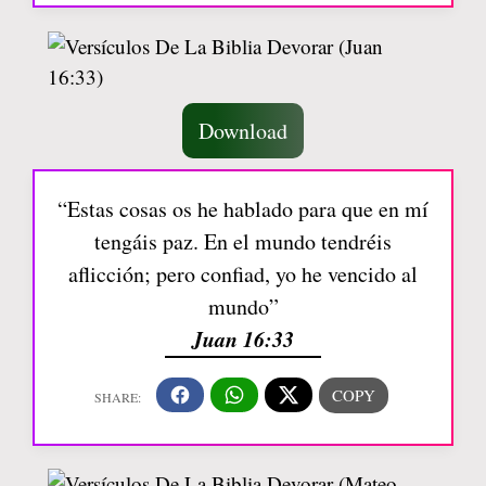
Download
“Estas cosas os he hablado para que en mí
tengáis paz. En el mundo tendréis
aflicción; pero confiad, yo he vencido al
mundo”
Juan 16:33