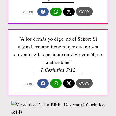
“A los demás yo digo, no el Señor: Si
algún hermano tiene mujer que no sea
creyente, ella consiente en vivir con él, no
la abandone”
1 Corintios 7:12