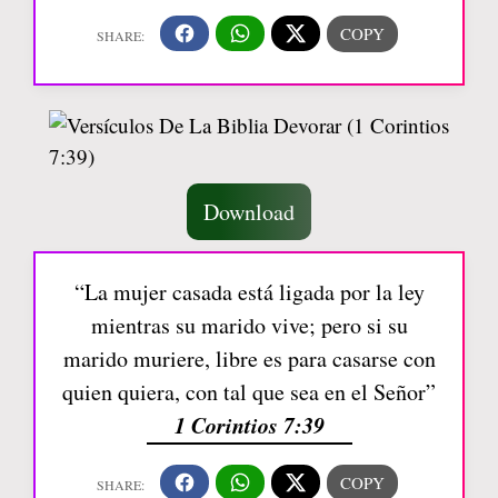
Download
“La mujer casada está ligada por la ley
mientras su marido vive; pero si su
marido muriere, libre es para casarse con
quien quiera, con tal que sea en el Señor”
1 Corintios 7:39