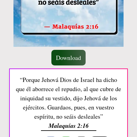
Download
“Porque Jehová Dios de Israel ha dicho
que él aborrece el repudio, al que cubre de
iniquidad su vestido, dijo Jehová de los
ejércitos. Guardaos, pues, en vuestro
espíritu, no seáis desleales”
Malaquías 2:16