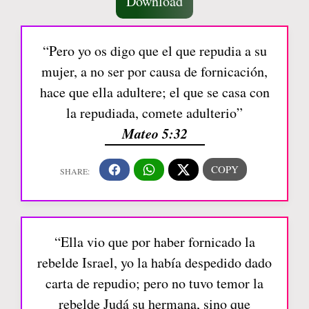
Download
“Pero yo os digo que el que repudia a su
mujer, a no ser por causa de fornicación,
hace que ella adultere; el que se casa con
la repudiada, comete adulterio”
Mateo 5:32
“Ella vio que por haber fornicado la
rebelde Israel, yo la había despedido dado
carta de repudio; pero no tuvo temor la
rebelde Judá su hermana, sino que