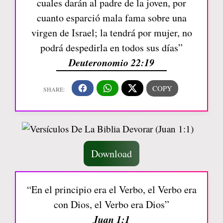
cuales darán al padre de la joven, por
cuanto esparció mala fama sobre una
virgen de Israel; la tendrá por mujer, no
podrá despedirla en todos sus días”
Deuteronomio 22:19
Download
“En el principio era el Verbo, el Verbo era
con Dios, el Verbo era Dios”
Juan 1:1