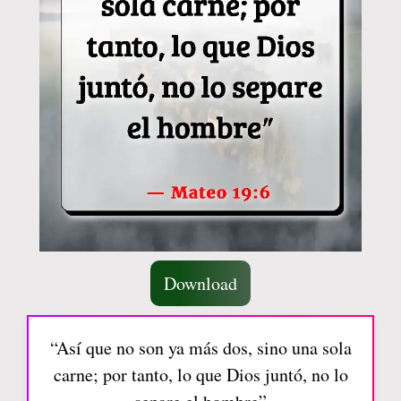
Download
“Así que no son ya más dos, sino una sola
carne; por tanto, lo que Dios juntó, no lo