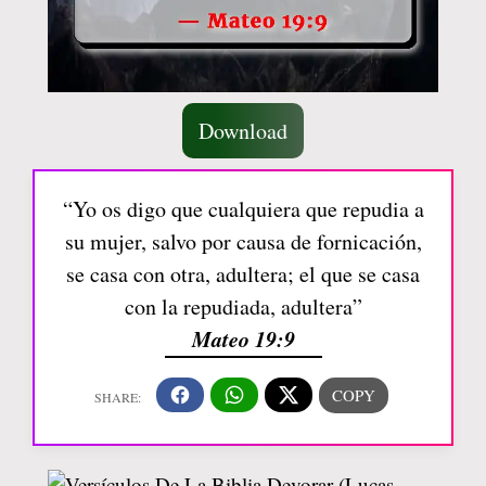
Download
“Yo os digo que cualquiera que repudia a
su mujer, salvo por causa de fornicación,
se casa con otra, adultera; el que se casa
con la repudiada, adultera”
Mateo 19:9