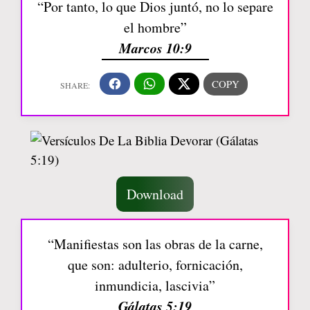
“Por tanto, lo que Dios juntó, no lo separe
el hombre”
Marcos 10:9
Download
“Manifiestas son las obras de la carne,
que son: adulterio, fornicación,
inmundicia, lascivia”
Gálatas 5:19