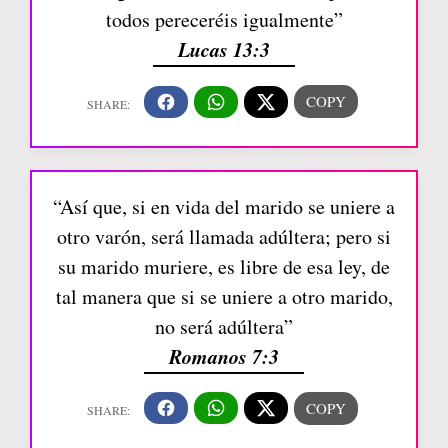
todos pereceréis igualmente”
Lucas 13:3
“Así que, si en vida del marido se uniere a
otro varón, será llamada adúltera; pero si
su marido muriere, es libre de esa ley, de
tal manera que si se uniere a otro marido,
no será adúltera”
Romanos 7:3