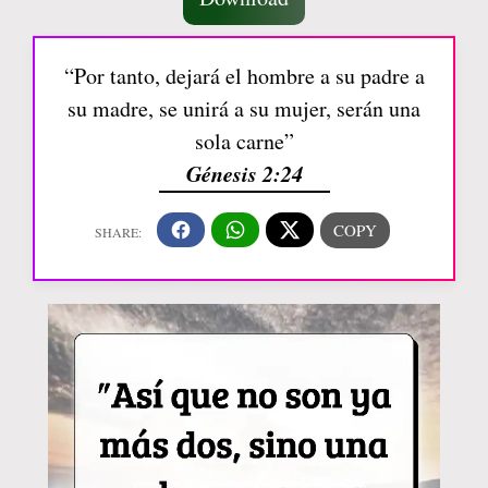
“Por tanto, dejará el hombre a su padre a
su madre, se unirá a su mujer, serán una
sola carne”
Génesis 2:24