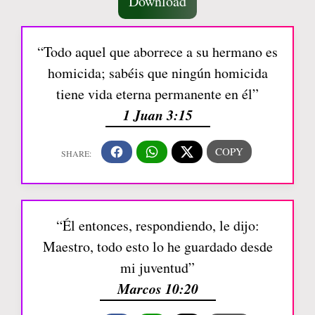
Download
“Todo aquel que aborrece a su hermano es
homicida; sabéis que ningún homicida
tiene vida eterna permanente en él”
1 Juan 3:15
“Él entonces, respondiendo, le dijo:
Maestro, todo esto lo he guardado desde
mi juventud”
Marcos 10:20