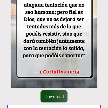
Download