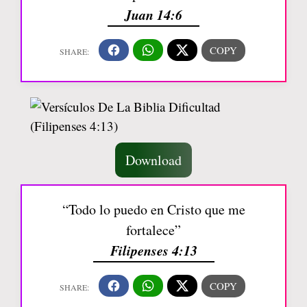
Juan 14:6
Download
“Todo lo puedo en Cristo que me
fortalece”
Filipenses 4:13