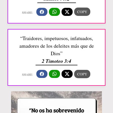
“Traidores, impetuosos, infatuados,
amadores de los deleites más que de
Dios”
2 Timoteo 3:4