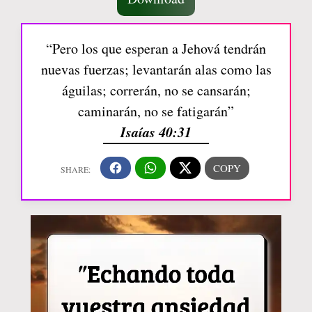
“Pero los que esperan a Jehová tendrán
nuevas fuerzas; levantarán alas como las
águilas; correrán, no se cansarán;
caminarán, no se fatigarán”
Isaías 40:31