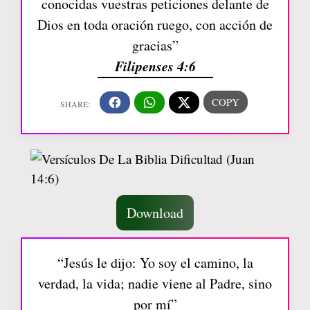
conocidas vuestras peticiones delante de
Dios en toda oración ruego, con acción de
gracias”
Filipenses 4:6
Download
“Jesús le dijo: Yo soy el camino, la
verdad, la vida; nadie viene al Padre, sino
por mí”