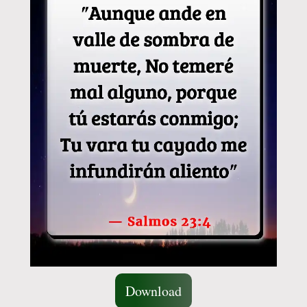
Download