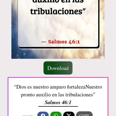
Download
“Dios es nuestro amparo fortalezaNuestro
pronto auxilio en las tribulaciones”
Salmos 46:1