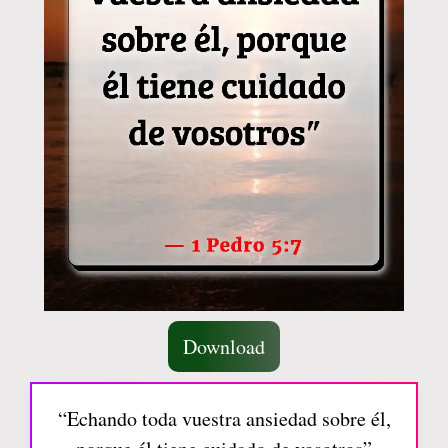
Download
“Echando toda vuestra ansiedad sobre él,