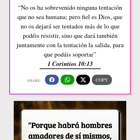
“No os ha sobrevenido ninguna tentación
que no sea humana; pero fiel es Dios, que
no os dejará ser tentados más de lo que
podéis resistir, sino que dará también
juntamente con la tentación la salida, para
que podáis soportar”
1 Corintios 10:13