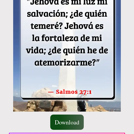
Download