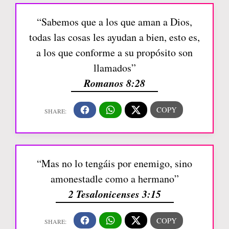
“Sabemos que a los que aman a Dios,
todas las cosas les ayudan a bien, esto es,
a los que conforme a su propósito son
llamados”
Romanos 8:28
“Mas no lo tengáis por enemigo, sino
amonestadle como a hermano”
2 Tesalonicenses 3:15