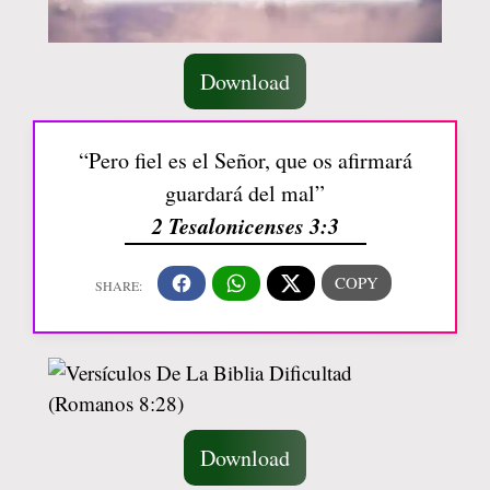
Download
“Pero fiel es el Señor, que os afirmará
guardará del mal”
2 Tesalonicenses 3:3
Download