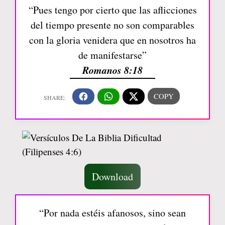
“Pues tengo por cierto que las aflicciones
del tiempo presente no son comparables
con la gloria venidera que en nosotros ha
de manifestarse”
Romanos 8:18
Download
“Por nada estéis afanosos, sino sean