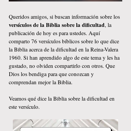
Queridos amigos, si buscan información sobre los
versículos de la Biblia sobre la dificultad
, la
publicación de hoy es para ustedes. Aquí
comparto 76 versículos bíblicos sobre lo que dice
la Biblia acerca de la dificultad en la Reina-Valera
1960. Si han aprendido algo de este tema y les ha
gustado, no olviden compartirlo con otros. Que
Dios los bendiga para que conozcan y
comprendan mejor la Biblia.
Veamos qué dice la Biblia sobre la dificultad en
este versículo.