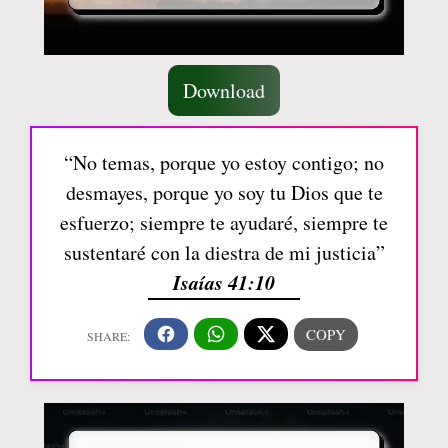
Download
“No temas, porque yo estoy contigo; no
desmayes, porque yo soy tu Dios que te
esfuerzo; siempre te ayudaré, siempre te
sustentaré con la diestra de mi justicia”
Isaías 41:10