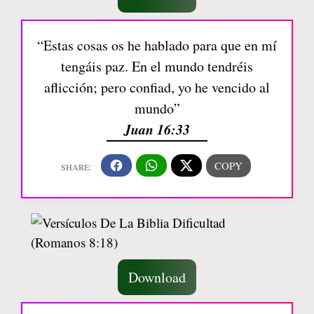
“Estas cosas os he hablado para que en mí
tengáis paz. En el mundo tendréis
aflicción; pero confiad, yo he vencido al
mundo”
Juan 16:33
Download