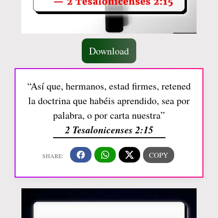
Download
“Así que, hermanos, estad firmes, retened
la doctrina que habéis aprendido, sea por
palabra, o por carta nuestra”
2 Tesalonicenses 2:15