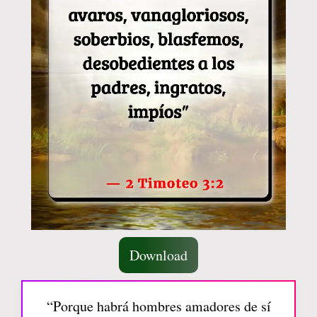
Download
“Porque habrá hombres amadores de sí