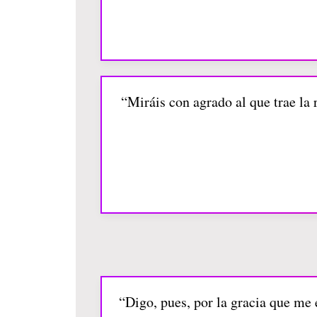
“Miráis con agrado al que trae la r
“Digo, pues, por la gracia que me 