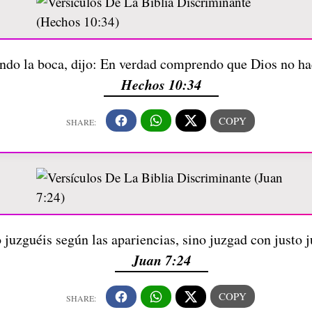
ndo la boca, dijo: En verdad comprendo que Dios no ha
Hechos 10:34
 juzguéis según las apariencias, sino juzgad con justo j
Juan 7:24