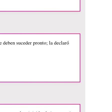
ue deben suceder pronto; la declaró