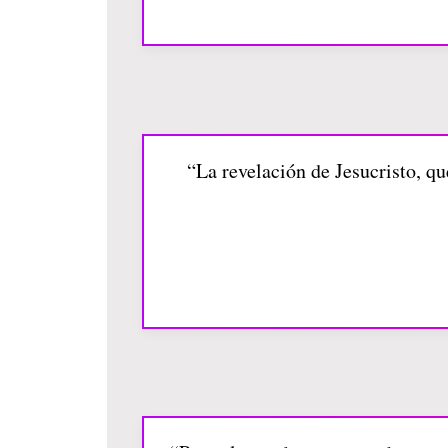
“La revelación de Jesucristo, qu