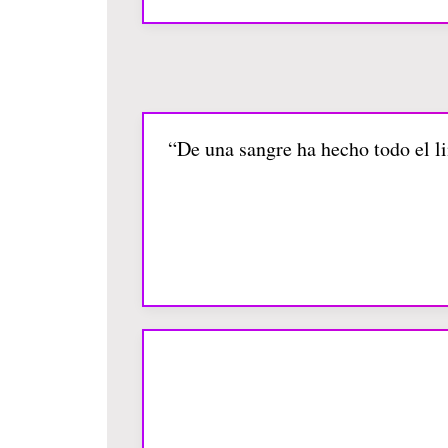
“De una sangre ha hecho todo el lin