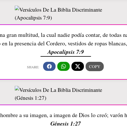
na gran multitud, la cual nadie podía contar, de todas n
o en la presencia del Cordero, vestidos de ropas blanca
Apocalipsis 7:9
 hombre a su imagen, a imagen de Dios lo creó; varón 
Génesis 1:27