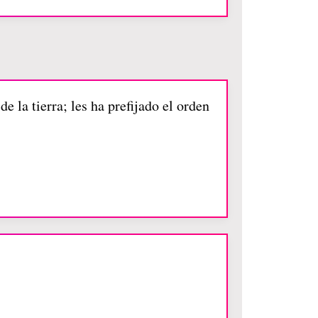
e la tierra; les ha prefijado el orden