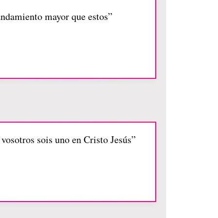
andamiento mayor que estos”
 vosotros sois uno en Cristo Jesús”