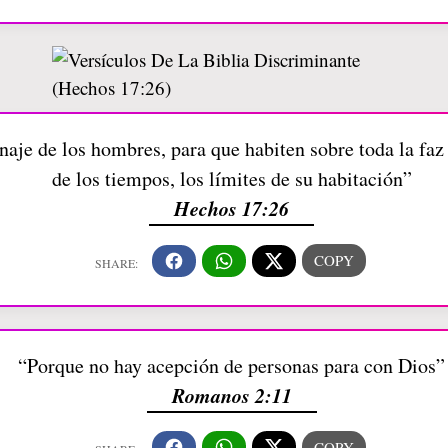
aje de los hombres, para que habiten sobre toda la faz d
de los tiempos, los límites de su habitación”
Hechos 17:26
“Porque no hay acepción de personas para con Dios”
Romanos 2:11