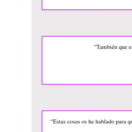
“También que es
“Estas cosas os he hablado para q