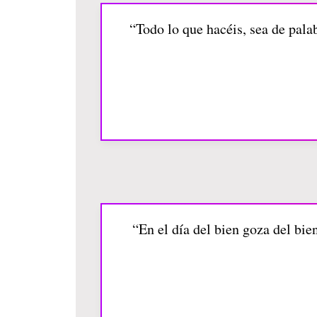
“Todo lo que hacéis, sea de pala
“En el día del bien goza del bien