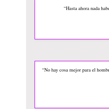
“Hasta ahora nada habé
“No hay cosa mejor para el hombre