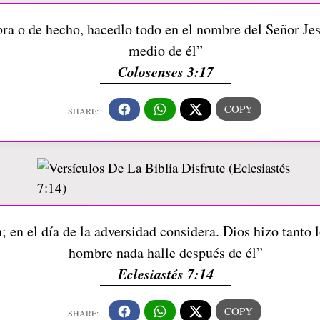
bra o de hecho, hacedlo todo en el nombre del Señor Je
medio de él”
Colosenses 3:17
; en el día de la adversidad considera. Dios hizo tanto 
hombre nada halle después de él”
Eclesiastés 7:14