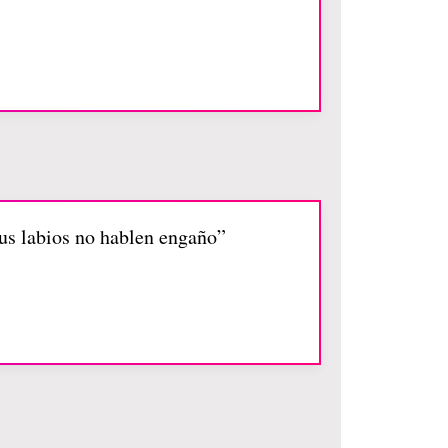
us labios no hablen engaño”