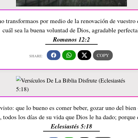
ino transformaos por medio de la renovación de vuestr
cuál sea la buena voluntad de Dios, agradable perfecta
Romanos 12:2
 visto: que lo bueno es comer beber, gozar uno del bien 
, todos los días de su vida que Dios le ha dado; porque 
Eclesiastés 5:18