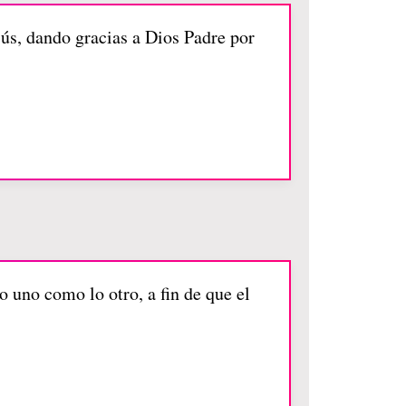
sús, dando gracias a Dios Padre por
lo uno como lo otro, a fin de que el