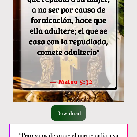
Download
“Pero yo os digo que el que repudia a su