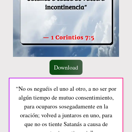
Download
“No os neguéis el uno al otro, a no ser por
algún tiempo de mutuo consentimiento,
para ocuparos sosegadamente en la
oración; volved a juntaros en uno, para
que no os tiente Satanás a causa de