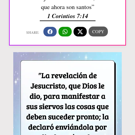
que ahora son santos”
1 Corintios 7:14