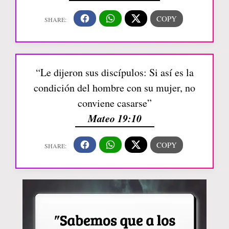
“Le dijeron sus discípulos: Si así es la
condición del hombre con su mujer, no
conviene casarse”
Mateo 19:10