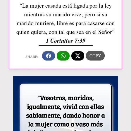
“La mujer casada está ligada por la ley
mientras su marido vive; pero si su
marido muriere, libre es para casarse con
quien quiera, con tal que sea en el Señor”
1 Corintios 7:39