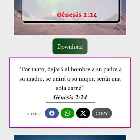
Download
“Por tanto, dejará el hombre a su padre a
su madre, se unirá a su mujer, serán una
sola carne”
Génesis 2:24