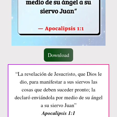
Download
“La revelación de Jesucristo, que Dios le
dio, para manifestar a sus siervos las
cosas que deben suceder pronto; la
declaró enviándola por medio de su ángel
a su siervo Juan”
Apocalipsis 1:1