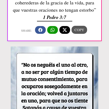
coherederas de la gracia de la vida, para
que vuestras oraciones no tengan estorbo”
1 Pedro 3:7