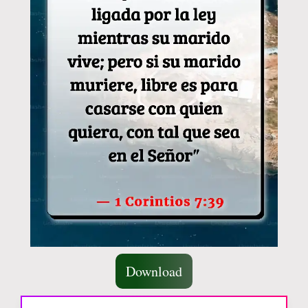
Download