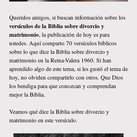
Queridos amigos, si buscan información sobre los
versículos de la Biblia sobre divorcio y
matrimonio
, la publicación de hoy es para
ustedes. Aquí comparto 70 versículos bíblicos
sobre lo que dice la Biblia sobre divorcio y
matrimonio en la Reina-Valera 1960. Si han
aprendido algo de este tema, si les gustó el tema de
hoy, no olviden compartirlo con otros. Que Dios
los bendiga para que conozcan y comprendan
mejor la Biblia.
Veamos qué dice la Biblia sobre divorcio y
matrimonio en este versículo.