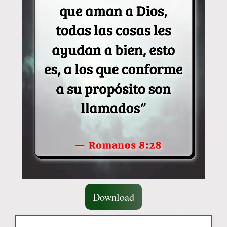
Download