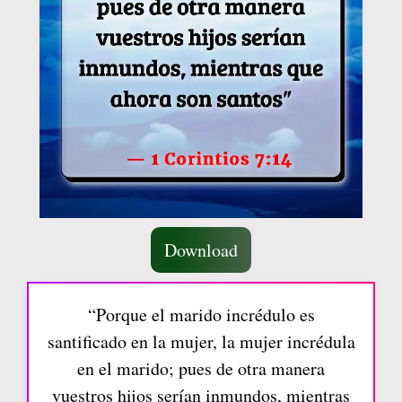
Download
“Porque el marido incrédulo es
santificado en la mujer, la mujer incrédula
en el marido; pues de otra manera
vuestros hijos serían inmundos, mientras