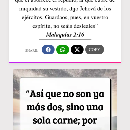
iniquidad su vestido, dijo Jehová de los
ejércitos. Guardaos, pues, en vuestro
espíritu, no seáis desleales”
Malaquías 2:16