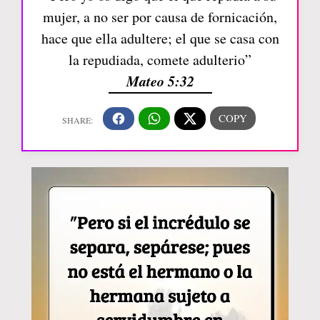
mujer, a no ser por causa de fornicación,
hace que ella adultere; el que se casa con
la repudiada, comete adulterio”
Mateo 5:32