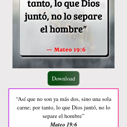
Download
“Así que no son ya más dos, sino una sola
carne; por tanto, lo que Dios juntó, no lo
separe el hombre”
Mateo 19:6