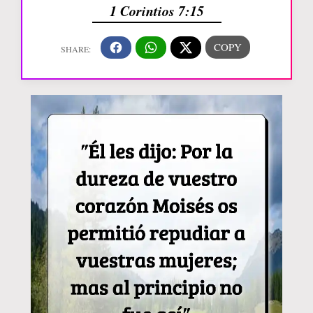
1 Corintios 7:15