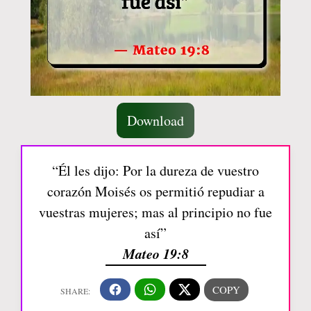
Download
“Él les dijo: Por la dureza de vuestro
corazón Moisés os permitió repudiar a
vuestras mujeres; mas al principio no fue
así”
Mateo 19:8