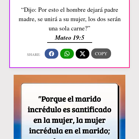
“Dijo: Por esto el hombre dejará padre
madre, se unirá a su mujer, los dos serán
una sola carne?”
Mateo 19:5