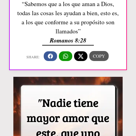
“Sabemos que a los que aman a Dios,
todas las cosas les ayudan a bien, esto es,
a los que conforme a su propósito son
llamados”
Romanos 8:28