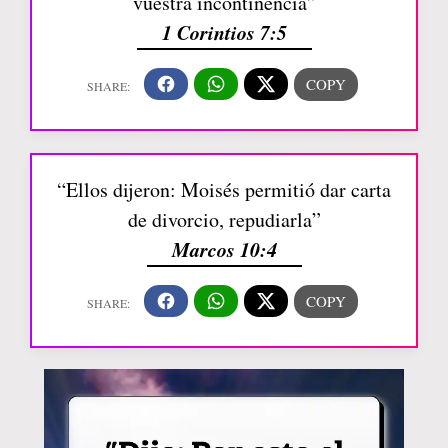
vuestra incontinencia”
1 Corintios 7:5
“Ellos dijeron: Moisés permitió dar carta
de divorcio, repudiarla”
Marcos 10:4