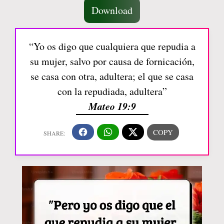
Download
“Yo os digo que cualquiera que repudia a
su mujer, salvo por causa de fornicación,
se casa con otra, adultera; el que se casa
con la repudiada, adultera”
Mateo 19:9