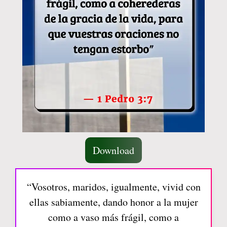
Download
“Vosotros, maridos, igualmente, vivid con
ellas sabiamente, dando honor a la mujer
como a vaso más frágil, como a