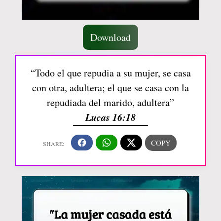
Download
“Todo el que repudia a su mujer, se casa
con otra, adultera; el que se casa con la
repudiada del marido, adultera”
Lucas 16:18