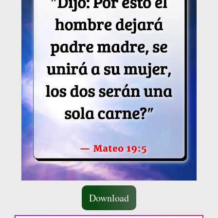
Download