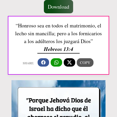
Download
“Honroso sea en todos el matrimonio, el
lecho sin mancilla; pero a los fornicarios
a los adúlteros los juzgará Dios”
Hebreos 13:4