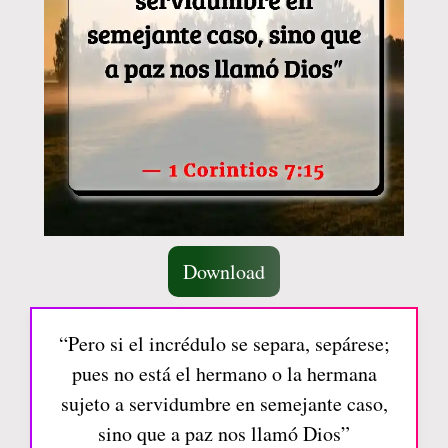
Download
“Pero si el incrédulo se separa, sepárese;
pues no está el hermano o la hermana
sujeto a servidumbre en semejante caso,
sino que a paz nos llamó Dios”