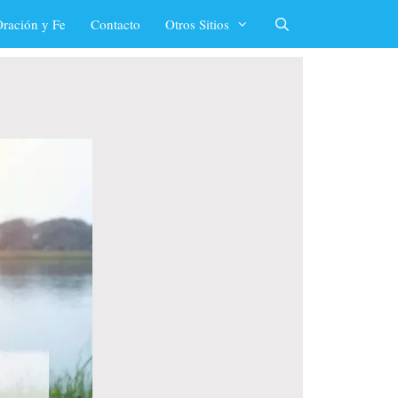
ración y Fe
Contacto
Otros Sitios