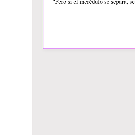
“Pero si el incrédulo se separa, 