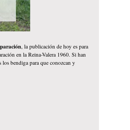
separación
, la publicación de hoy es para
paración en la Reina-Valera 1960. Si han
os los bendiga para que conozcan y