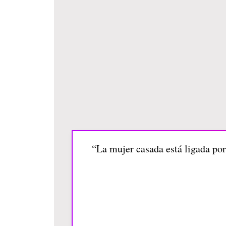
“La mujer casada está ligada por