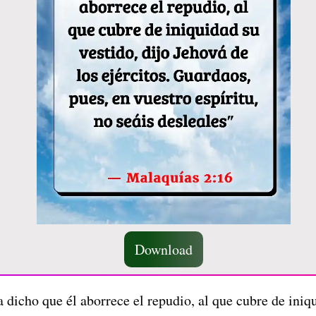
Download
 dicho que él aborrece el repudio, al que cubre de iniqu