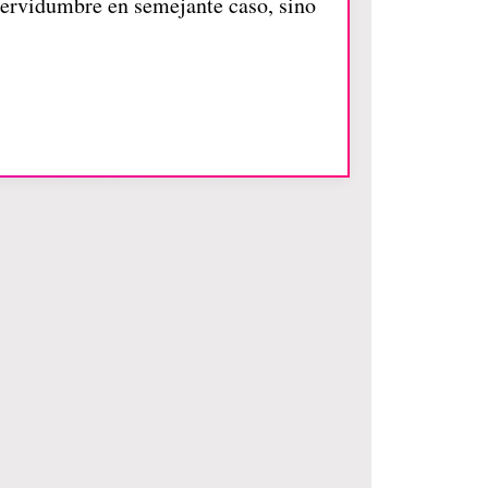
 servidumbre en semejante caso, sino