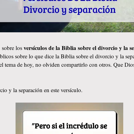
versículos de la Biblia sobre el divorcio y la 
 sobre los
licos sobre lo que dice la Biblia sobre el divorcio y la se
 el tema de hoy, no olviden compartirlo con otros. Que Di
io y la separación en este versículo.