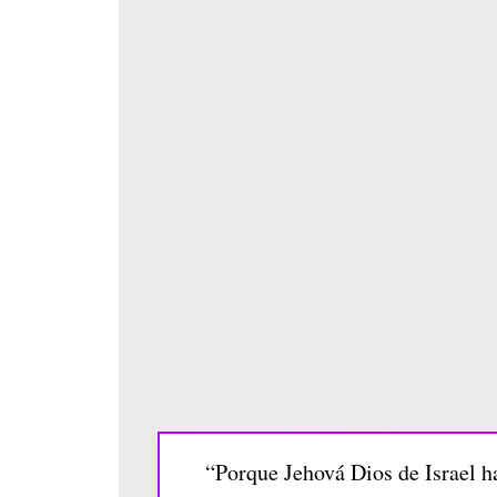
“Porque Jehová Dios de Israel ha