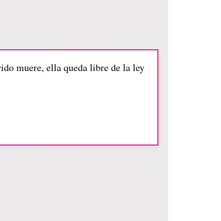
ido muere, ella queda libre de la ley