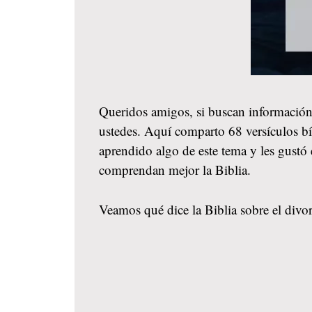
Queridos amigos, si buscan información
ustedes. Aquí comparto 68 versículos bíb
aprendido algo de este tema y les gustó
comprendan mejor la Biblia.
Veamos qué dice la Biblia sobre el divorc