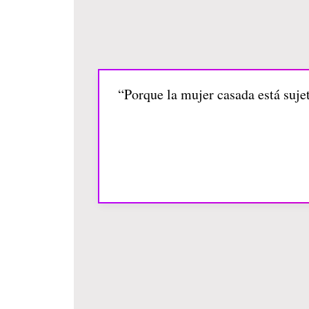
“Porque la mujer casada está sujet