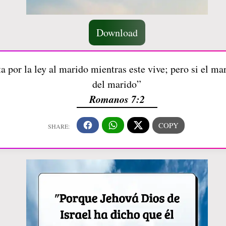
Download
a por la ley al marido mientras este vive; pero si el mar
del marido”
Romanos 7:2