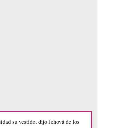
idad su vestido, dijo Jehová de los