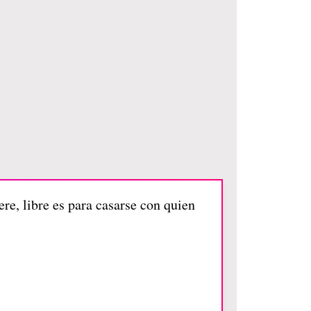
re, libre es para casarse con quien