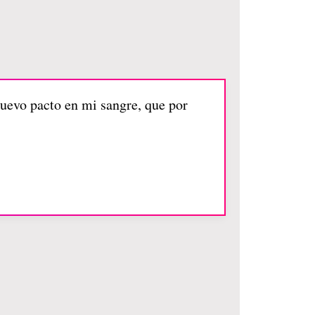
nuevo pacto en mi sangre, que por