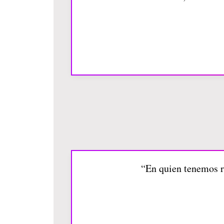
“En quien tenemos re