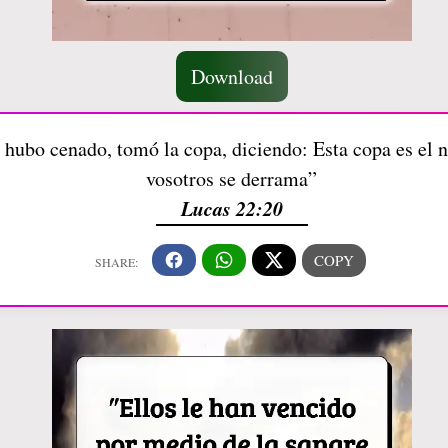
Download
hubo cenado, tomó la copa, diciendo: Esta copa es el 
vosotros se derrama”
Lucas 22:20