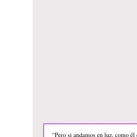
“Pero si andamos en luz, como él 