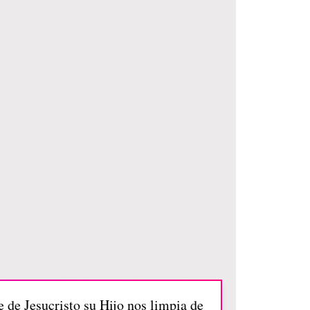
 de Jesucristo su Hijo nos limpia de