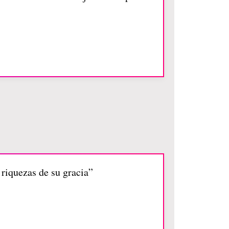
riquezas de su gracia”