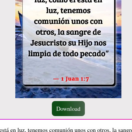
Download
está en luz, tenemos comunión unos con otros, la sangre