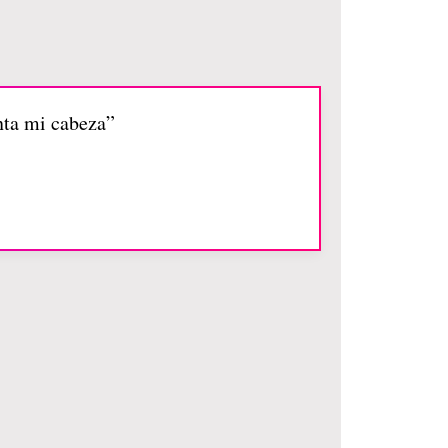
nta mi cabeza”