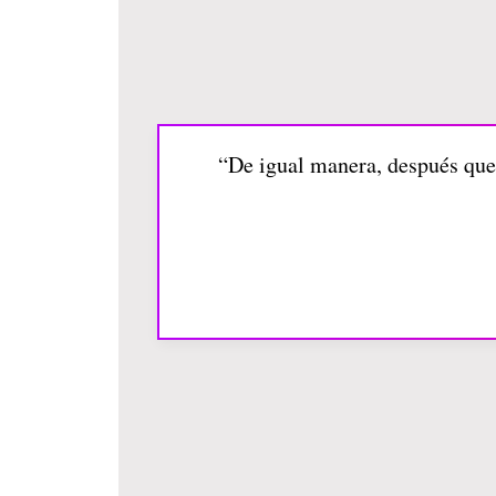
“De igual manera, después que 