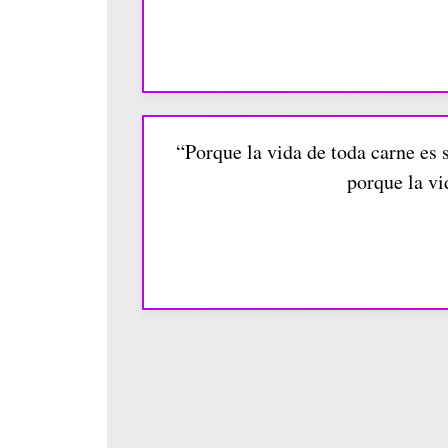
“Porque la vida de toda carne es s
porque la vi