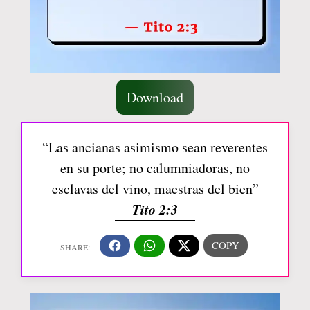
Download
“Las ancianas asimismo sean reverentes
en su porte; no calumniadoras, no
esclavas del vino, maestras del bien”
Tito 2:3