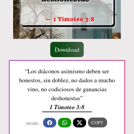
Download
“Los diáconos asimismo deben ser
honestos, sin doblez, no dados a mucho
vino, no codiciosos de ganancias
deshonestas”
1 Timoteo 3:8