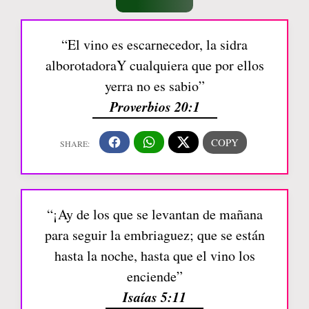
“El vino es escarnecedor, la sidra
alborotadoraY cualquiera que por ellos
yerra no es sabio”
Proverbios 20:1
“¡Ay de los que se levantan de mañana
para seguir la embriaguez; que se están
hasta la noche, hasta que el vino los
enciende”
Isaías 5:11