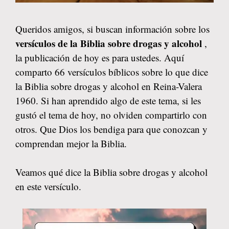
Queridos amigos, si buscan información sobre los
versículos de la Biblia sobre drogas y alcohol
,
la publicación de hoy es para ustedes. Aquí
comparto 66 versículos bíblicos sobre lo que dice
la Biblia sobre drogas y alcohol en Reina-Valera
1960. Si han aprendido algo de este tema, si les
gustó el tema de hoy, no olviden compartirlo con
otros. Que Dios los bendiga para que conozcan y
comprendan mejor la Biblia.
Veamos qué dice la Biblia sobre drogas y alcohol
en este versículo.