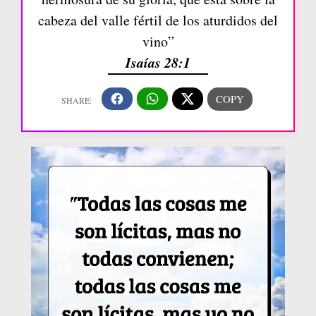
cabeza del valle fértil de los aturdidos del
vino”
Isaías 28:1