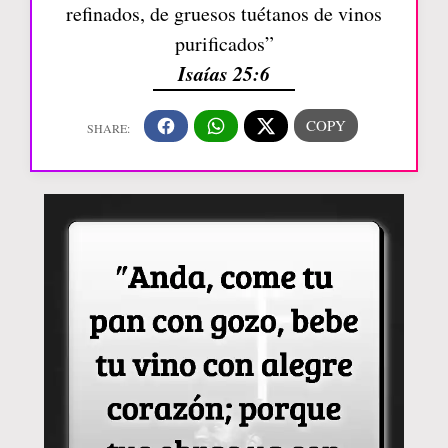
refinados, de gruesos tuétanos de vinos
purificados”
Isaías 25:6