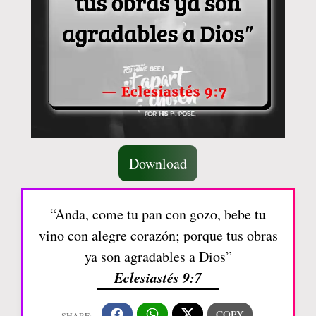
Download
“Anda, come tu pan con gozo, bebe tu
vino con alegre corazón; porque tus obras
ya son agradables a Dios”
Eclesiastés 9:7