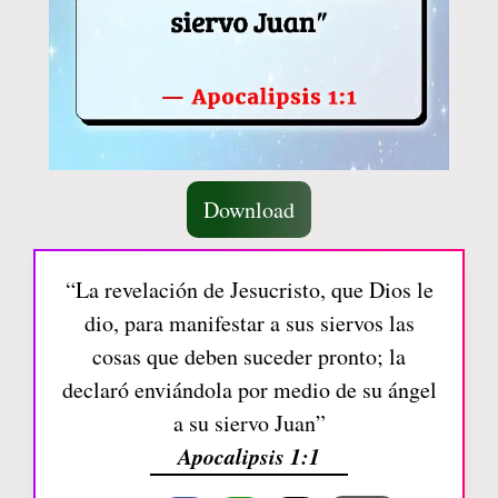
Download
“La revelación de Jesucristo, que Dios le
dio, para manifestar a sus siervos las
cosas que deben suceder pronto; la
declaró enviándola por medio de su ángel
a su siervo Juan”
Apocalipsis 1:1