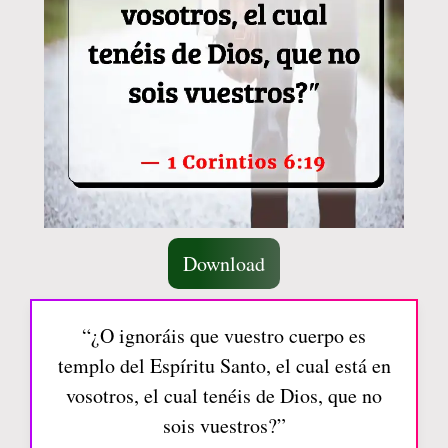
Download
“¿O ignoráis que vuestro cuerpo es
templo del Espíritu Santo, el cual está en
vosotros, el cual tenéis de Dios, que no
sois vuestros?”