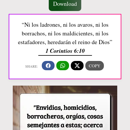
Download
“Ni los ladrones, ni los avaros, ni los
borrachos, ni los maldicientes, ni los
estafadores, heredarán el reino de Dios”
1 Corintios 6:10