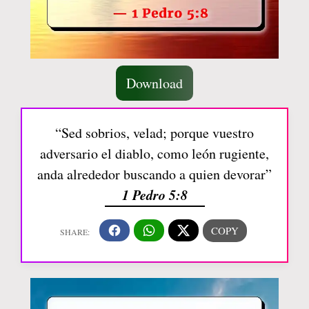
Download
“Sed sobrios, velad; porque vuestro
adversario el diablo, como león rugiente,
anda alrededor buscando a quien devorar”
1 Pedro 5:8