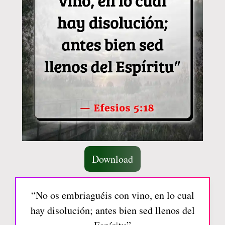
Download
“No os embriaguéis con vino, en lo cual
hay disolución; antes bien sed llenos del