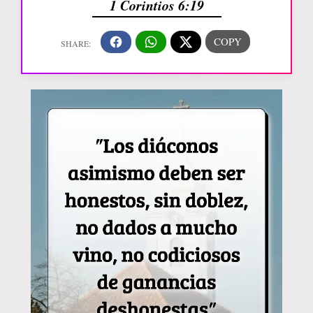
1 Corintios 6:19