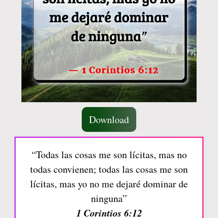
Download
“Todas las cosas me son lícitas, mas no
todas convienen; todas las cosas me son
lícitas, mas yo no me dejaré dominar de
ninguna”
1 Corintios 6:12