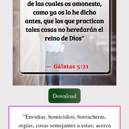
Download
“Envidias, homicidios, borracheras,
orgías, cosas semejantes a estas; acerca