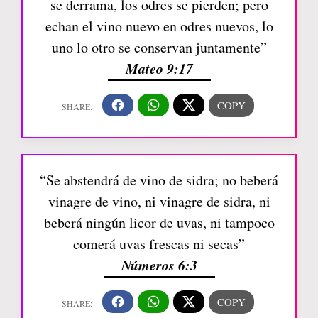
se derrama, los odres se pierden; pero
echan el vino nuevo en odres nuevos, lo
uno lo otro se conservan juntamente”
Mateo 9:17
“Se abstendrá de vino de sidra; no beberá
vinagre de vino, ni vinagre de sidra, ni
beberá ningún licor de uvas, ni tampoco
comerá uvas frescas ni secas”
Números 6:3