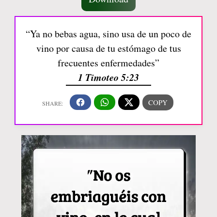
“Ya no bebas agua, sino usa de un poco de
vino por causa de tu estómago de tus
frecuentes enfermedades”
1 Timoteo 5:23