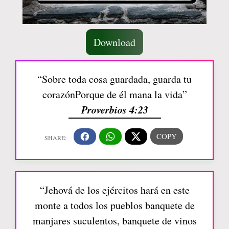
Download
“Sobre toda cosa guardada, guarda tu
corazónPorque de él mana la vida”
Proverbios 4:23
“Jehová de los ejércitos hará en este
monte a todos los pueblos banquete de
manjares suculentos, banquete de vinos