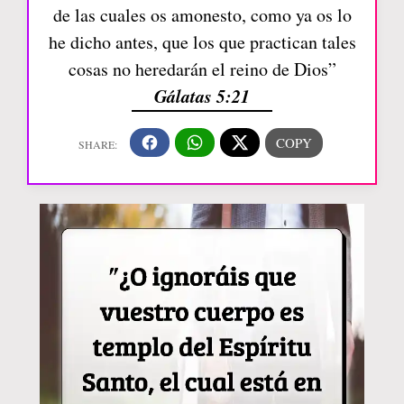
de las cuales os amonesto, como ya os lo
he dicho antes, que los que practican tales
cosas no heredarán el reino de Dios”
Gálatas 5:21