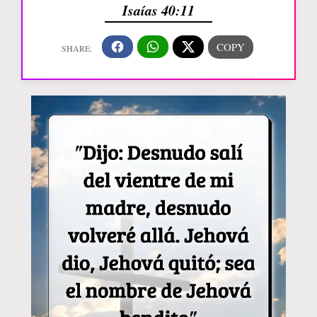
Isaías 40:11