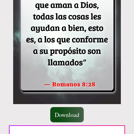
Download