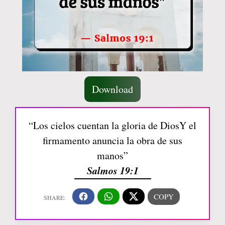
Download
“Los cielos cuentan la gloria de DiosY el
firmamento anuncia la obra de sus
manos”
Salmos 19:1