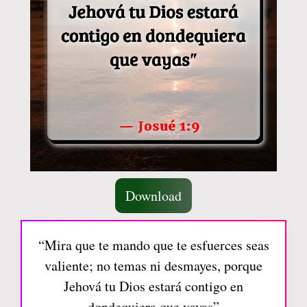
Download
“Mira que te mando que te esfuerces seas
valiente; no temas ni desmayes, porque
Jehová tu Dios estará contigo en
dondequiera que vayas”