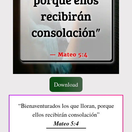
Download
“Bienaventurados los que lloran, porque
ellos recibirán consolación”
Mateo 5:4