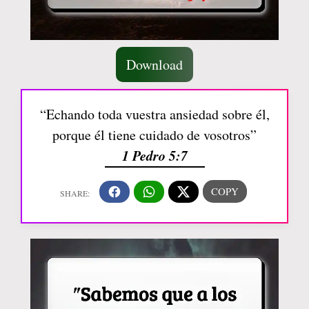
Download
“Echando toda vuestra ansiedad sobre él,
porque él tiene cuidado de vosotros”
1 Pedro 5:7