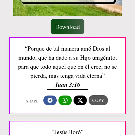
Download
“Porque de tal manera amó Dios al
mundo, que ha dado a su Hijo unigénito,
para que todo aquel que en él cree, no se
pierda, mas tenga vida eterna”
Juan 3:16
“Jesús lloró”