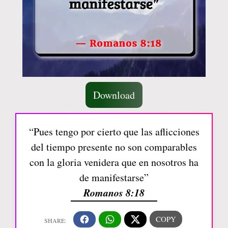
Download
“Pues tengo por cierto que las aflicciones
del tiempo presente no son comparables
con la gloria venidera que en nosotros ha
de manifestarse”
Romanos 8:18