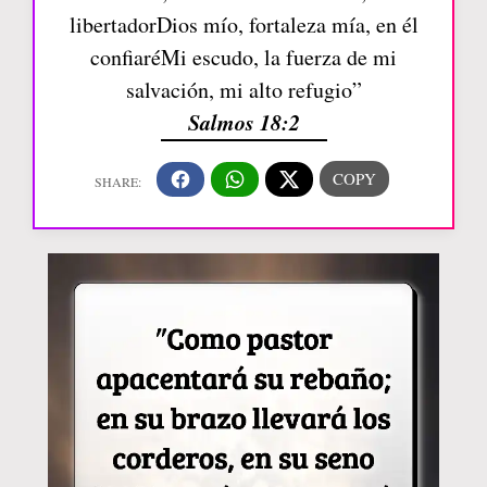
libertadorDios mío, fortaleza mía, en él
confiaréMi escudo, la fuerza de mi
salvación, mi alto refugio”
Salmos 18:2