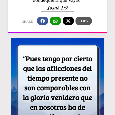
Josué 1:9