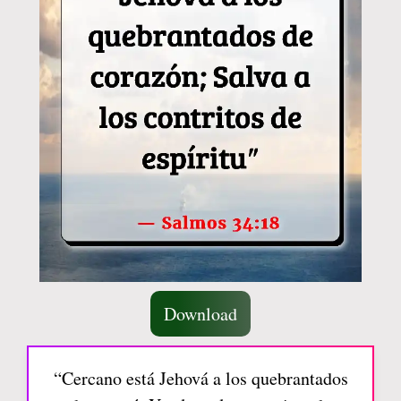
Download
“Cercano está Jehová a los quebrantados