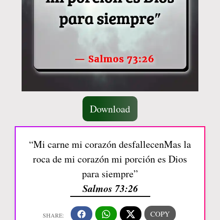
Download
“Mi carne mi corazón desfallecenMas la
roca de mi corazón mi porción es Dios
para siempre”
Salmos 73:26