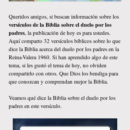
Queridos amigos, si buscan información sobre los
versículos de la Biblia sobre el duelo por los
padres
, la publicación de hoy es para ustedes.
Aquí comparto 32 versículos bíblicos sobre lo que
dice la Biblia acerca del duelo por los padres en la
Reina-Valera 1960. Si han aprendido algo de este
tema, si les gustó el tema de hoy, no olviden
compartirlo con otros. Que Dios los bendiga para
que conozcan y comprendan mejor la Biblia.
Veamos qué dice la Biblia sobre el duelo por los
padres en este versículo.