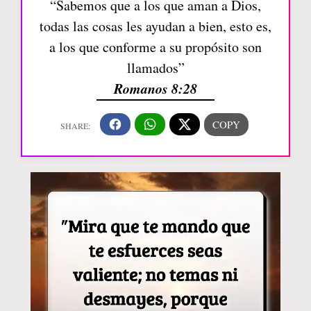
“Sabemos que a los que aman a Dios,
todas las cosas les ayudan a bien, esto es,
a los que conforme a su propósito son
llamados”
Romanos 8:28