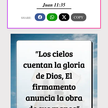
Juan 11:35