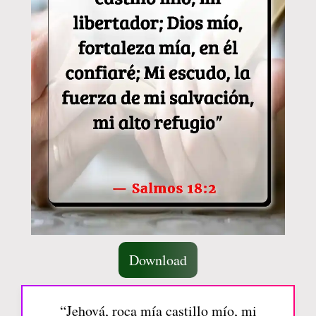
Download
“Jehová, roca mía castillo mío, mi