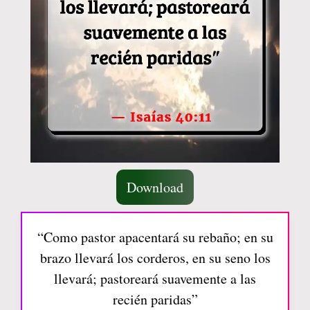
Download
“Como pastor apacentará su rebaño; en su
brazo llevará los corderos, en su seno los
llevará; pastoreará suavemente a las
recién paridas”