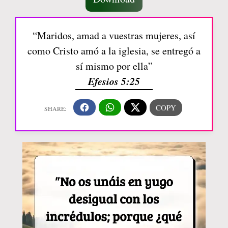
“Maridos, amad a vuestras mujeres, así
como Cristo amó a la iglesia, se entregó a
sí mismo por ella”
Efesios 5:25