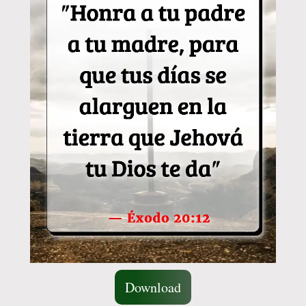
Download