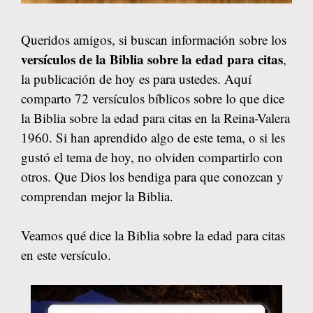
Queridos amigos, si buscan información sobre los
versículos de la Biblia sobre la edad para citas
,
la publicación de hoy es para ustedes. Aquí
comparto 72 versículos bíblicos sobre lo que dice
la Biblia sobre la edad para citas en la Reina-Valera
1960. Si han aprendido algo de este tema, o si les
gustó el tema de hoy, no olviden compartirlo con
otros. Que Dios los bendiga para que conozcan y
comprendan mejor la Biblia.
Veamos qué dice la Biblia sobre la edad para citas
en este versículo.