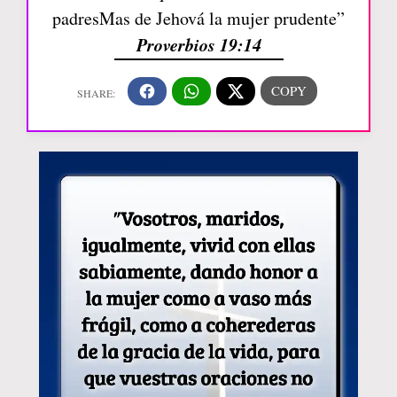
padresMas de Jehová la mujer prudente”
Proverbios 19:14