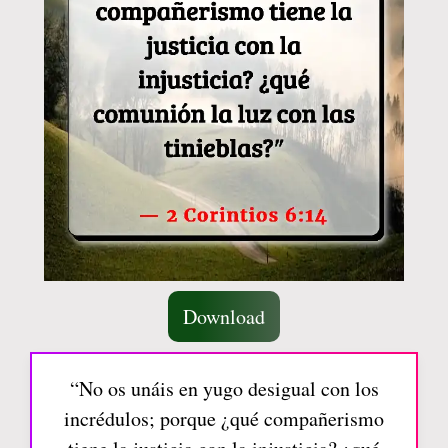
Download
“No os unáis en yugo desigual con los
incrédulos; porque ¿qué compañerismo