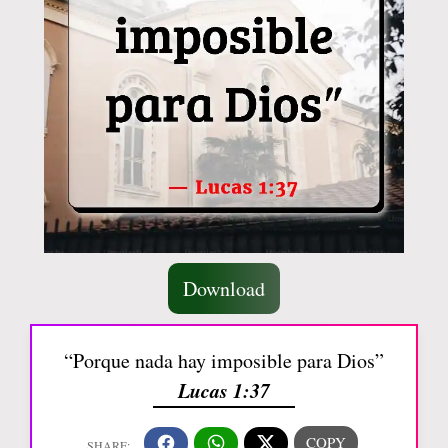
Download
“Porque nada hay imposible para Dios”
Lucas 1:37