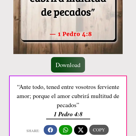
Download
“Ante todo, tened entre vosotros ferviente
amor; porque el amor cubrirá multitud de
pecados”
1 Pedro 4:8