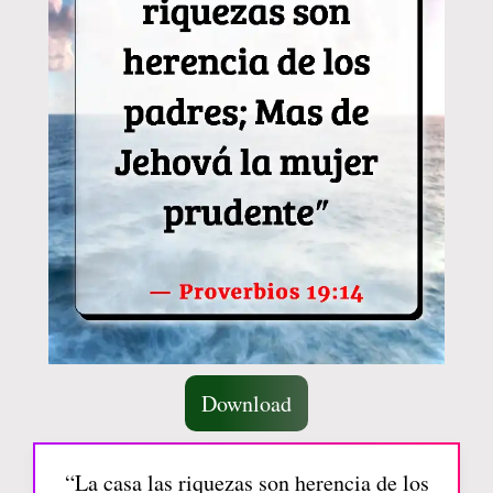
Download
“La casa las riquezas son herencia de los