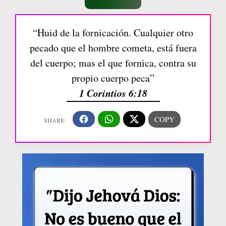
“Huid de la fornicación. Cualquier otro
pecado que el hombre cometa, está fuera
del cuerpo; mas el que fornica, contra su
propio cuerpo peca”
1 Corintios 6:18