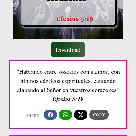
Download
“Hablando entre vosotros con salmos, con
himnos cánticos espirituales, cantando
alabando al Señor en vuestros corazones”
Efesios 5:19