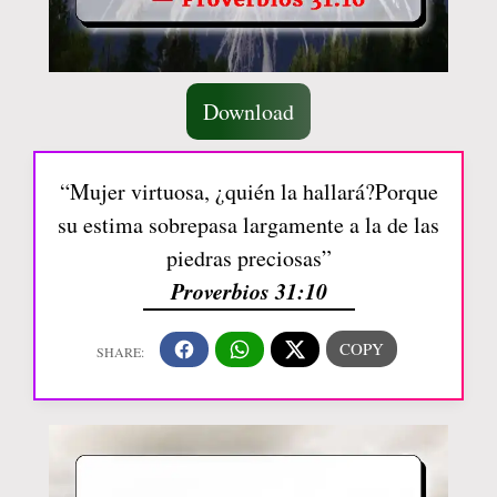
Download
“Mujer virtuosa, ¿quién la hallará?Porque
su estima sobrepasa largamente a la de las
piedras preciosas”
Proverbios 31:10