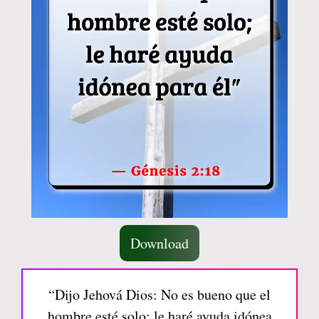
Download
“Dijo Jehová Dios: No es bueno que el
hombre esté solo; le haré ayuda idónea