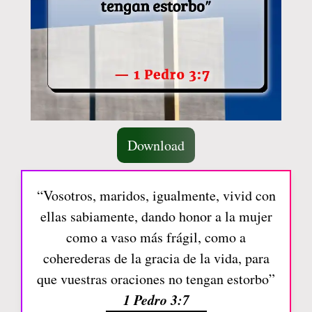
Download
“Vosotros, maridos, igualmente, vivid con
ellas sabiamente, dando honor a la mujer
como a vaso más frágil, como a
coherederas de la gracia de la vida, para
que vuestras oraciones no tengan estorbo”
1 Pedro 3:7