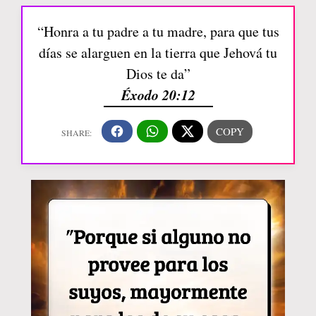
“Honra a tu padre a tu madre, para que tus
días se alarguen en la tierra que Jehová tu
Dios te da”
Éxodo 20:12