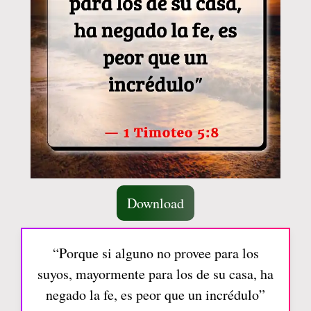
Download
“Porque si alguno no provee para los
suyos, mayormente para los de su casa, ha
negado la fe, es peor que un incrédulo”