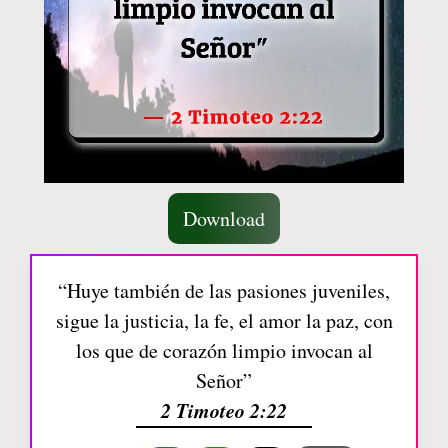
Download
“Huye también de las pasiones juveniles,
sigue la justicia, la fe, el amor la paz, con
los que de corazón limpio invocan al
Señor”
2 Timoteo 2:22