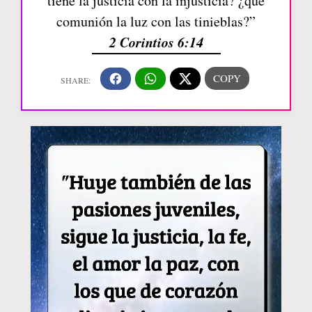
tiene la justicia con la injusticia? ¿qué
comunión la luz con las tinieblas?”
2 Corintios 6:14