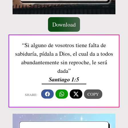
Download
“Si alguno de vosotros tiene falta de
sabiduría, pídala a Dios, el cual da a todos
abundantemente sin reproche, le será
dada”
Santiago 1:5