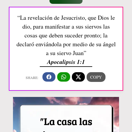
“La revelación de Jesucristo, que Dios le
dio, para manifestar a sus siervos las
cosas que deben suceder pronto; la
declaró enviándola por medio de su ángel
a su siervo Juan”
Apocalipsis 1:1