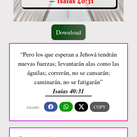
Download
“Pero los que esperan a Jehová tendrán
nuevas fuerzas; levantarán alas como las
águilas; correrán, no se cansarán;
caminarán, no se fatigarán”
Isaías 40:31