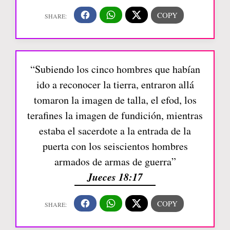
“Subiendo los cinco hombres que habían
ido a reconocer la tierra, entraron allá
tomaron la imagen de talla, el efod, los
terafines la imagen de fundición, mientras
estaba el sacerdote a la entrada de la
puerta con los seiscientos hombres
armados de armas de guerra”
Jueces 18:17