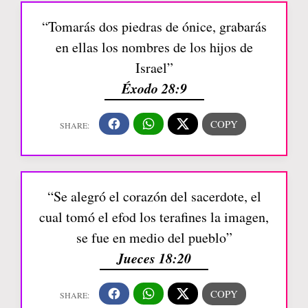
“Tomarás dos piedras de ónice, grabarás
en ellas los nombres de los hijos de
Israel”
Éxodo 28:9
“Se alegró el corazón del sacerdote, el
cual tomó el efod los terafines la imagen,
se fue en medio del pueblo”
Jueces 18:20