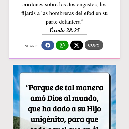
cordones sobre los dos engastes, los
fijarás a las hombreras del efod en su
parte delantera”
Éxodo 28:25