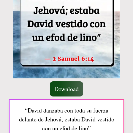
Download
“David danzaba con toda su fuerza
delante de Jehová; estaba David vestido
con un efod de lino”