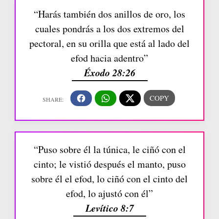
“Harás también dos anillos de oro, los
cuales pondrás a los dos extremos del
pectoral, en su orilla que está al lado del
efod hacia adentro”
Éxodo 28:26
“Puso sobre él la túnica, le ciñó con el
cinto; le vistió después el manto, puso
sobre él el efod, lo ciñó con el cinto del
efod, lo ajustó con él”
Levítico 8:7