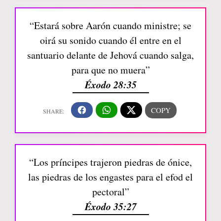
“Estará sobre Aarón cuando ministre; se
oirá su sonido cuando él entre en el
santuario delante de Jehová cuando salga,
para que no muera”
Éxodo 28:35
“Los príncipes trajeron piedras de ónice,
las piedras de los engastes para el efod el
pectoral”
Éxodo 35:27