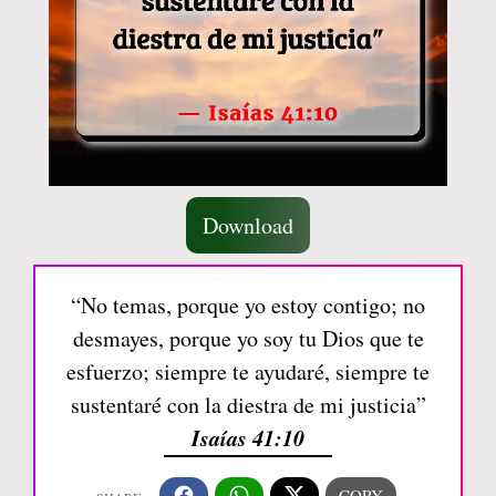
Download
“No temas, porque yo estoy contigo; no
desmayes, porque yo soy tu Dios que te
esfuerzo; siempre te ayudaré, siempre te
sustentaré con la diestra de mi justicia”
Isaías 41:10