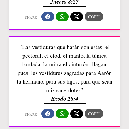
Jueces 8:27
“Las vestiduras que harán son estas: el
pectoral, el efod, el manto, la túnica
bordada, la mitra el cinturón. Hagan,
pues, las vestiduras sagradas para Aarón
tu hermano, para sus hijos, para que sean
mis sacerdotes”
Éxodo 28:4