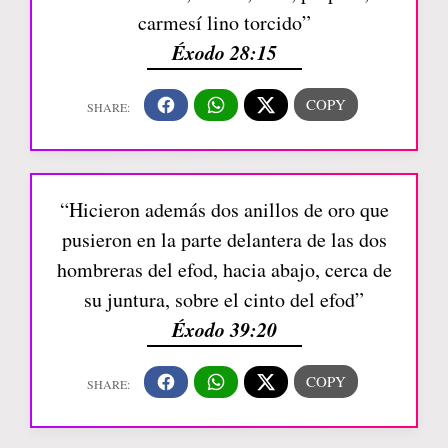
carmesí lino torcido”
Éxodo 28:15
“Hicieron además dos anillos de oro que
pusieron en la parte delantera de las dos
hombreras del efod, hacia abajo, cerca de
su juntura, sobre el cinto del efod”
Éxodo 39:20