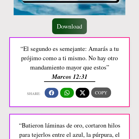
Download
“El segundo es semejante: Amarás a tu
prójimo como a ti mismo. No hay otro
mandamiento mayor que estos”
Marcos 12:31
“Batieron láminas de oro, cortaron hilos
para tejerlos entre el azul, la púrpura, el