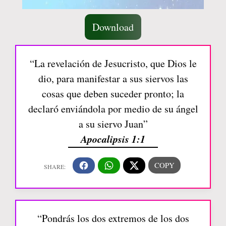
Download
“La revelación de Jesucristo, que Dios le
dio, para manifestar a sus siervos las
cosas que deben suceder pronto; la
declaró enviándola por medio de su ángel
a su siervo Juan”
Apocalipsis 1:1
“Pondrás los dos extremos de los dos