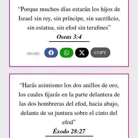
“Porque muchos días estarán los hijos de
Israel sin rey, sin príncipe, sin sacrificio,
sin estatua, sin efod sin terafines”
Oseas 3:4
“Harás asimismo los dos anillos de oro,
los cuales fijarás en la parte delantera de
las dos hombreras del efod, hacia abajo,
delante de su juntura sobre el cinto del
efod”
Éxodo 28:27