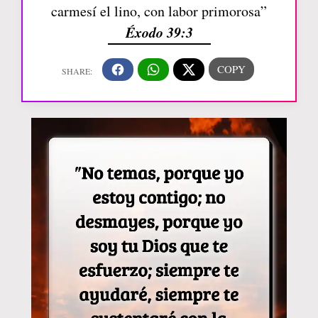
carmesí el lino, con labor primorosa”
Éxodo 39:3