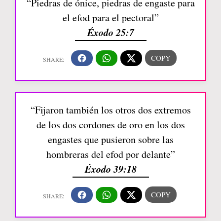
“Piedras de ónice, piedras de engaste para
el efod para el pectoral”
Éxodo 25:7
“Fijaron también los otros dos extremos
de los dos cordones de oro en los dos
engastes que pusieron sobre las
hombreras del efod por delante”
Éxodo 39:18