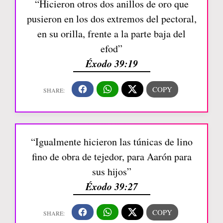
“Hicieron otros dos anillos de oro que
pusieron en los dos extremos del pectoral,
en su orilla, frente a la parte baja del
efod”
Éxodo 39:19
“Igualmente hicieron las túnicas de lino
fino de obra de tejedor, para Aarón para
sus hijos”
Éxodo 39:27