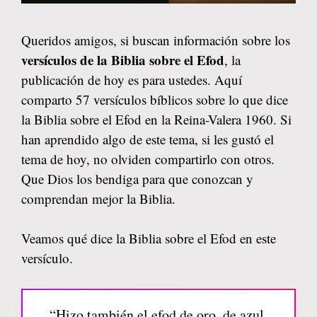
Queridos amigos, si buscan información sobre los
versículos de la Biblia sobre el Efod
, la
publicación de hoy es para ustedes. Aquí
comparto 57 versículos bíblicos sobre lo que dice
la Biblia sobre el Efod en la Reina-Valera 1960. Si
han aprendido algo de este tema, si les gustó el
tema de hoy, no olviden compartirlo con otros.
Que Dios los bendiga para que conozcan y
comprendan mejor la Biblia.
Veamos qué dice la Biblia sobre el Efod en este
versículo.
“Hizo también el efod de oro, de azul,