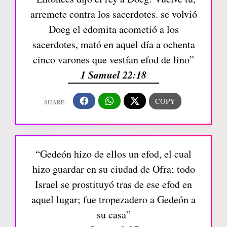
arremete contra los sacerdotes. se volvió
Doeg el edomita acometió a los
sacerdotes, mató en aquel día a ochenta
cinco varones que vestían efod de lino”
1 Samuel 22:18
“Gedeón hizo de ellos un efod, el cual
hizo guardar en su ciudad de Ofra; todo
Israel se prostituyó tras de ese efod en
aquel lugar; fue tropezadero a Gedeón a
su casa”