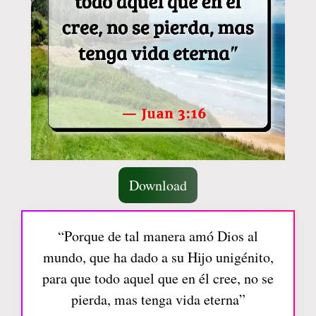
Download
“Porque de tal manera amó Dios al
mundo, que ha dado a su Hijo unigénito,
para que todo aquel que en él cree, no se
pierda, mas tenga vida eterna”