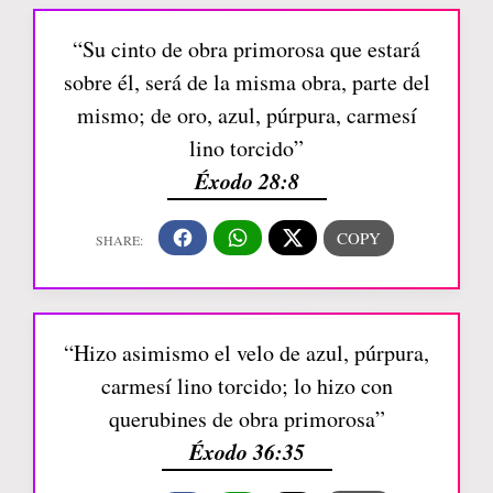
“Su cinto de obra primorosa que estará
sobre él, será de la misma obra, parte del
mismo; de oro, azul, púrpura, carmesí
lino torcido”
Éxodo 28:8
“Hizo asimismo el velo de azul, púrpura,
carmesí lino torcido; lo hizo con
querubines de obra primorosa”
Éxodo 36:35