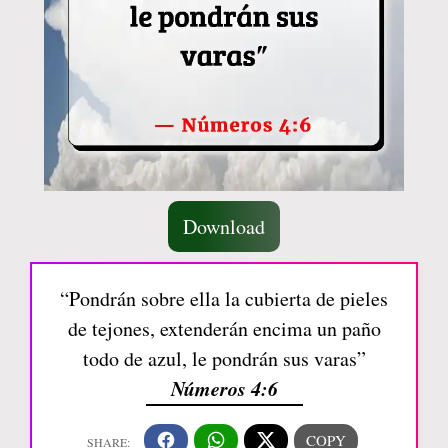
Download
“Pondrán sobre ella la cubierta de pieles
de tejones, extenderán encima un paño
todo de azul, le pondrán sus varas”
Números 4:6