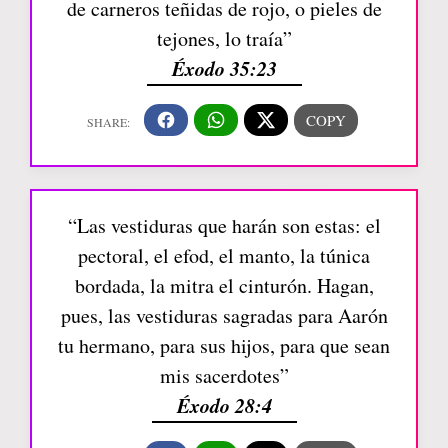
de carneros teñidas de rojo, o pieles de
tejones, lo traía”
Éxodo 35:23
“Las vestiduras que harán son estas: el
pectoral, el efod, el manto, la túnica
bordada, la mitra el cinturón. Hagan,
pues, las vestiduras sagradas para Aarón
tu hermano, para sus hijos, para que sean
mis sacerdotes”
Éxodo 28:4