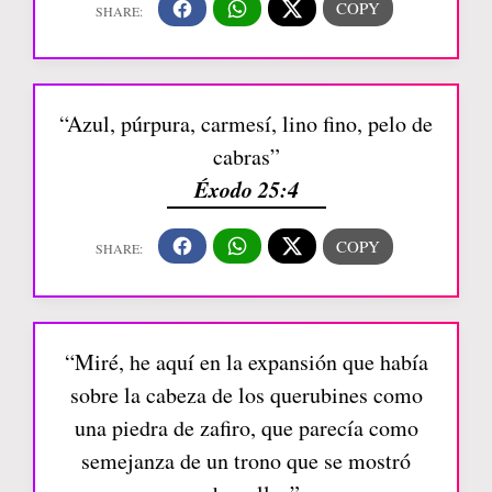
“Azul, púrpura, carmesí, lino fino, pelo de
cabras”
Éxodo 25:4
“Miré, he aquí en la expansión que había
sobre la cabeza de los querubines como
una piedra de zafiro, que parecía como
semejanza de un trono que se mostró