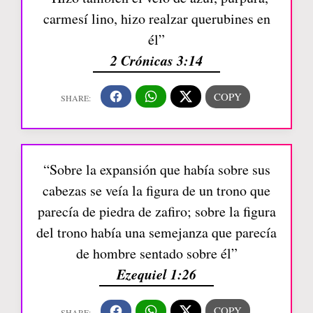
carmesí lino, hizo realzar querubines en
él”
2 Crónicas 3:14
“Sobre la expansión que había sobre sus
cabezas se veía la figura de un trono que
parecía de piedra de zafiro; sobre la figura
del trono había una semejanza que parecía
de hombre sentado sobre él”
Ezequiel 1:26