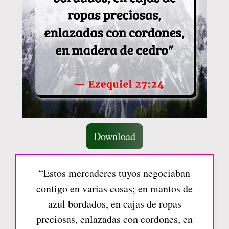
Download
“Estos mercaderes tuyos negociaban
contigo en varias cosas; en mantos de
azul bordados, en cajas de ropas
preciosas, enlazadas con cordones, en