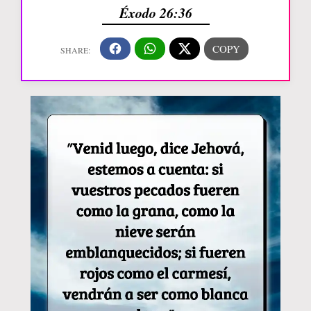
Éxodo 26:36