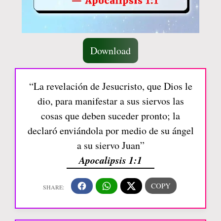
Download
“La revelación de Jesucristo, que Dios le
dio, para manifestar a sus siervos las
cosas que deben suceder pronto; la
declaró enviándola por medio de su ángel
a su siervo Juan”
Apocalipsis 1:1