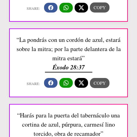
“La pondrás con un cordón de azul, estará
sobre la mitra; por la parte delantera de la
mitra estará”
Éxodo 28:37
“Harás para la puerta del tabernáculo una
cortina de azul, púrpura, carmesí lino
torcido, obra de recamador”