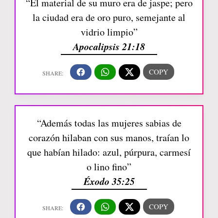
“El material de su muro era de jaspe; pero
la ciudad era de oro puro, semejante al
vidrio limpio”
Apocalipsis 21:18
“Además todas las mujeres sabias de
corazón hilaban con sus manos, traían lo
que habían hilado: azul, púrpura, carmesí
o lino fino”
Éxodo 35:25