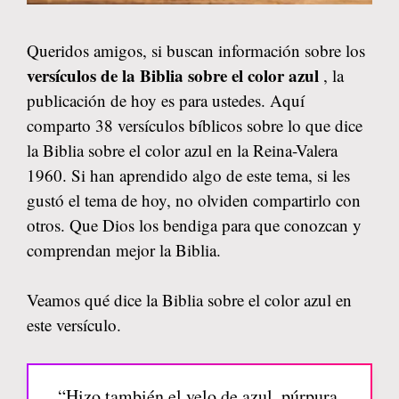
Queridos amigos, si buscan información sobre los
versículos de la Biblia sobre el color azul
, la
publicación de hoy es para ustedes. Aquí
comparto 38 versículos bíblicos sobre lo que dice
la Biblia sobre el color azul en la Reina-Valera
1960. Si han aprendido algo de este tema, si les
gustó el tema de hoy, no olviden compartirlo con
otros. Que Dios los bendiga para que conozcan y
comprendan mejor la Biblia.
Veamos qué dice la Biblia sobre el color azul en
este versículo.
“Hizo también el velo de azul, púrpura,