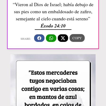
“Vieron al Dios de Israel; había debajo de
sus pies como un embaldosado de zafiro,
semejante al cielo cuando está sereno”
Éxodo 24:10