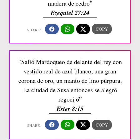
madera de cedro”
Ezequiel 27:24
“Salió Mardoqueo de delante del rey con
vestido real de azul blanco, una gran
corona de oro, un manto de lino púrpura.
La ciudad de Susa entonces se alegró
regocijó”
Ester 8:15