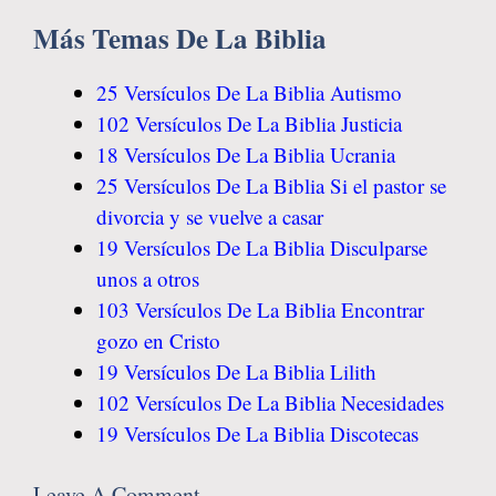
Más Temas De La Biblia
25 Versículos De La Biblia Autismo
102 Versículos De La Biblia Justicia
18 Versículos De La Biblia Ucrania
25 Versículos De La Biblia Si el pastor se
divorcia y se vuelve a casar
19 Versículos De La Biblia Disculparse
unos a otros
103 Versículos De La Biblia Encontrar
gozo en Cristo
19 Versículos De La Biblia Lilith
102 Versículos De La Biblia Necesidades
19 Versículos De La Biblia Discotecas
Leave A Comment