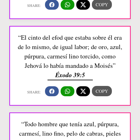
“El cinto del efod que estaba sobre él era
de lo mismo, de igual labor; de oro, azul,
púrpura, carmesí lino torcido, como
Jehová lo había mandado a Moisés”
Éxodo 39:5
“Todo hombre que tenía azul, púrpura,
carmesí, lino fino, pelo de cabras, pieles