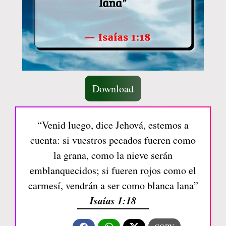
Download
“Venid luego, dice Jehová, estemos a
cuenta: si vuestros pecados fueren como
la grana, como la nieve serán
emblanquecidos; si fueren rojos como el
carmesí, vendrán a ser como blanca lana”
Isaías 1:18