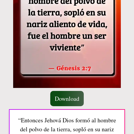
Download
“Entonces Jehová Dios formó al hombre
del polvo de la tierra, sopló en su nariz