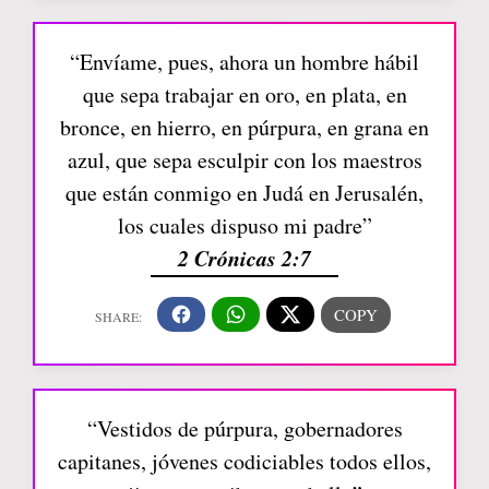
“Envíame, pues, ahora un hombre hábil
que sepa trabajar en oro, en plata, en
bronce, en hierro, en púrpura, en grana en
azul, que sepa esculpir con los maestros
que están conmigo en Judá en Jerusalén,
los cuales dispuso mi padre”
2 Crónicas 2:7
“Vestidos de púrpura, gobernadores
capitanes, jóvenes codiciables todos ellos,