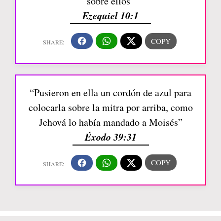
sobre ellos”
Ezequiel 10:1
“Pusieron en ella un cordón de azul para
colocarla sobre la mitra por arriba, como
Jehová lo había mandado a Moisés”
Éxodo 39:31