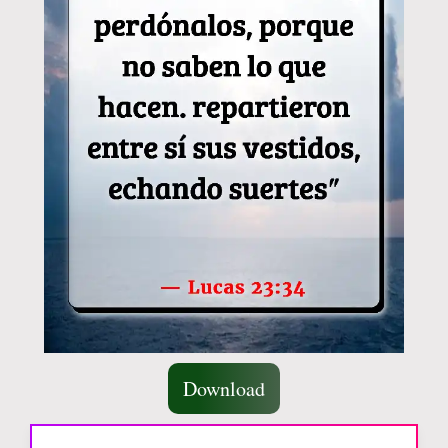
Download