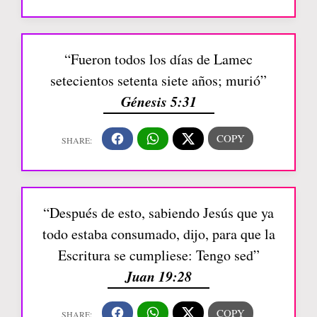
“Fueron todos los días de Lamec
setecientos setenta siete años; murió”
Génesis 5:31
“Después de esto, sabiendo Jesús que ya
todo estaba consumado, dijo, para que la
Escritura se cumpliese: Tengo sed”
Juan 19:28