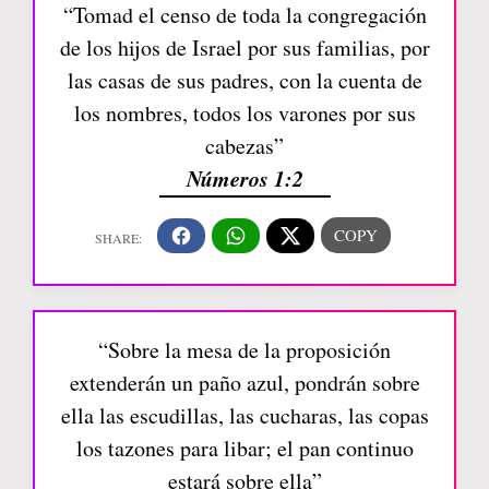
“Tomad el censo de toda la congregación
de los hijos de Israel por sus familias, por
las casas de sus padres, con la cuenta de
los nombres, todos los varones por sus
cabezas”
Números 1:2
“Sobre la mesa de la proposición
extenderán un paño azul, pondrán sobre
ella las escudillas, las cucharas, las copas
los tazones para libar; el pan continuo
estará sobre ella”