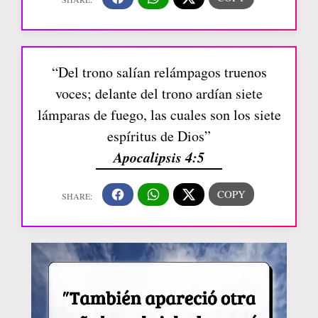
“Del trono salían relámpagos truenos
voces; delante del trono ardían siete
lámparas de fuego, las cuales son los siete
espíritus de Dios”
Apocalipsis 4:5