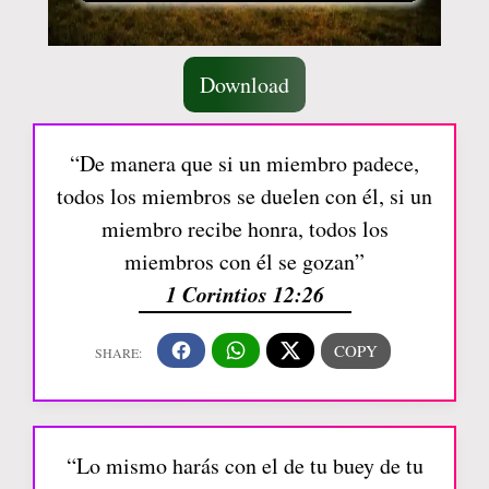
Download
“De manera que si un miembro padece,
todos los miembros se duelen con él, si un
miembro recibe honra, todos los
miembros con él se gozan”
1 Corintios 12:26
“Lo mismo harás con el de tu buey de tu