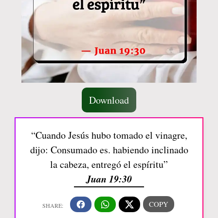
Download
“Cuando Jesús hubo tomado el vinagre,
dijo: Consumado es. habiendo inclinado
la cabeza, entregó el espíritu”
Juan 19:30