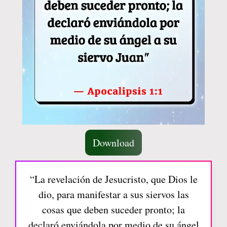
Download
“La revelación de Jesucristo, que Dios le
dio, para manifestar a sus siervos las
cosas que deben suceder pronto; la
declaró enviándola por medio de su ángel