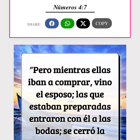
Números 4:7