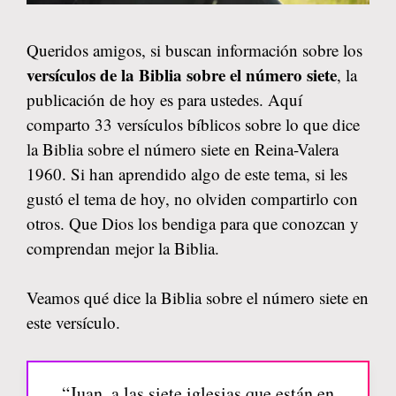
Queridos amigos, si buscan información sobre los
versículos de la Biblia sobre el número siete
, la
publicación de hoy es para ustedes. Aquí
comparto 33 versículos bíblicos sobre lo que dice
la Biblia sobre el número siete en Reina-Valera
1960. Si han aprendido algo de este tema, si les
gustó el tema de hoy, no olviden compartirlo con
otros. Que Dios los bendiga para que conozcan y
comprendan mejor la Biblia.
Veamos qué dice la Biblia sobre el número siete en
este versículo.
“Juan, a las siete iglesias que están en