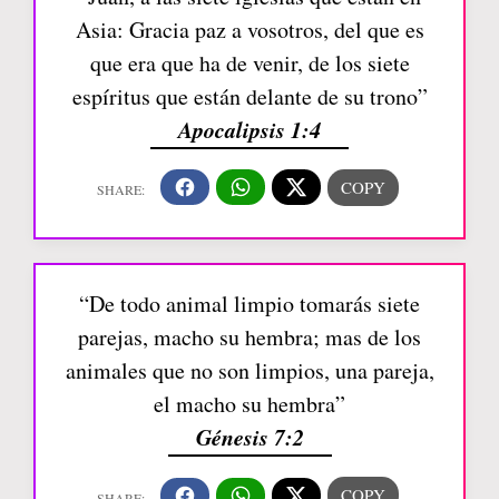
Asia: Gracia paz a vosotros, del que es
que era que ha de venir, de los siete
espíritus que están delante de su trono”
Apocalipsis 1:4
“De todo animal limpio tomarás siete
parejas, macho su hembra; mas de los
animales que no son limpios, una pareja,
el macho su hembra”
Génesis 7:2