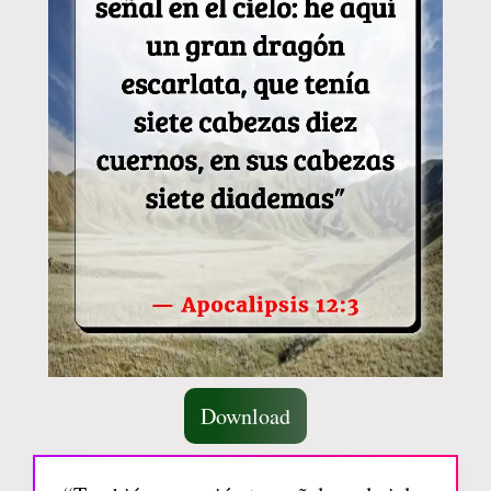
Download