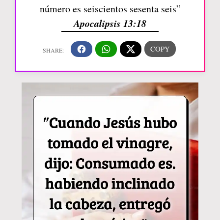
número es seiscientos sesenta seis”
Apocalipsis 13:18