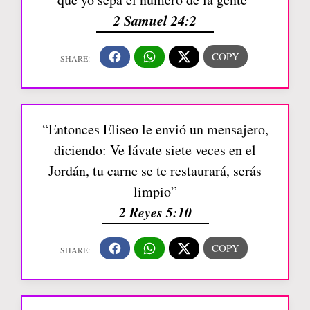
2 Samuel 24:2
“Entonces Eliseo le envió un mensajero,
diciendo: Ve lávate siete veces en el
Jordán, tu carne se te restaurará, serás
limpio”
2 Reyes 5:10