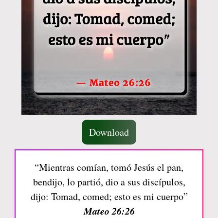
Download
“Mientras comían, tomó Jesús el pan,
bendijo, lo partió, dio a sus discípulos,
dijo: Tomad, comed; esto es mi cuerpo”
Mateo 26:26