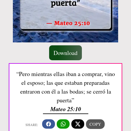
Download
“Pero mientras ellas iban a comprar, vino
el esposo; las que estaban preparadas
entraron con él a las bodas; se cerró la
puerta”
Mateo 25:10