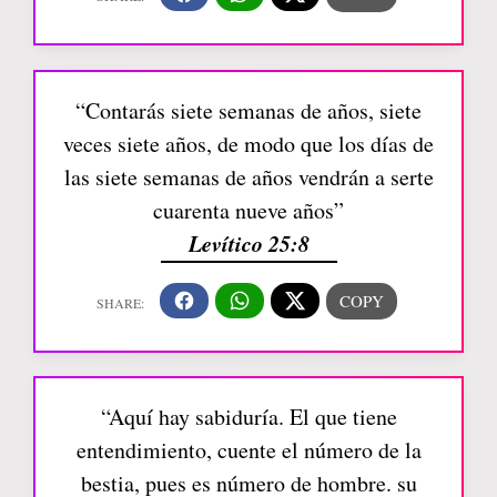
“Contarás siete semanas de años, siete
veces siete años, de modo que los días de
las siete semanas de años vendrán a serte
cuarenta nueve años”
Levítico 25:8
“Aquí hay sabiduría. El que tiene
entendimiento, cuente el número de la
bestia, pues es número de hombre. su