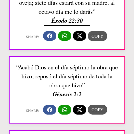
oveja; siete días estará con su madre, al
octavo día me lo darás”
Éxodo 22:30
“Acabó Dios en el día séptimo la obra que
hizo; reposó el día séptimo de toda la
obra que hizo”
Génesis 2:2