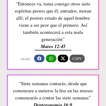
“Entonces va, toma consigo otros siete
espíritus peores que él, entrados, moran
allí; el postrer estado de aquel hombre
viene a ser peor que el primero. Así
también acontecerá a esta mala
generación”
Mateo 12:45
“Siete semanas contarás; desde que
comenzare a meterse la hoz en las mieses
comenzarás a contar las siete semanas”
Deuteronomio 16:9