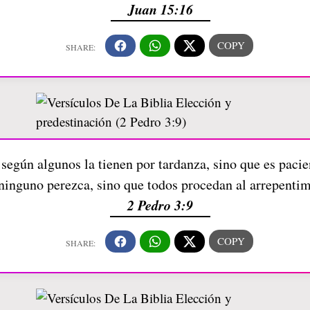
Juan 15:16
según algunos la tienen por tardanza, sino que es paci
ninguno perezca, sino que todos procedan al arrepenti
2 Pedro 3:9