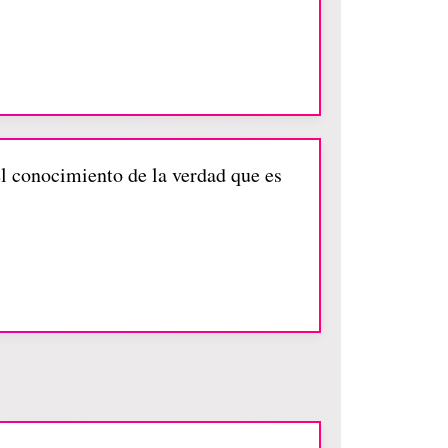
el conocimiento de la verdad que es