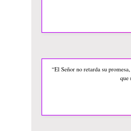
“El Señor no retarda su promesa, 
que 