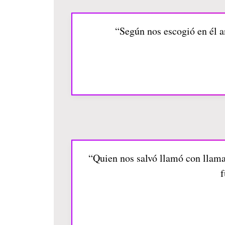
“Según nos escogió en él a
“Quien nos salvó llamó con llama
f