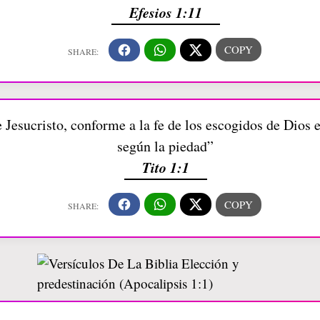
Efesios 1:11
e Jesucristo, conforme a la fe de los escogidos de Dios 
según la piedad”
Tito 1:1