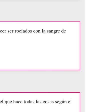
cer ser rociados con la sangre de
l que hace todas las cosas según el