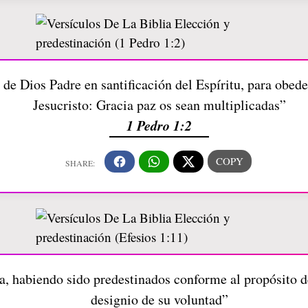
 de Dios Padre en santificación del Espíritu, para obede
Jesucristo: Gracia paz os sean multiplicadas”
1 Pedro 1:2
, habiendo sido predestinados conforme al propósito de
designio de su voluntad”