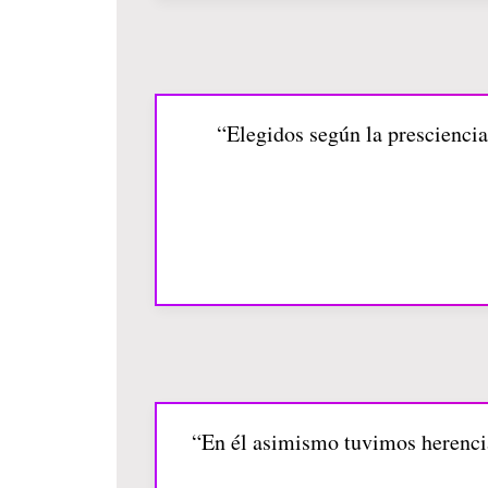
“Elegidos según la presciencia
“En él asimismo tuvimos herencia