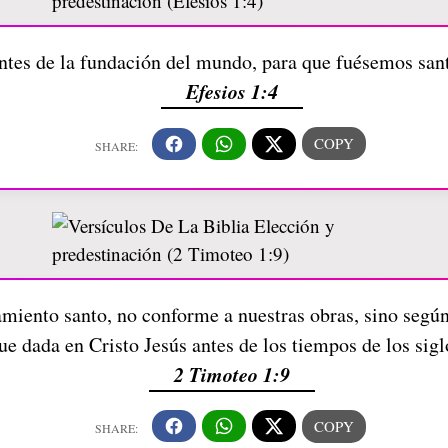
ntes de la fundación del mundo, para que fuésemos san
Efesios 1:4
miento santo, no conforme a nuestras obras, sino según 
ue dada en Cristo Jesús antes de los tiempos de los sigl
2 Timoteo 1:9