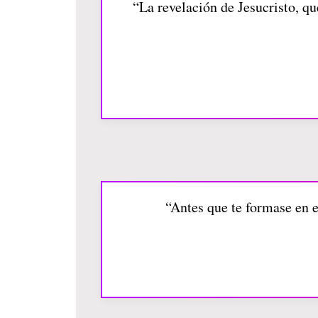
“La revelación de Jesucristo, qu
“Antes que te formase en el