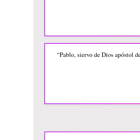
“Pablo, siervo de Dios apóstol d