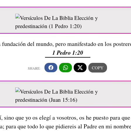
a fundación del mundo, pero manifestado en los postre
1 Pedro 1:20
 sino que yo os elegí a vosotros, os he puesto para que 
; para que todo lo que pidiereis al Padre en mi nombre,