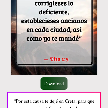
Download
“Por esta causa te dejé en Creta, para que