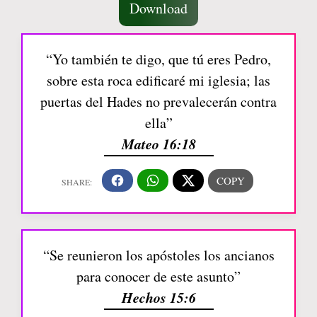
Download
“Yo también te digo, que tú eres Pedro,
sobre esta roca edificaré mi iglesia; las
puertas del Hades no prevalecerán contra
ella”
Mateo 16:18
“Se reunieron los apóstoles los ancianos
para conocer de este asunto”
Hechos 15:6