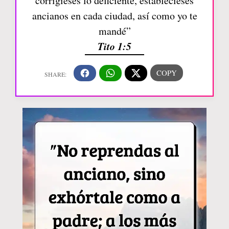
corrigieses lo deficiente, establecieses
ancianos en cada ciudad, así como yo te
mandé”
Tito 1:5