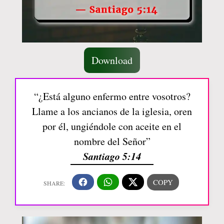
Download
“¿Está alguno enfermo entre vosotros?
Llame a los ancianos de la iglesia, oren
por él, ungiéndole con aceite en el
nombre del Señor”
Santiago 5:14