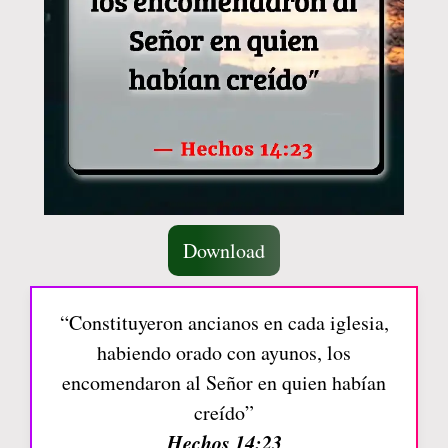
Download
“Constituyeron ancianos en cada iglesia,
habiendo orado con ayunos, los
encomendaron al Señor en quien habían
creído”
Hechos 14:23