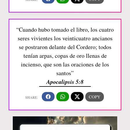
“Cuando hubo tomado el libro, los cuatro
seres vivientes los veinticuatro ancianos
se postraron delante del Cordero; todos
tenían arpas, copas de oro llenas de
incienso, que son las oraciones de los
santos”
Apocalipsis 5:8