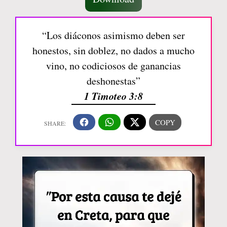
“Los diáconos asimismo deben ser
honestos, sin doblez, no dados a mucho
vino, no codiciosos de ganancias
deshonestas”
1 Timoteo 3:8