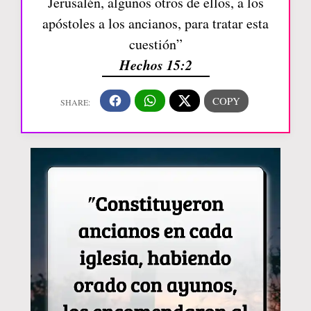
Jerusalén, algunos otros de ellos, a los
apóstoles a los ancianos, para tratar esta
cuestión”
Hechos 15:2