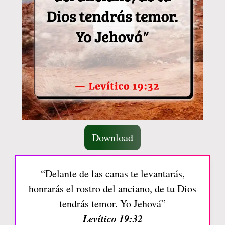
Download
“Delante de las canas te levantarás,
honrarás el rostro del anciano, de tu Dios
tendrás temor. Yo Jehová”
Levítico 19:32