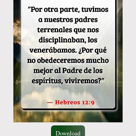
Download