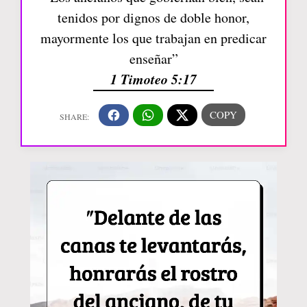
tenidos por dignos de doble honor,
mayormente los que trabajan en predicar
enseñar”
1 Timoteo 5:17