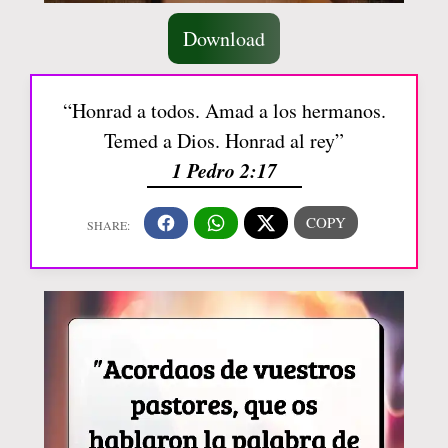
Download
“Honrad a todos. Amad a los hermanos.
Temed a Dios. Honrad al rey”
1 Pedro 2:17