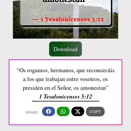
Download
“Os rogamos, hermanos, que reconozcáis
a los que trabajan entre vosotros, os
presiden en el Señor, os amonestan”
1 Tesalonicenses 5:12