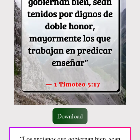
Download
“Los ancianos que gobiernan bien, sean