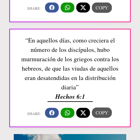
“En aquellos días, como creciera el
número de los discípulos, hubo
murmuración de los griegos contra los
hebreos, de que las viudas de aquellos
eran desatendidas en la distribución
diaria”
Hechos 6:1