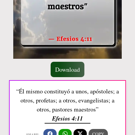
Download
“Él mismo constituyó a unos, apóstoles; a
otros, profetas; a otros, evangelistas; a
otros, pastores maestros”
Efesios 4:11