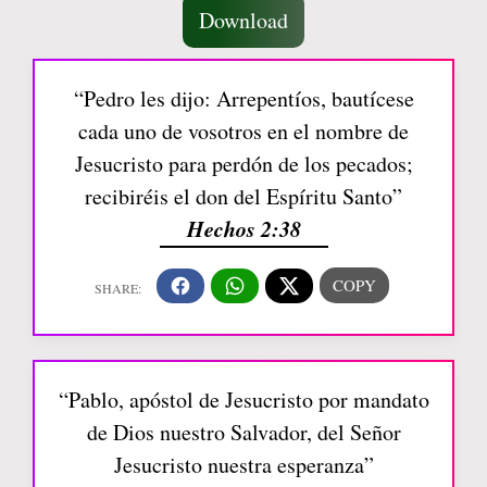
Download
“Pedro les dijo: Arrepentíos, bautícese
cada uno de vosotros en el nombre de
Jesucristo para perdón de los pecados;
recibiréis el don del Espíritu Santo”
Hechos 2:38
“Pablo, apóstol de Jesucristo por mandato
de Dios nuestro Salvador, del Señor
Jesucristo nuestra esperanza”