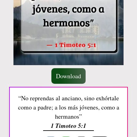
Download
“No reprendas al anciano, sino exhórtale
como a padre; a los más jóvenes, como a
hermanos”
1 Timoteo 5:1