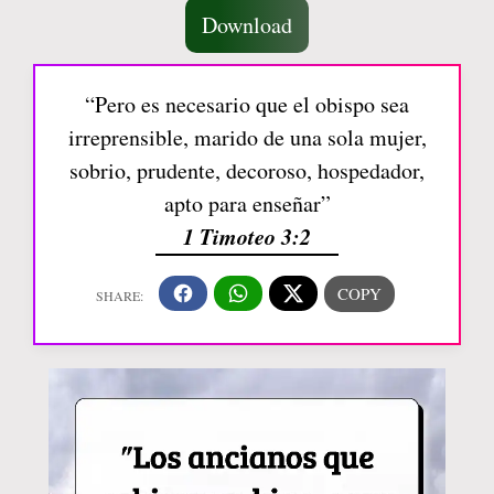
Download
“Pero es necesario que el obispo sea
irreprensible, marido de una sola mujer,
sobrio, prudente, decoroso, hospedador,
apto para enseñar”
1 Timoteo 3:2