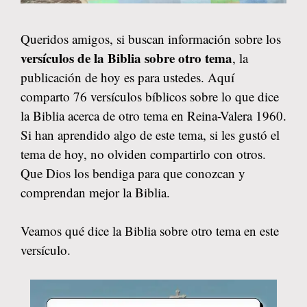
Queridos amigos, si buscan información sobre los
versículos de la Biblia sobre otro tema
, la
publicación de hoy es para ustedes. Aquí
comparto 76 versículos bíblicos sobre lo que dice
la Biblia acerca de otro tema en Reina-Valera 1960.
Si han aprendido algo de este tema, si les gustó el
tema de hoy, no olviden compartirlo con otros.
Que Dios los bendiga para que conozcan y
comprendan mejor la Biblia.
Veamos qué dice la Biblia sobre otro tema en este
versículo.