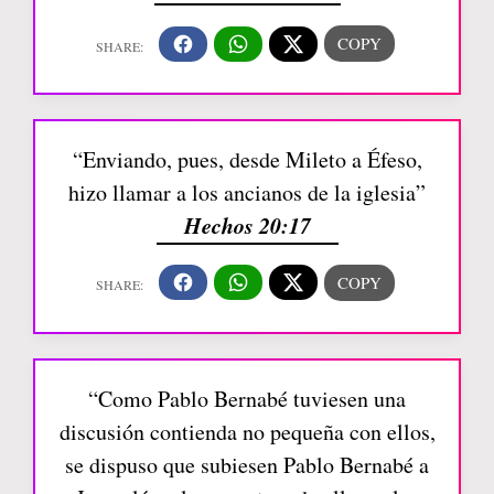
“Enviando, pues, desde Mileto a Éfeso,
hizo llamar a los ancianos de la iglesia”
Hechos 20:17
“Como Pablo Bernabé tuviesen una
discusión contienda no pequeña con ellos,
se dispuso que subiesen Pablo Bernabé a