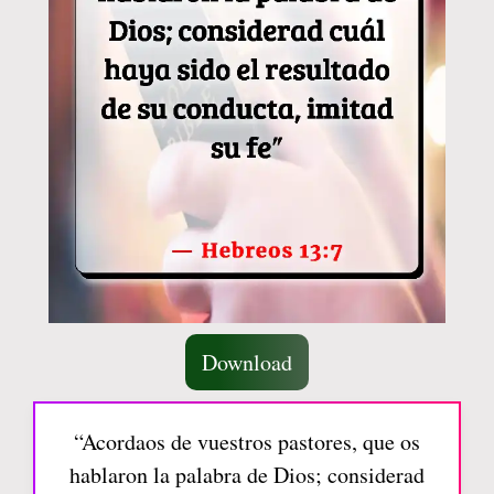
Download
“Acordaos de vuestros pastores, que os
hablaron la palabra de Dios; considerad