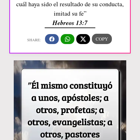
cuál haya sido el resultado de su conducta,
imitad su fe”
Hebreos 13:7