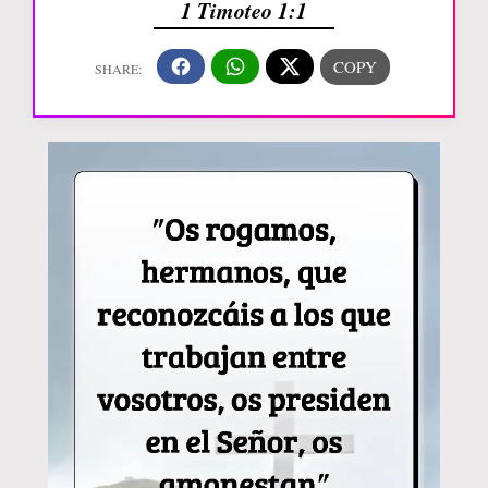
1 Timoteo 1:1