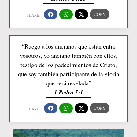
“Ruego a los ancianos que están entre
vosotros, yo anciano también con ellos,
testigo de los padecimientos de Cristo,
que soy también participante de la gloria
que será revelada”
1 Pedro 5:1