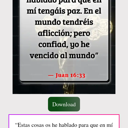
Download
“Estas cosas os he hablado para que en mí