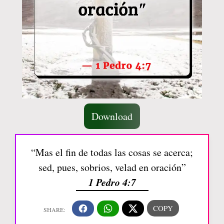
Download
“Mas el fin de todas las cosas se acerca;
sed, pues, sobrios, velad en oración”
1 Pedro 4:7