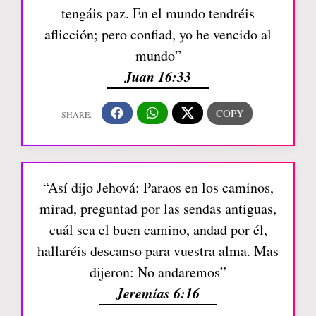
tengáis paz. En el mundo tendréis
aflicción; pero confiad, yo he vencido al
mundo”
Juan 16:33
“Así dijo Jehová: Paraos en los caminos,
mirad, preguntad por las sendas antiguas,
cuál sea el buen camino, andad por él,
hallaréis descanso para vuestra alma. Mas
dijeron: No andaremos”
Jeremías 6:16