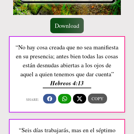
Download
“No hay cosa creada que no sea manifiesta
en su presencia; antes bien todas las cosas
están desnudas abiertas a los ojos de
aquel a quien tenemos que dar cuenta”
Hebreos 4:13
“Seis días trabajarás, mas en el séptimo