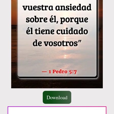
Download