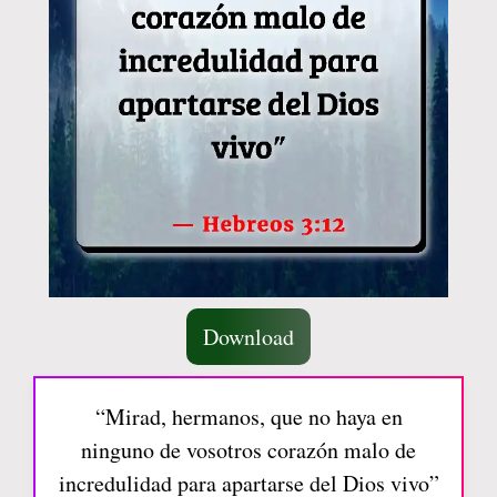
Download
“Mirad, hermanos, que no haya en
ninguno de vosotros corazón malo de
incredulidad para apartarse del Dios vivo”