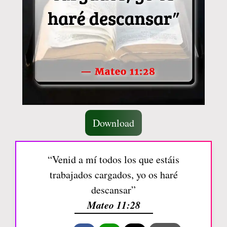
Download
“Venid a mí todos los que estáis
trabajados cargados, yo os haré
descansar”
Mateo 11:28