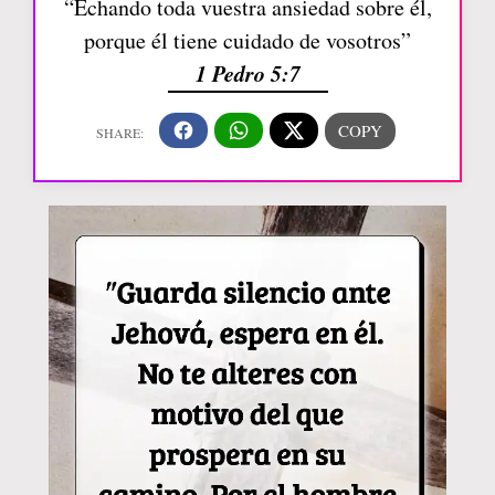
“Echando toda vuestra ansiedad sobre él,
porque él tiene cuidado de vosotros”
1 Pedro 5:7