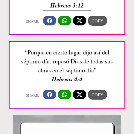
Hebreos 3:12
“Porque en cierto lugar dijo así del
séptimo día: reposó Dios de todas sus
obras en el séptimo día”
Hebreos 4:4