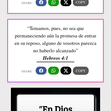
“Temamos, pues, no sea que
permaneciendo aún la promesa de entrar
en su reposo, alguno de vosotros parezca
no haberlo alcanzado”
Hebreos 4:1