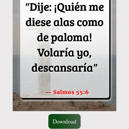
Download