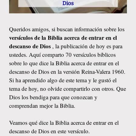
Queridos amigos, si buscan información sobre los
versículos de la Biblia acerca de entrar en el
descanso de Dios
, la publicación de hoy es para
ustedes. Aquí comparto 70 versículos bíblicos
sobre lo que dice la Biblia acerca de entrar en el
descanso de Dios en la versión Reina-Valera 1960.
Si ha aprendido algo de este tema y le gustó el
tema de hoy, no olvide compartirlo con otros. Que
Dios los bendiga para que conozcan y
comprendan mejor la Biblia.
Veamos qué dice la Biblia acerca de entrar en el
descanso de Dios en este versículo.