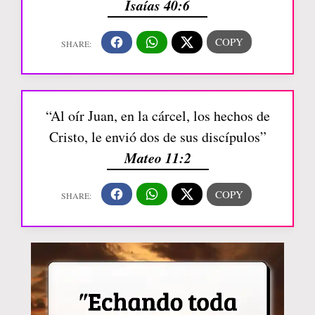
Isaías 40:6
“Al oír Juan, en la cárcel, los hechos de
Cristo, le envió dos de sus discípulos”
Mateo 11:2