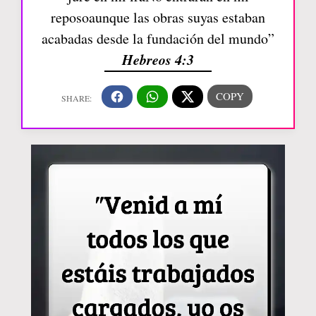
reposoaunque las obras suyas estaban
acabadas desde la fundación del mundo”
Hebreos 4:3