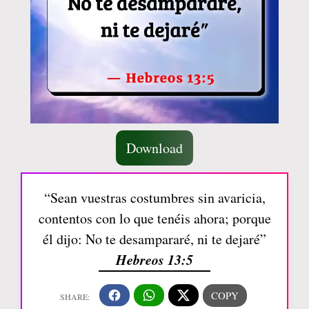
Download
“Sean vuestras costumbres sin avaricia,
contentos con lo que tenéis ahora; porque
él dijo: No te desampararé, ni te dejaré”
Hebreos 13:5