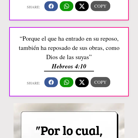
“Porque el que ha entrado en su reposo,
también ha reposado de sus obras, como
Dios de las suyas”
Hebreos 4:10