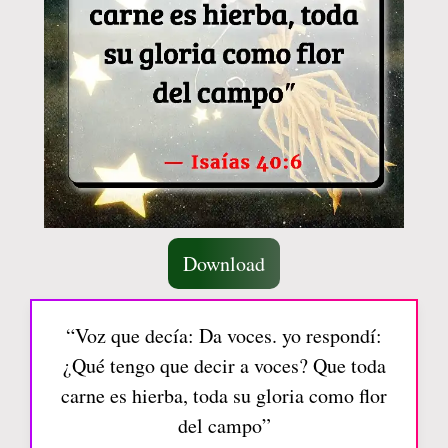
Download
“Voz que decía: Da voces. yo respondí:
¿Qué tengo que decir a voces? Que toda
carne es hierba, toda su gloria como flor
del campo”