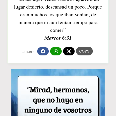
lugar desierto, descansad un poco. Porque
eran muchos los que iban venían, de
manera que ni aun tenían tiempo para
comer”
Marcos 6:31