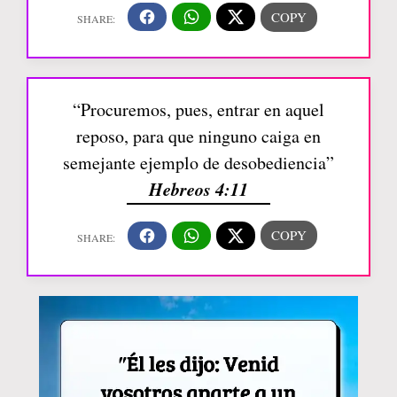
“Procuremos, pues, entrar en aquel
reposo, para que ninguno caiga en
semejante ejemplo de desobediencia”
Hebreos 4:11