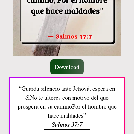
Download
“Guarda silencio ante Jehová, espera en
élNo te alteres con motivo del que
prospera en su caminoPor el hombre que
hace maldades”
Salmos 37:7