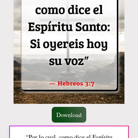
Download
“Por lo cual, como dice el Espíritu