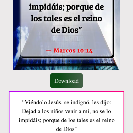
Download
“Viéndolo Jesús, se indignó, les dijo:
Dejad a los niños venir a mí, no se lo
impidáis; porque de los tales es el reino
de Dios”