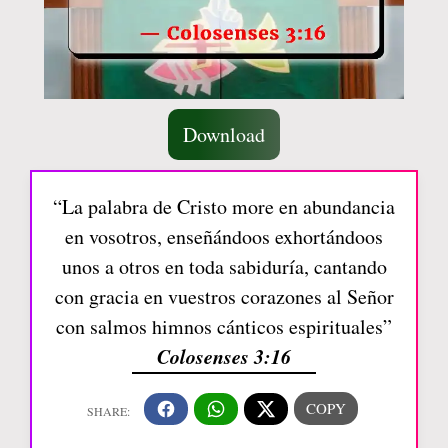
Download
“La palabra de Cristo more en abundancia
en vosotros, enseñándoos exhortándoos
unos a otros en toda sabiduría, cantando
con gracia en vuestros corazones al Señor
con salmos himnos cánticos espirituales”
Colosenses 3:16