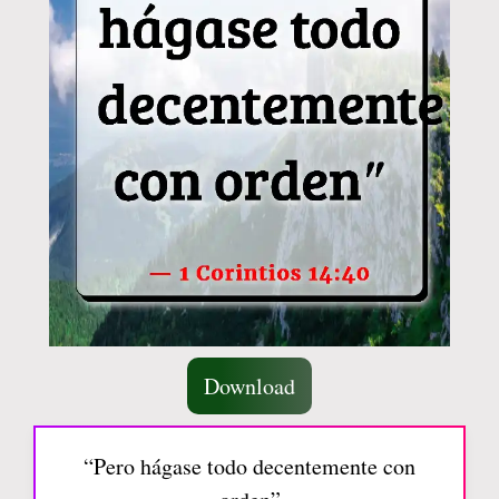
Download
“Pero hágase todo decentemente con