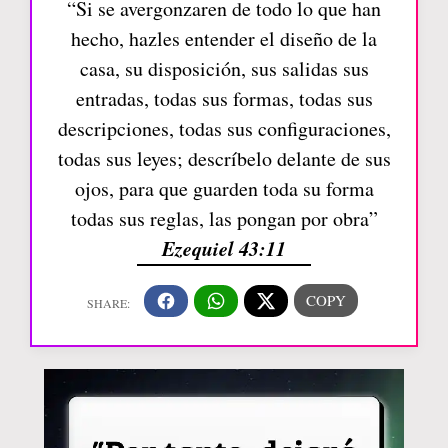
“Si se avergonzaren de todo lo que han
hecho, hazles entender el diseño de la
casa, su disposición, sus salidas sus
entradas, todas sus formas, todas sus
descripciones, todas sus configuraciones,
todas sus leyes; descríbelo delante de sus
ojos, para que guarden toda su forma
todas sus reglas, las pongan por obra”
Ezequiel 43:11