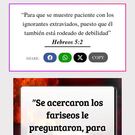
“Para que se muestre paciente con los
ignorantes extraviados, puesto que él
también está rodeado de debilidad”
Hebreos 5:2