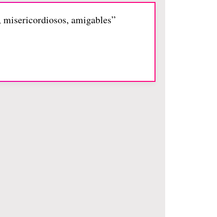
, misericordiosos, amigables”