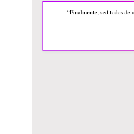
“Finalmente, sed todos de 