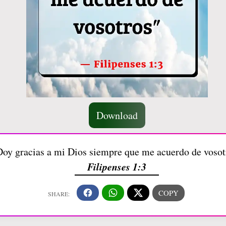
Download
oy gracias a mi Dios siempre que me acuerdo de vosot
Filipenses 1:3