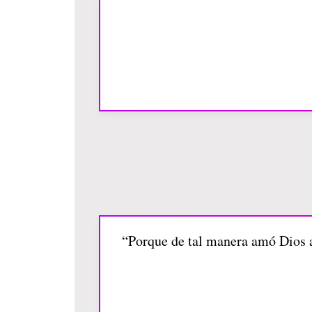
“Porque de tal manera amó Dios al