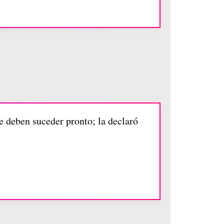
ue deben suceder pronto; la declaró