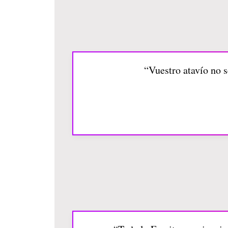
“Vuestro atavío no s