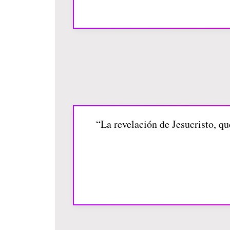
“La revelación de Jesucristo, qu