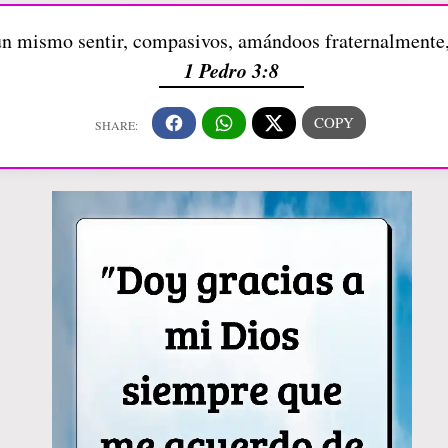
un mismo sentir, compasivos, amándoos fraternalmente
1 Pedro 3:8