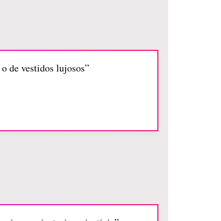
 o de vestidos lujosos”