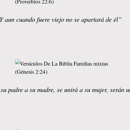
Y aun cuando fuere viejo no se apartará de él”
 su padre a su madre, se unirá a su mujer, serán 