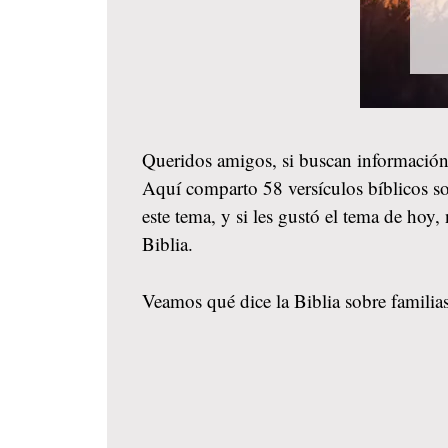
Queridos amigos, si buscan información
Aquí comparto 58 versículos bíblicos so
este tema, y si les gustó el tema de ho
Biblia.
Veamos qué dice la Biblia sobre familias