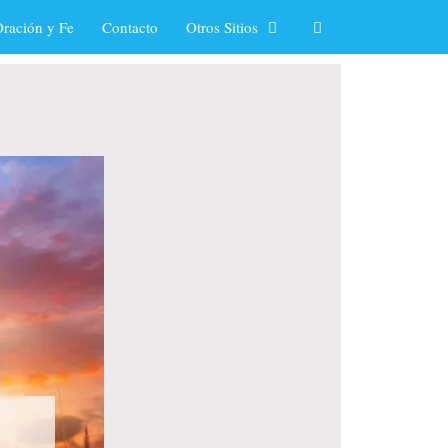
ración y Fe
Contacto
Otros Sitios