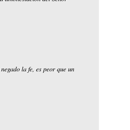
negado la fe, es peor que un