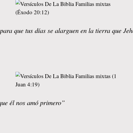
para que tus días se alarguen en la tierra que Jeh
que él nos amó primero”