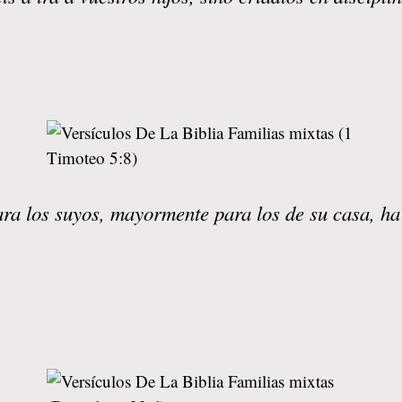
ra los suyos, mayormente para los de su casa, ha 