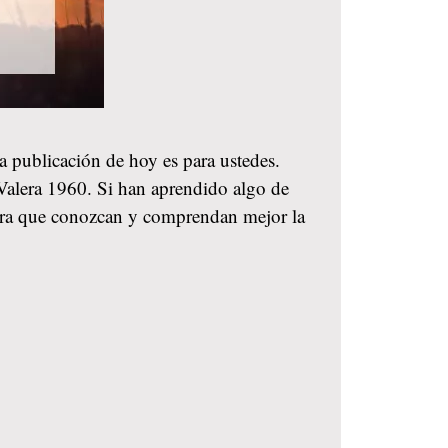
la publicación de hoy es para ustedes.
-Valera 1960. Si han aprendido algo de
 para que conozcan y comprendan mejor la