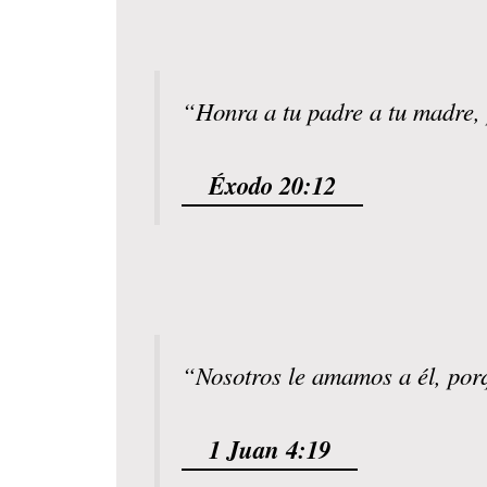
“Honra a tu padre a tu madre, 
Éxodo 20:12
“Nosotros le amamos a él, por
1 Juan 4:19