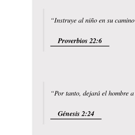
“Instruye al niño en su camino
Proverbios 22:6
“Por tanto, dejará el hombre a
Génesis 2:24