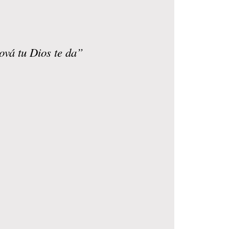
ová tu Dios te da”