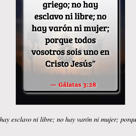
hay esclavo ni libre; no hay varón ni mujer; porqu