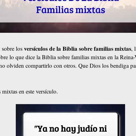
versículos de la Biblia sobre familias mixtas
 sobre los
, 
bre lo que dice la Biblia sobre familias mixtas en la Reina
y, no olviden compartirlo con otros. Que Dios los bendiga
 mixtas en este versículo.