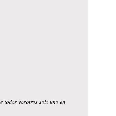
e todos vosotros sois uno en