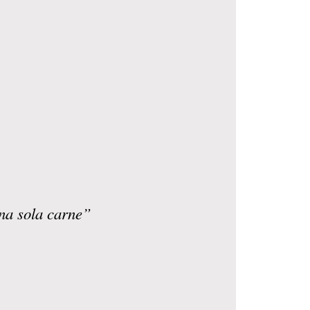
una sola carne”