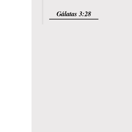
Gálatas 3:28