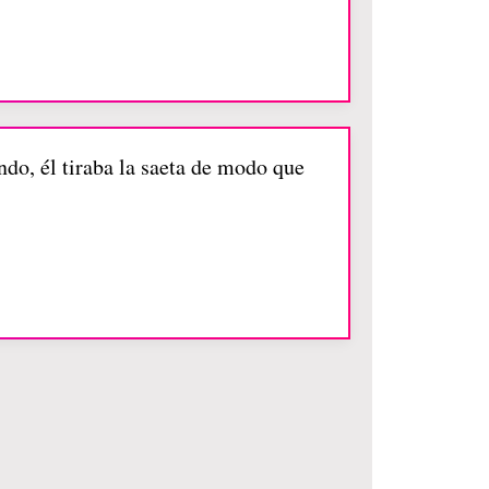
ndo, él tiraba la saeta de modo que