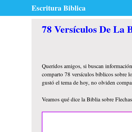
Skip
Escritura Biblica
to
content
78 Versículos De La B
Queridos amigos, si buscan información
comparto 78 versículos bíblicos sobre lo
gustó el tema de hoy, no olviden compa
Veamos qué dice la Biblia sobre Flechas 