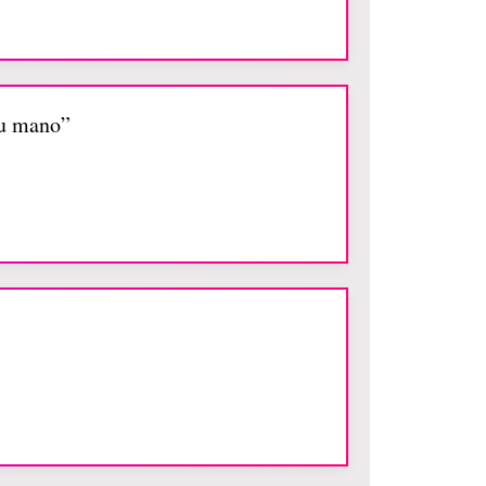
tu mano”