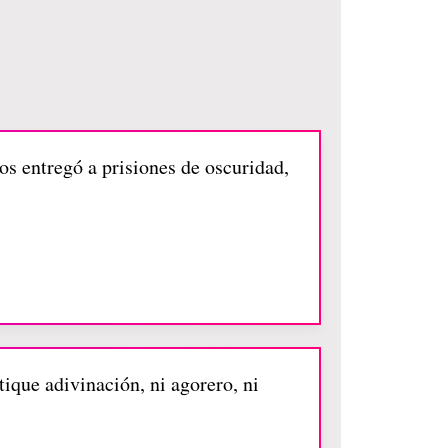
os entregó a prisiones de oscuridad,
tique adivinación, ni agorero, ni