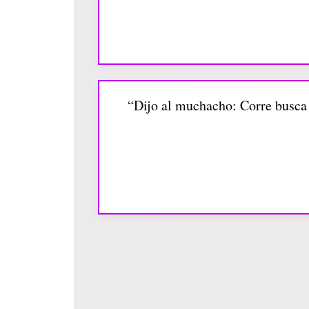
“Dijo al muchacho: Corre busca l