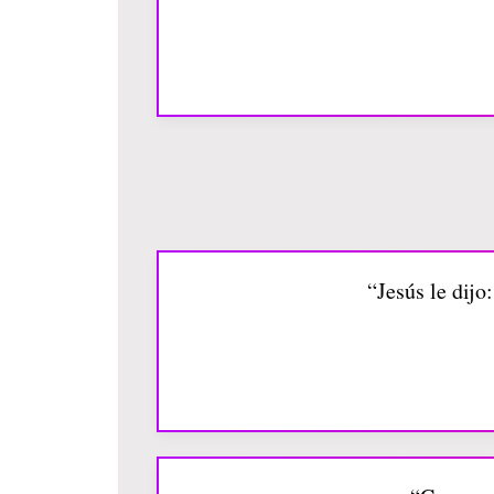
“Jesús le dijo