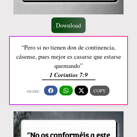
Download
“Pero si no tienen don de continencia,
cásense, pues mejor es casarse que estarse
quemando”
1 Corintios 7:9