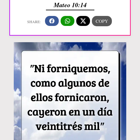
Mateo 10:14