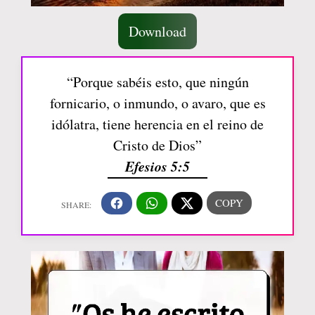
Download
“Porque sabéis esto, que ningún
fornicario, o inmundo, o avaro, que es
idólatra, tiene herencia en el reino de
Cristo de Dios”
Efesios 5:5