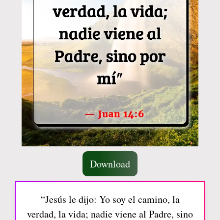
Download
“Jesús le dijo: Yo soy el camino, la
verdad, la vida; nadie viene al Padre, sino