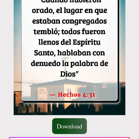
Download