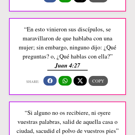
“En esto vinieron sus discípulos, se
maravillaron de que hablaba con una
mujer; sin embargo, ninguno dijo: ¿Qué
preguntas? o, ¿Qué hablas con ella?”
Juan 4:27
“Si alguno no os recibiere, ni oyere
vuestras palabras, salid de aquella casa o
ciudad, sacudid el polvo de vuestros pies”