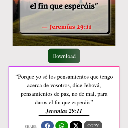
Download
“Porque yo sé los pensamientos que tengo
acerca de vosotros, dice Jehová,
pensamientos de paz, no de mal, para
daros el fin que esperáis”
Jeremías 29:11