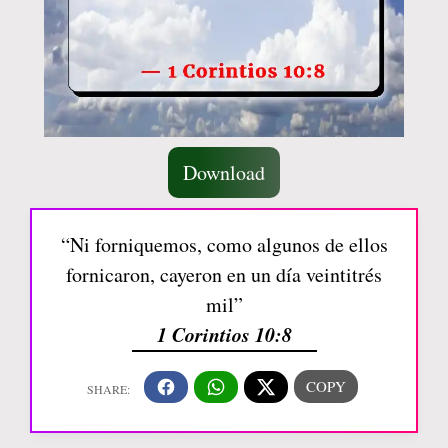
Download
“Ni forniquemos, como algunos de ellos
fornicaron, cayeron en un día veintitrés
mil”
1 Corintios 10:8