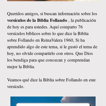
Queridos amigos, si buscan información sobre los
versículos de la Biblia Follando
, la publicación
de hoy es para ustedes. Aquí comparto 76
versículos bíblicos sobre lo que dice la Biblia
sobre Follando en ReinaValera 1960, Si ha
aprendido algo de este tema, si le gustó el tema de
hoy, no olvide compartirlo con otros. Que Dios
los bendiga para que conozcan y comprendan
mejor la Biblia.
Veamos qué dice la Biblia sobre Follando en este
versículo.