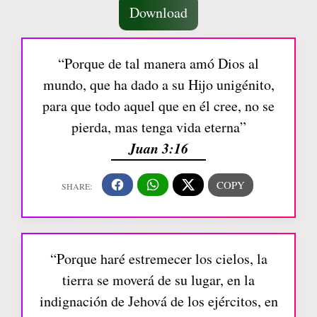
Download
“Porque de tal manera amó Dios al
mundo, que ha dado a su Hijo unigénito,
para que todo aquel que en él cree, no se
pierda, mas tenga vida eterna”
Juan 3:16
“Porque haré estremecer los cielos, la
tierra se moverá de su lugar, en la
indignación de Jehová de los ejércitos, en