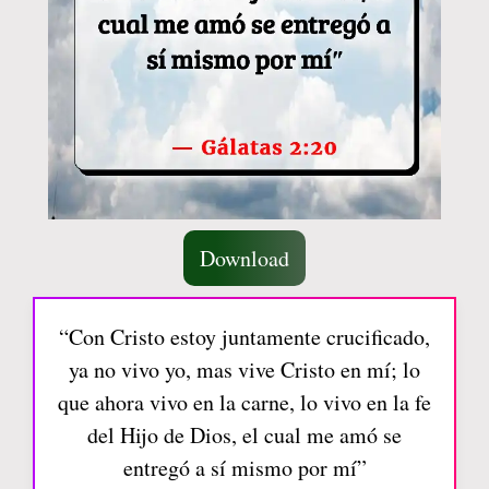
Download
“Con Cristo estoy juntamente crucificado,
ya no vivo yo, mas vive Cristo en mí; lo
que ahora vivo en la carne, lo vivo en la fe
del Hijo de Dios, el cual me amó se
entregó a sí mismo por mí”