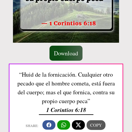
Download
“Huid de la fornicación. Cualquier otro
pecado que el hombre cometa, está fuera
del cuerpo; mas el que fornica, contra su
propio cuerpo peca”
1 Corintios 6:18