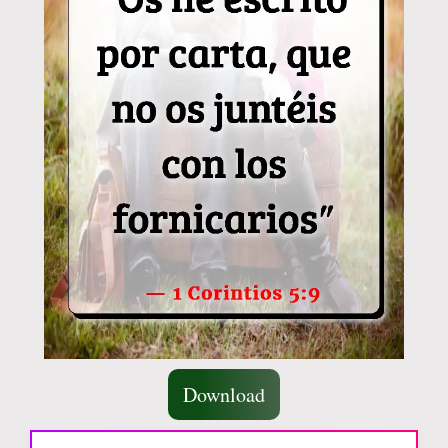
Download