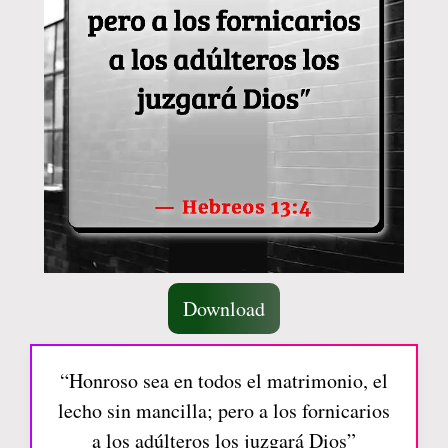
Download
“Honroso sea en todos el matrimonio, el
lecho sin mancilla; pero a los fornicarios
a los adúlteros los juzgará Dios”