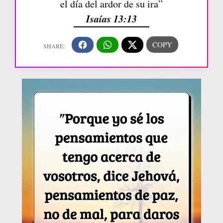
el día del ardor de su ira”
Isaías 13:13