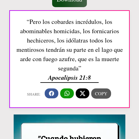
“Pero los cobardes incrédulos, los
abominables homicidas, los fornicarios
hechiceros, los idólatras todos los
mentirosos tendrán su parte en el lago que
arde con fuego azufre, que es la muerte
segunda”
Apocalipsis 21:8