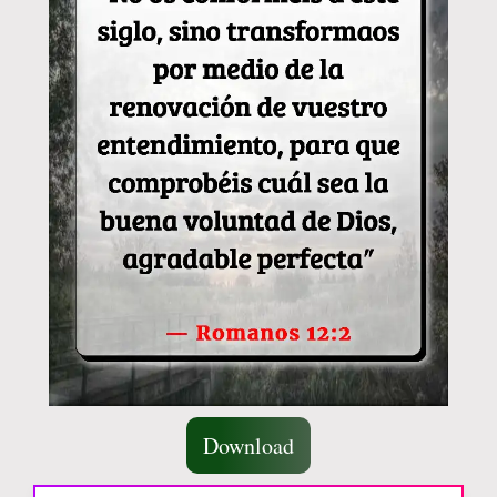
Download