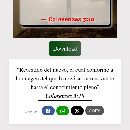
Download
“Revestido del nuevo, el cual conforme a
la imagen del que lo creó se va renovando
hasta el conocimiento pleno”
Colosenses 3:10