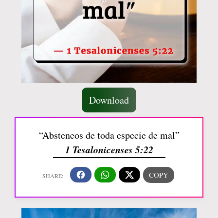
Download
“Absteneos de toda especie de mal”
1 Tesalonicenses 5:22