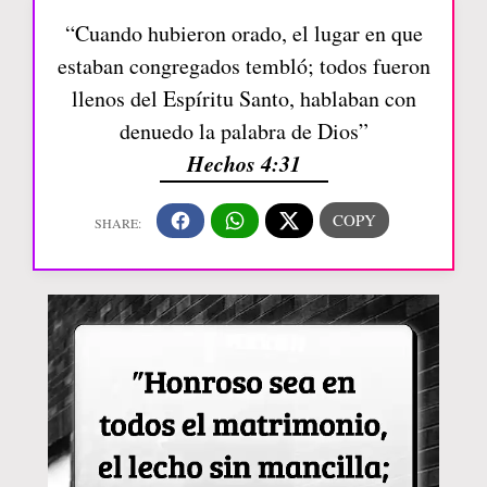
“Cuando hubieron orado, el lugar en que
estaban congregados tembló; todos fueron
llenos del Espíritu Santo, hablaban con
denuedo la palabra de Dios”
Hechos 4:31