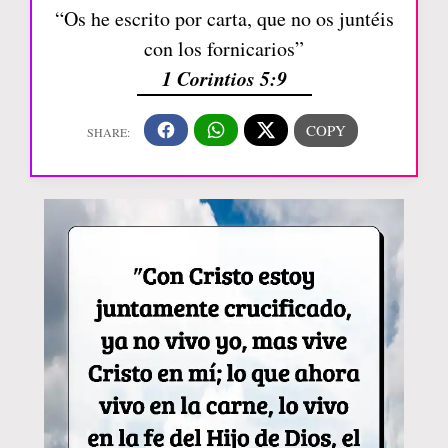
“Os he escrito por carta, que no os juntéis
con los fornicarios”
1 Corintios 5:9