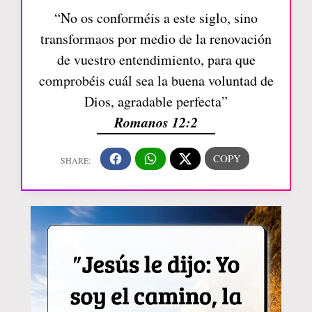
“No os conforméis a este siglo, sino
transformaos por medio de la renovación
de vuestro entendimiento, para que
comprobéis cuál sea la buena voluntad de
Dios, agradable perfecta”
Romanos 12:2