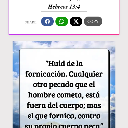
Hebreos 13:4