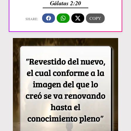
Gálatas 2:20