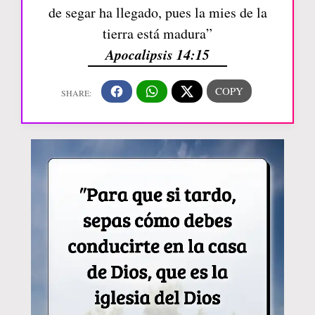
de segar ha llegado, pues la mies de la
tierra está madura”
Apocalipsis 14:15