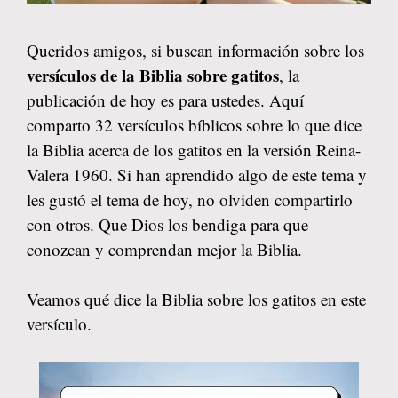
Queridos amigos, si buscan información sobre los
versículos de la Biblia sobre gatitos
, la
publicación de hoy es para ustedes. Aquí
comparto 32 versículos bíblicos sobre lo que dice
la Biblia acerca de los gatitos en la versión Reina-
Valera 1960. Si han aprendido algo de este tema y
les gustó el tema de hoy, no olviden compartirlo
con otros. Que Dios los bendiga para que
conozcan y comprendan mejor la Biblia.
Veamos qué dice la Biblia sobre los gatitos en este
versículo.