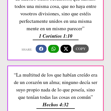
todos una misma cosa, que no haya entre
vosotros divisiones, sino que estéis
perfectamente unidos en una misma
mente en un mismo parecer”
1 Corintios 1:10
“La multitud de los que habían creído era
de un corazón un alma; ninguno decía ser
suyo propio nada de lo que poseía, sino
que tenían todas las cosas en común”
Hechos 4:32