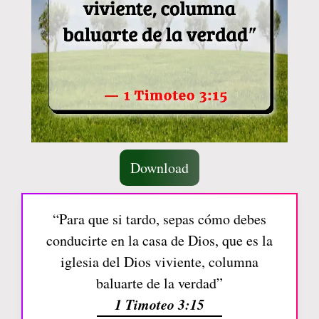
Download
“Para que si tardo, sepas cómo debes
conducirte en la casa de Dios, que es la
iglesia del Dios viviente, columna
baluarte de la verdad”
1 Timoteo 3:15