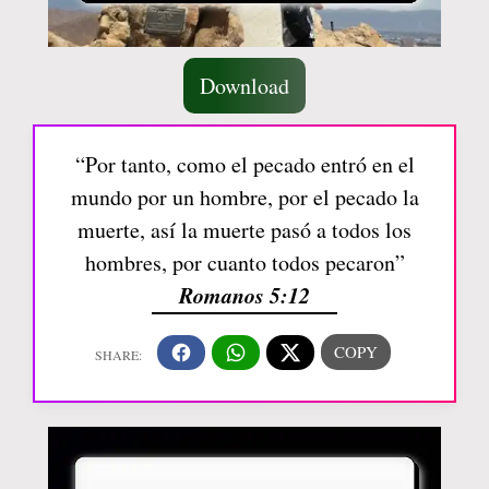
Download
“Por tanto, como el pecado entró en el
mundo por un hombre, por el pecado la
muerte, así la muerte pasó a todos los
hombres, por cuanto todos pecaron”
Romanos 5:12