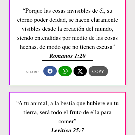
“Porque las cosas invisibles de él, su
eterno poder deidad, se hacen claramente
visibles desde la creación del mundo,
siendo entendidas por medio de las cosas
hechas, de modo que no tienen excusa”
Romanos 1:20
“A tu animal, a la bestia que hubiere en tu
tierra, será todo el fruto de ella para
comer”
Levítico 25:7