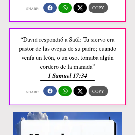
“David respondió a Saúl: Tu siervo era
pastor de las ovejas de su padre; cuando
venía un león, o un oso, tomaba algún
cordero de la manada”
1 Samuel 17:34