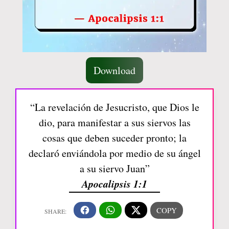
Download
“La revelación de Jesucristo, que Dios le
dio, para manifestar a sus siervos las
cosas que deben suceder pronto; la
declaró enviándola por medio de su ángel
a su siervo Juan”
Apocalipsis 1:1