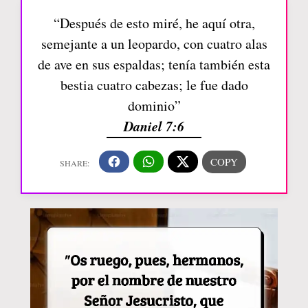
“Después de esto miré, he aquí otra,
semejante a un leopardo, con cuatro alas
de ave en sus espaldas; tenía también esta
bestia cuatro cabezas; le fue dado
dominio”
Daniel 7:6