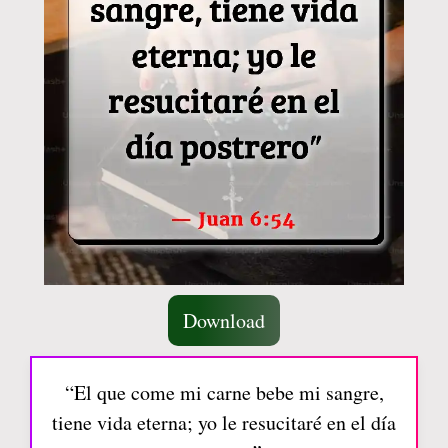
Download
“El que come mi carne bebe mi sangre,
tiene vida eterna; yo le resucitaré en el día