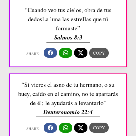
“Cuando veo tus cielos, obra de tus
dedosLa luna las estrellas que tú
formaste”
Salmos 8:3
“Si vieres el asno de tu hermano, o su
buey, caído en el camino, no te apartarás
de él; le ayudarás a levantarlo”
Deuteronomio 22:4