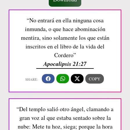
“No entrará en ella ninguna cosa
inmunda, o que hace abominación
mentira, sino solamente los que están
inscritos en el libro de la vida del
Cordero”
Apocalipsis 21:27
“Del templo salió otro ángel, clamando a
gran voz al que estaba sentado sobre la
nube: Mete tu hoz, siega; porque la hora