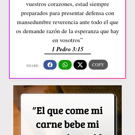
vuestros corazones, estad siempre
preparados para presentar defensa con
mansedumbre reverencia ante todo el que
os demande razón de la esperanza que hay
en vosotros”
1 Pedro 3:15