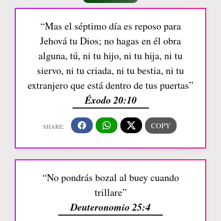
“Mas el séptimo día es reposo para
Jehová tu Dios; no hagas en él obra
alguna, tú, ni tu hijo, ni tu hija, ni tu
siervo, ni tu criada, ni tu bestia, ni tu
extranjero que está dentro de tus puertas”
Éxodo 20:10
“No pondrás bozal al buey cuando
trillare”
Deuteronomio 25:4