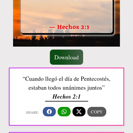
Download
“Cuando llegó el día de Pentecostés,
estaban todos unánimes juntos”
Hechos 2:1