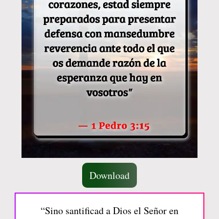
Download
“Sino santificad a Dios el Señor en