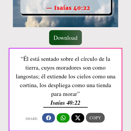
Download
“Él está sentado sobre el círculo de la
tierra, cuyos moradores son como
langostas; él extiende los cielos como una
cortina, los despliega como una tienda
para morar”
Isaías 40:22