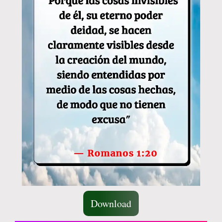
Download