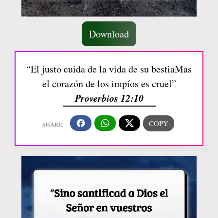
Download
“El justo cuida de la vida de su bestiaMas
el corazón de los impíos es cruel”
Proverbios 12:10