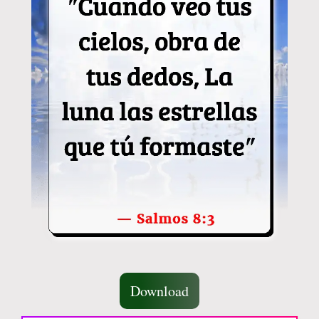
Download