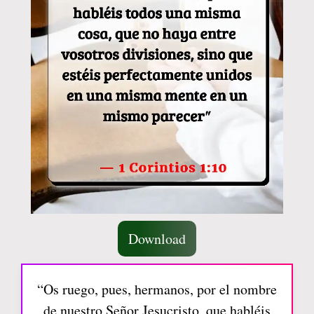
Download
“Os ruego, pues, hermanos, por el nombre
de nuestro Señor Jesucristo, que habléis