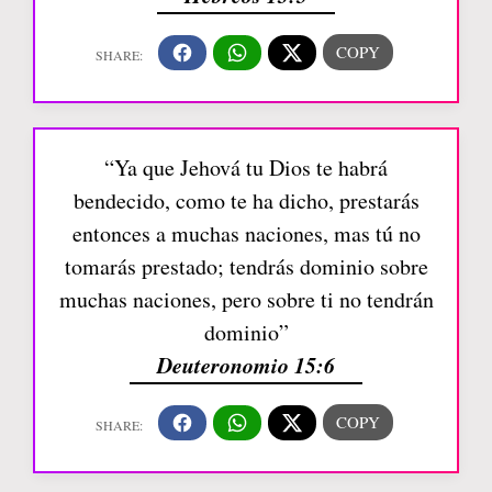
“Ya que Jehová tu Dios te habrá
bendecido, como te ha dicho, prestarás
entonces a muchas naciones, mas tú no
tomarás prestado; tendrás dominio sobre
muchas naciones, pero sobre ti no tendrán
dominio”
Deuteronomio 15:6