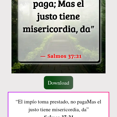
Download
“El impío toma prestado, no pagaMas el
justo tiene misericordia, da”