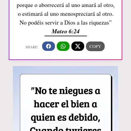
porque o aborrecerá al uno amará al otro,
o estimará al uno menospreciará al otro.
No podéis servir a Dios a las riquezas”
Mateo 6:24