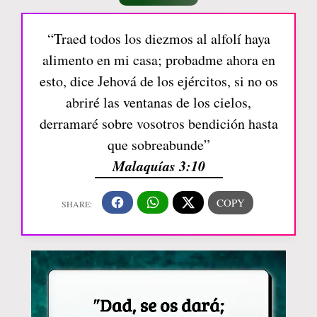
“Traed todos los diezmos al alfolí haya
alimento en mi casa; probadme ahora en
esto, dice Jehová de los ejércitos, si no os
abriré las ventanas de los cielos,
derramaré sobre vosotros bendición hasta
que sobreabunde”
Malaquías 3:10