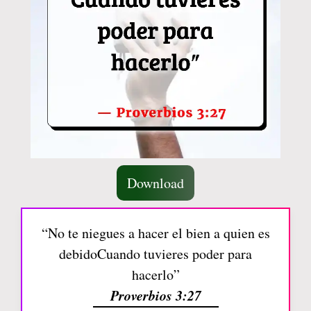
Download
“No te niegues a hacer el bien a quien es
debidoCuando tuvieres poder para
hacerlo”
Proverbios 3:27