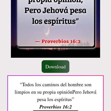
Download
“Todos los caminos del hombre son
limpios en su propia opiniónPero Jehová
pesa los espíritus”
Proverbios 16:2