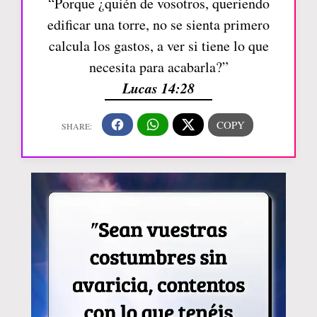
“Porque ¿quién de vosotros, queriendo
edificar una torre, no se sienta primero
calcula los gastos, a ver si tiene lo que
necesita para acabarla?”
Lucas 14:28