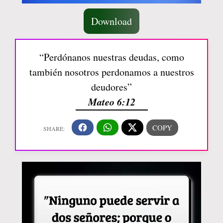
Download
“Perdónanos nuestras deudas, como
también nosotros perdonamos a nuestros
deudores”
Mateo 6:12