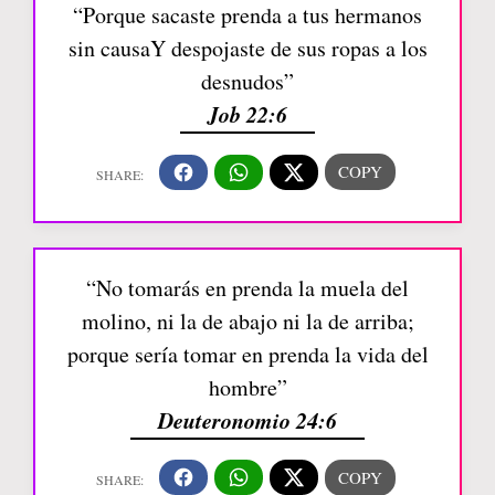
“Porque sacaste prenda a tus hermanos
sin causaY despojaste de sus ropas a los
desnudos”
Job 22:6
“No tomarás en prenda la muela del
molino, ni la de abajo ni la de arriba;
porque sería tomar en prenda la vida del
hombre”
Deuteronomio 24:6