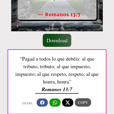
Download
“Pagad a todos lo que debéis: al que
tributo, tributo; al que impuesto,
impuesto; al que respeto, respeto; al que
honra, honra”
Romanos 13:7