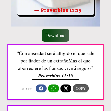
Download
“Con ansiedad será afligido el que sale
por fiador de un extrañoMas el que
aborreciere las fianzas vivirá seguro”
Proverbios 11:15