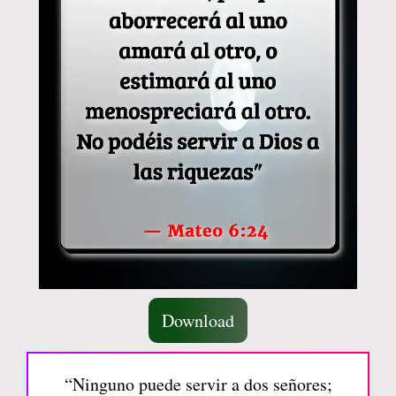
Download
“Ninguno puede servir a dos señores;