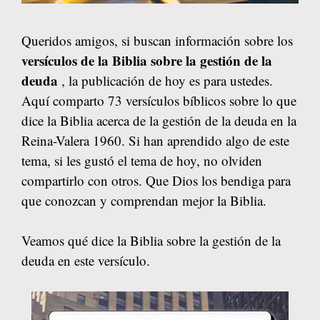
Queridos amigos, si buscan información sobre los
versículos de la Biblia sobre la gestión de la
deuda
, la publicación de hoy es para ustedes.
Aquí comparto 73 versículos bíblicos sobre lo que
dice la Biblia acerca de la gestión de la deuda en la
Reina-Valera 1960. Si han aprendido algo de este
tema, si les gustó el tema de hoy, no olviden
compartirlo con otros. Que Dios los bendiga para
que conozcan y comprendan mejor la Biblia.
Veamos qué dice la Biblia sobre la gestión de la
deuda en este versículo.