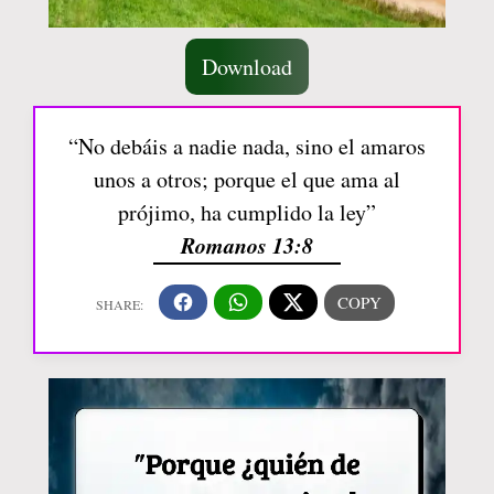
Download
“No debáis a nadie nada, sino el amaros
unos a otros; porque el que ama al
prójimo, ha cumplido la ley”
Romanos 13:8