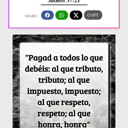
Salmos 37:21