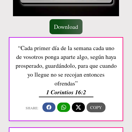
Download
“Cada primer día de la semana cada uno
de vosotros ponga aparte algo, según haya
prosperado, guardándolo, para que cuando
yo llegue no se recojan entonces
ofrendas”
1 Corintios 16:2