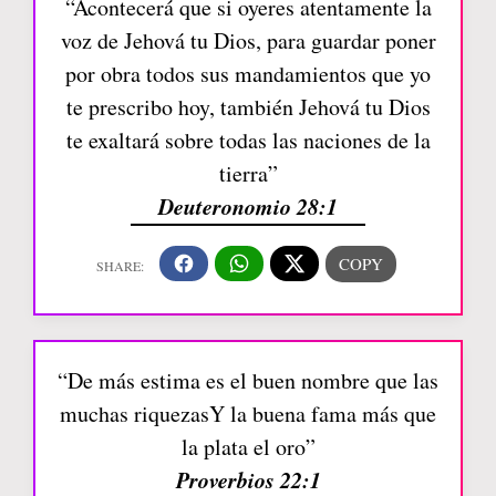
“Acontecerá que si oyeres atentamente la
voz de Jehová tu Dios, para guardar poner
por obra todos sus mandamientos que yo
te prescribo hoy, también Jehová tu Dios
te exaltará sobre todas las naciones de la
tierra”
Deuteronomio 28:1
“De más estima es el buen nombre que las
muchas riquezasY la buena fama más que
la plata el oro”
Proverbios 22:1