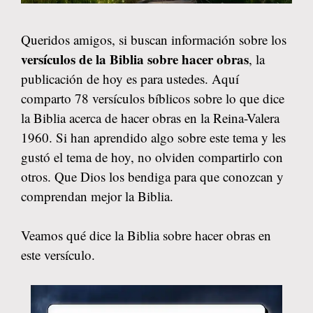
Queridos amigos, si buscan información sobre los
versículos de la Biblia sobre hacer obras
, la
publicación de hoy es para ustedes. Aquí
comparto 78 versículos bíblicos sobre lo que dice
la Biblia acerca de hacer obras en la Reina-Valera
1960. Si han aprendido algo sobre este tema y les
gustó el tema de hoy, no olviden compartirlo con
otros. Que Dios los bendiga para que conozcan y
comprendan mejor la Biblia.
Veamos qué dice la Biblia sobre hacer obras en
este versículo.