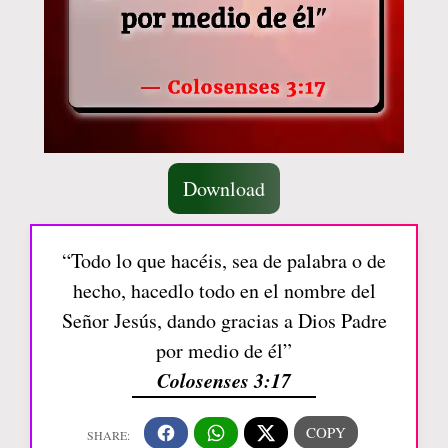
Download
“Todo lo que hacéis, sea de palabra o de
hecho, hacedlo todo en el nombre del
Señor Jesús, dando gracias a Dios Padre
por medio de él”
Colosenses 3:17