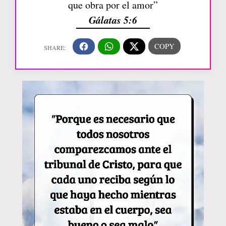
que obra por el amor”
Gálatas 5:6