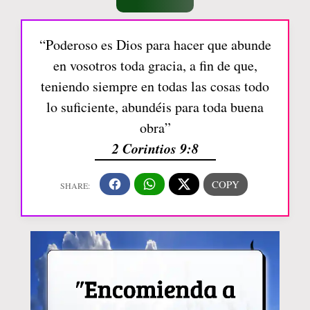
“Poderoso es Dios para hacer que abunde
en vosotros toda gracia, a fin de que,
teniendo siempre en todas las cosas todo
lo suficiente, abundéis para toda buena
obra”
2 Corintios 9:8