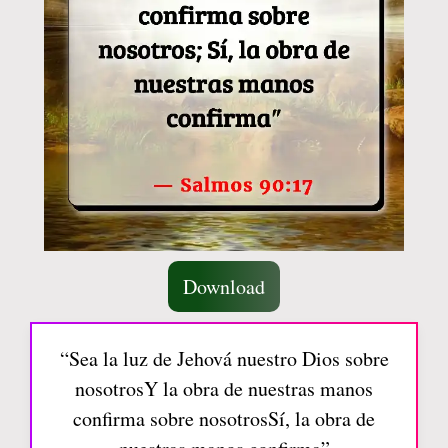
Download
“Sea la luz de Jehová nuestro Dios sobre
nosotrosY la obra de nuestras manos
confirma sobre nosotrosSí, la obra de