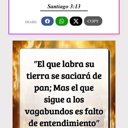
Santiago 3:13