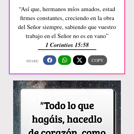
“Así que, hermanos míos amados, estad
firmes constantes, creciendo en la obra
del Señor siempre, sabiendo que vuestro
trabajo en el Señor no es en vano”
1 Corintios 15:58