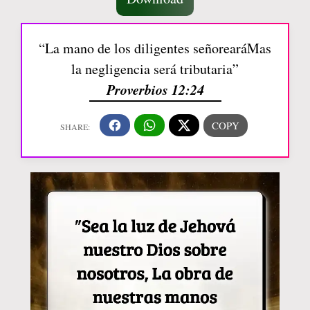
“La mano de los diligentes señorearáMas
la negligencia será tributaria”
Proverbios 12:24