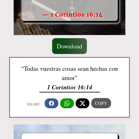
Download
“Todas vuestras cosas sean hechas con
amor”
1 Corintios 16:14