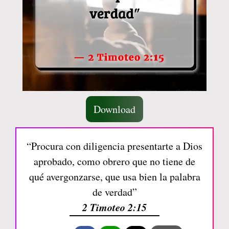
Download
“Procura con diligencia presentarte a Dios
aprobado, como obrero que no tiene de
qué avergonzarse, que usa bien la palabra
de verdad”
2 Timoteo 2:15