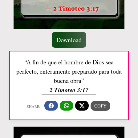
Download
“A fin de que el hombre de Dios sea
perfecto, enteramente preparado para toda
buena obra”
2 Timoteo 3:17