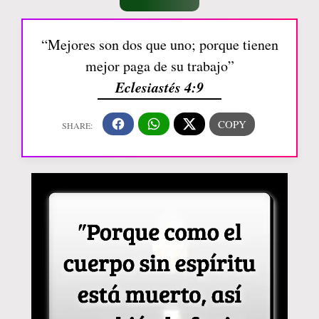
“Mejores son dos que uno; porque tienen
mejor paga de su trabajo”
Eclesiastés 4:9