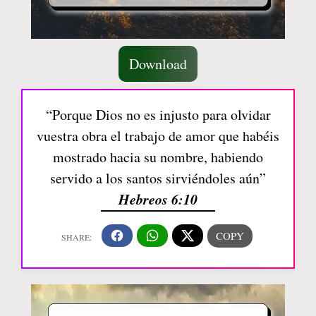
Download
“Porque Dios no es injusto para olvidar
vuestra obra el trabajo de amor que habéis
mostrado hacia su nombre, habiendo
servido a los santos sirviéndoles aún”
Hebreos 6:10