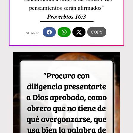
pensamientos serán afirmados”
Proverbios 16:3