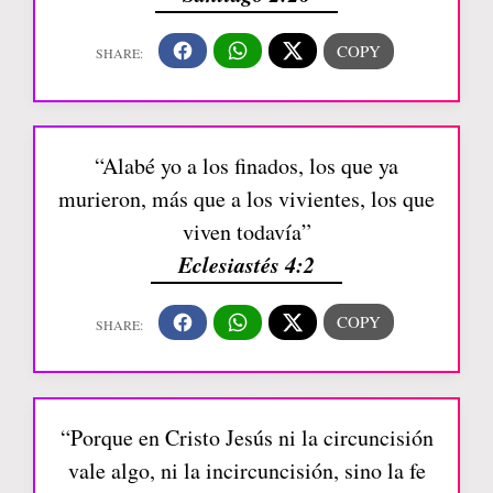
“Alabé yo a los finados, los que ya
murieron, más que a los vivientes, los que
viven todavía”
Eclesiastés 4:2
“Porque en Cristo Jesús ni la circuncisión
vale algo, ni la incircuncisión, sino la fe