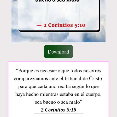
Download
“Porque es necesario que todos nosotros
comparezcamos ante el tribunal de Cristo,
para que cada uno reciba según lo que
haya hecho mientras estaba en el cuerpo,
sea bueno o sea malo”
2 Corintios 5:10