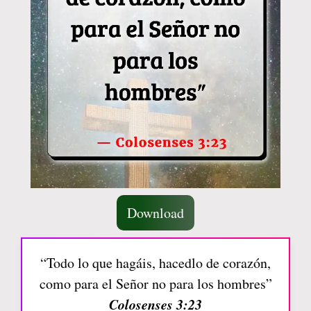
Download
“Todo lo que hagáis, hacedlo de corazón,
como para el Señor no para los hombres”
Colosenses 3:23