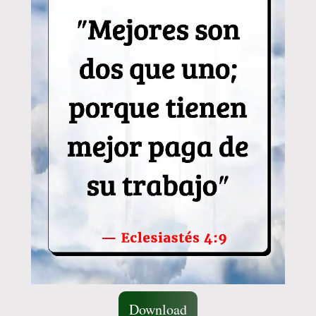
Download