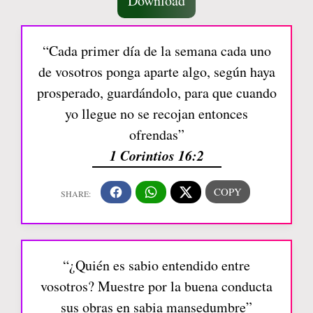
Download
“Cada primer día de la semana cada uno
de vosotros ponga aparte algo, según haya
prosperado, guardándolo, para que cuando
yo llegue no se recojan entonces
ofrendas”
1 Corintios 16:2
“¿Quién es sabio entendido entre
vosotros? Muestre por la buena conducta
sus obras en sabia mansedumbre”