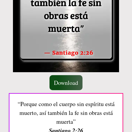
Download
“Porque como el cuerpo sin espíritu está
muerto, así también la fe sin obras está
muerta”
Santiago 2:26