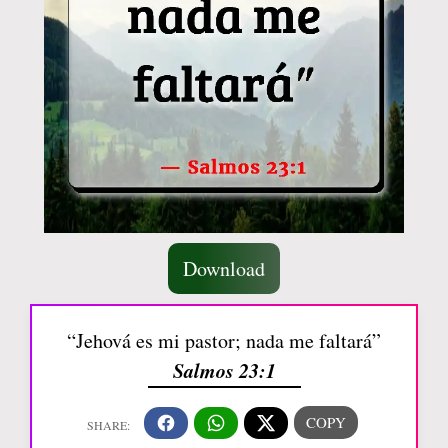
Download
“Jehová es mi pastor; nada me faltará”
Salmos 23:1