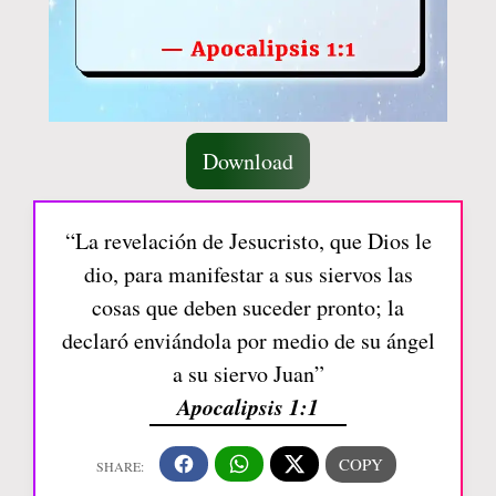
Download
“La revelación de Jesucristo, que Dios le
dio, para manifestar a sus siervos las
cosas que deben suceder pronto; la
declaró enviándola por medio de su ángel
a su siervo Juan”
Apocalipsis 1:1