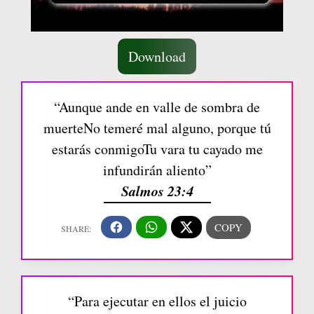
Download
“Aunque ande en valle de sombra de
muerteNo temeré mal alguno, porque tú
estarás conmigoTu vara tu cayado me
infundirán aliento”
Salmos 23:4
“Para ejecutar en ellos el juicio