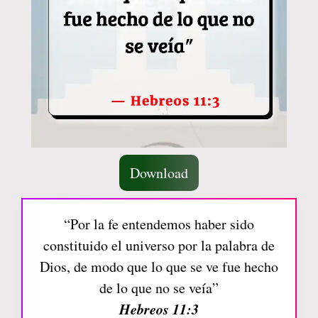
Download
“Por la fe entendemos haber sido
constituido el universo por la palabra de
Dios, de modo que lo que se ve fue hecho
de lo que no se veía”
Hebreos 11:3