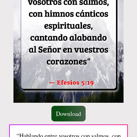
Download
“Hablando entre vosotros con salmos, con