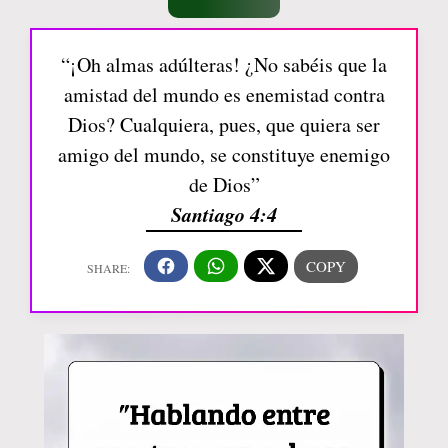
“¡Oh almas adúlteras! ¿No sabéis que la
amistad del mundo es enemistad contra
Dios? Cualquiera, pues, que quiera ser
amigo del mundo, se constituye enemigo
de Dios”
Santiago 4:4