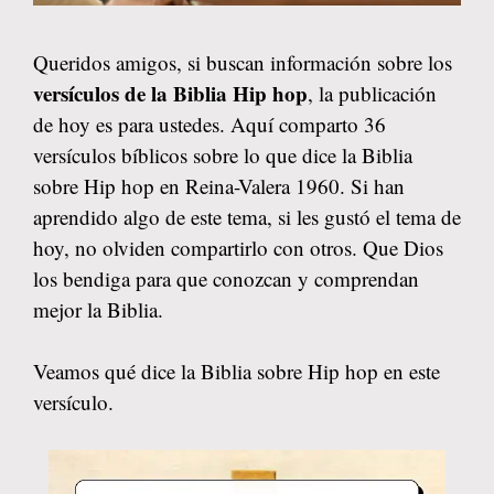
Queridos amigos, si buscan información sobre los
versículos de la Biblia Hip hop
, la publicación
de hoy es para ustedes. Aquí comparto 36
versículos bíblicos sobre lo que dice la Biblia
sobre Hip hop en Reina-Valera 1960. Si han
aprendido algo de este tema, si les gustó el tema de
hoy, no olviden compartirlo con otros. Que Dios
los bendiga para que conozcan y comprendan
mejor la Biblia.
Veamos qué dice la Biblia sobre Hip hop en este
versículo.