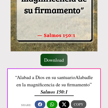
Download
“Alabad a Dios en su santuarioAlabadle
en la magnificencia de su firmamento”
Salmos 150:1