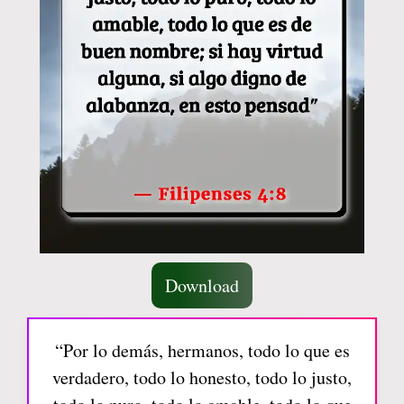
Download
“Por lo demás, hermanos, todo lo que es
verdadero, todo lo honesto, todo lo justo,