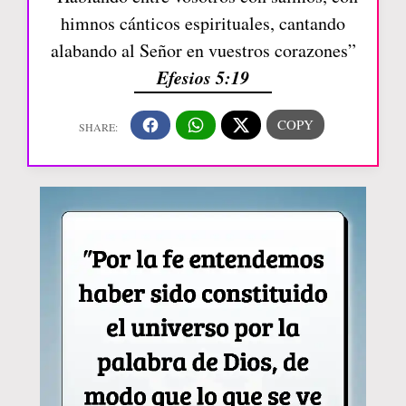
himnos cánticos espirituales, cantando
alabando al Señor en vuestros corazones”
Efesios 5:19