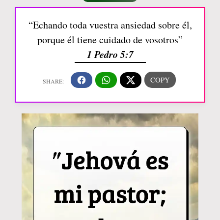
“Echando toda vuestra ansiedad sobre él,
porque él tiene cuidado de vosotros”
1 Pedro 5:7