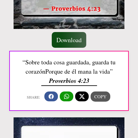
Download
“Sobre toda cosa guardada, guarda tu
corazónPorque de él mana la vida”
Proverbios 4:23