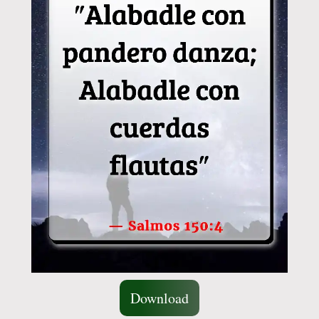
Download