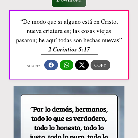
“De modo que si alguno está en Cristo,
nueva criatura es; las cosas viejas
pasaron; he aquí todas son hechas nuevas”
2 Corintios 5:17