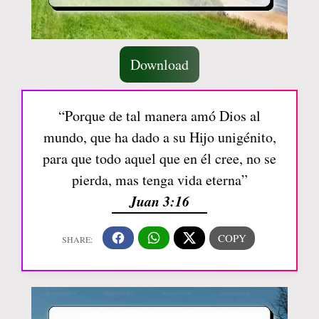
Download
“Porque de tal manera amó Dios al
mundo, que ha dado a su Hijo unigénito,
para que todo aquel que en él cree, no se
pierda, mas tenga vida eterna”
Juan 3:16