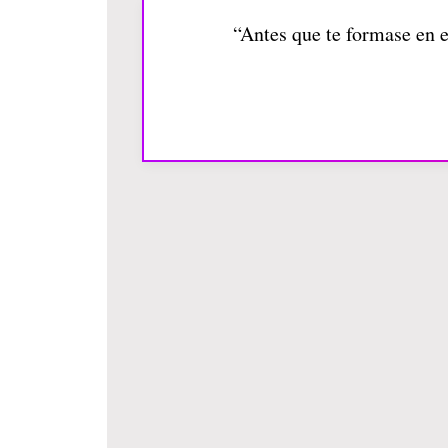
“Antes que te formase en el