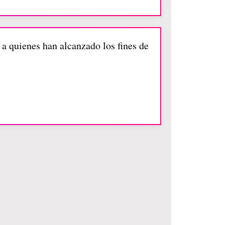
 a quienes han alcanzado los fines de