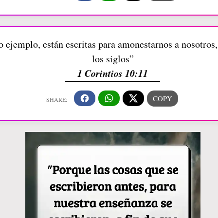
 ejemplo, están escritas para amonestarnos a nosotros,
los siglos”
1 Corintios 10:11