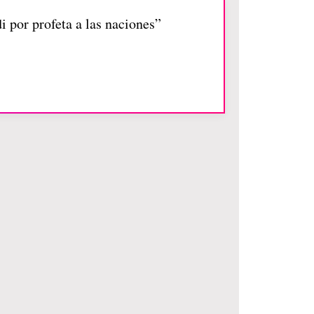
di por profeta a las naciones”