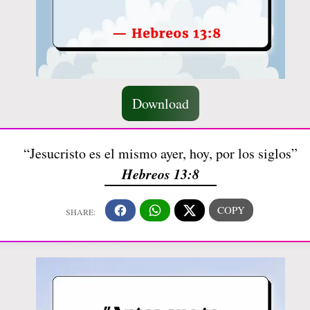
Download
“Jesucristo es el mismo ayer, hoy, por los siglos”
Hebreos 13:8