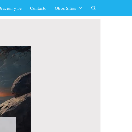
ración y Fe
Contacto
Otros Sitios