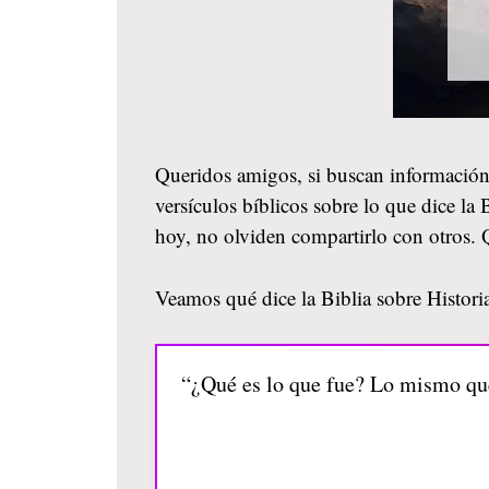
Queridos amigos, si buscan información
versículos bíblicos sobre lo que dice la
hoy, no olviden compartirlo con otros.
Veamos qué dice la Biblia sobre Historia
“¿Qué es lo que fue? Lo mismo que