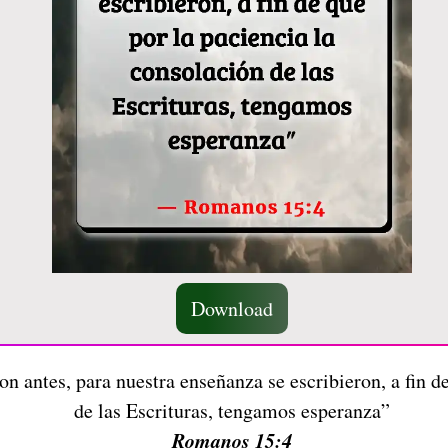
Download
on antes, para nuestra enseñanza se escribieron, a fin d
de las Escrituras, tengamos esperanza”
Romanos 15:4