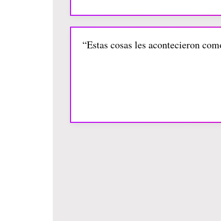
“Estas cosas les acontecieron como