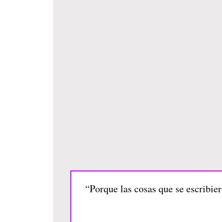
“Porque las cosas que se escribier