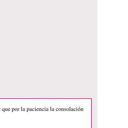
e que por la paciencia la consolación