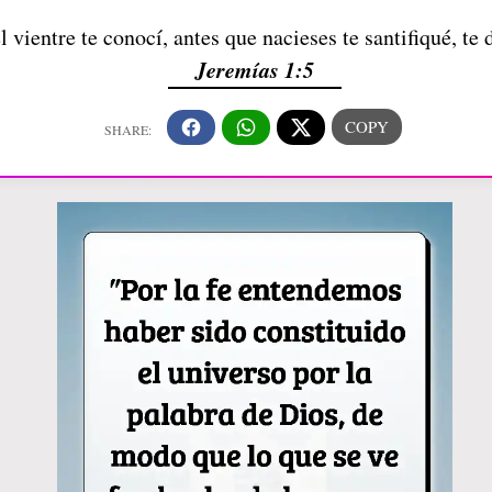
 vientre te conocí, antes que nacieses te santifiqué, te 
Jeremías 1:5