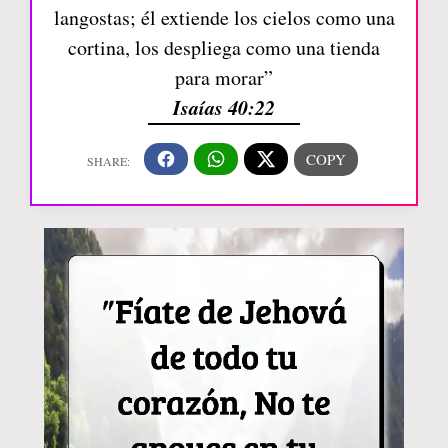
langostas; él extiende los cielos como una
cortina, los despliega como una tienda
para morar”
Isaías 40:22