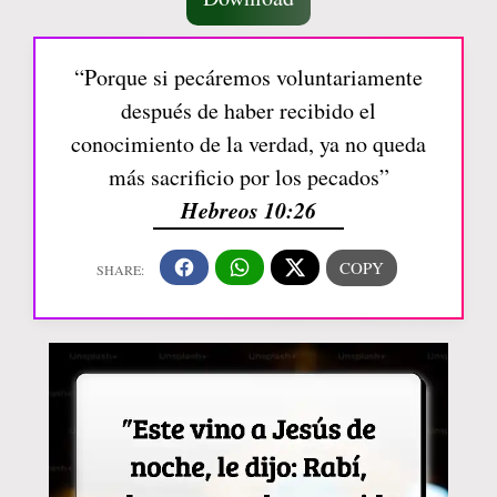
“Porque si pecáremos voluntariamente
después de haber recibido el
conocimiento de la verdad, ya no queda
más sacrificio por los pecados”
Hebreos 10:26