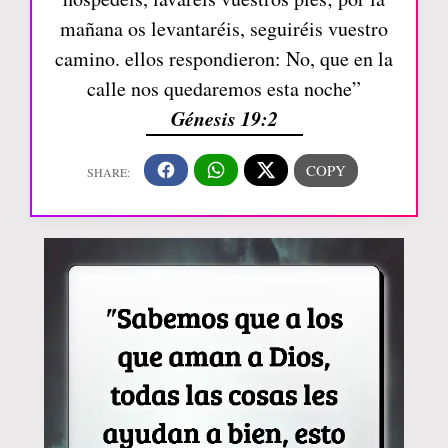
mañana os levantaréis, seguiréis vuestro
camino. ellos respondieron: No, que en la
calle nos quedaremos esta noche”
Génesis 19:2