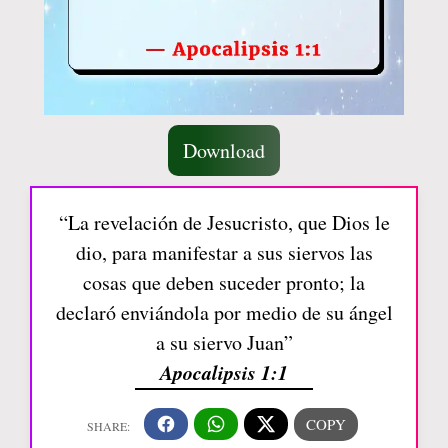
Download
“La revelación de Jesucristo, que Dios le
dio, para manifestar a sus siervos las
cosas que deben suceder pronto; la
declaró enviándola por medio de su ángel
a su siervo Juan”
Apocalipsis 1:1