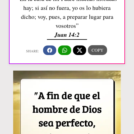
hay; si así no fuera, yo os lo hubiera
dicho; voy, pues, a preparar lugar para
vosotros”
Juan 14:2