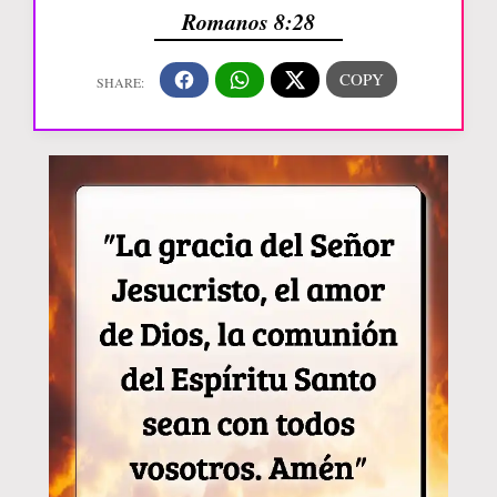
Romanos 8:28