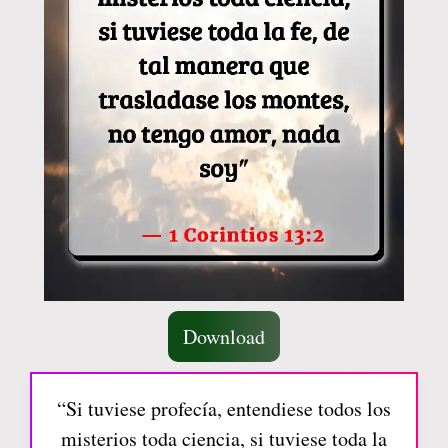
Download
“Si tuviese profecía, entendiese todos los
misterios toda ciencia, si tuviese toda la