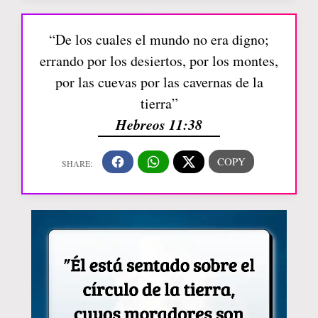
“De los cuales el mundo no era digno;
errando por los desiertos, por los montes,
por las cuevas por las cavernas de la
tierra”
Hebreos 11:38