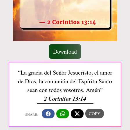
Download
“La gracia del Señor Jesucristo, el amor
de Dios, la comunión del Espíritu Santo
sean con todos vosotros. Amén”
2 Corintios 13:14