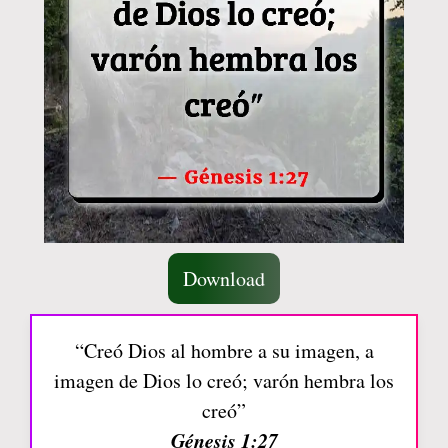
Download
“Creó Dios al hombre a su imagen, a
imagen de Dios lo creó; varón hembra los
creó”
Génesis 1:27