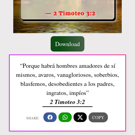
Download
“Porque habrá hombres amadores de sí
mismos, avaros, vanagloriosos, soberbios,
blasfemos, desobedientes a los padres,
ingratos, impíos”
2 Timoteo 3:2