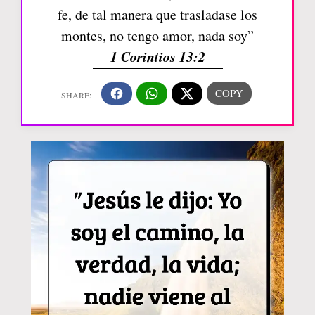
fe, de tal manera que trasladase los
montes, no tengo amor, nada soy”
1 Corintios 13:2