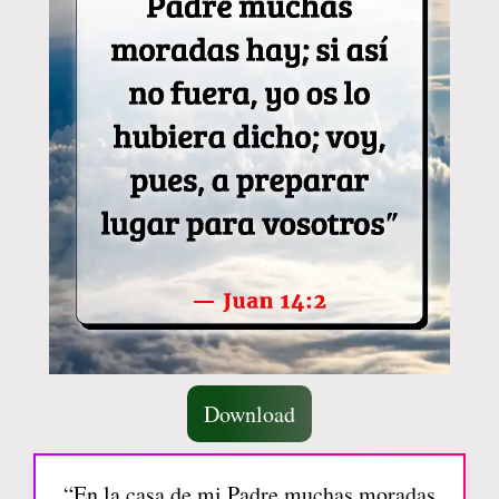
Download
“En la casa de mi Padre muchas moradas