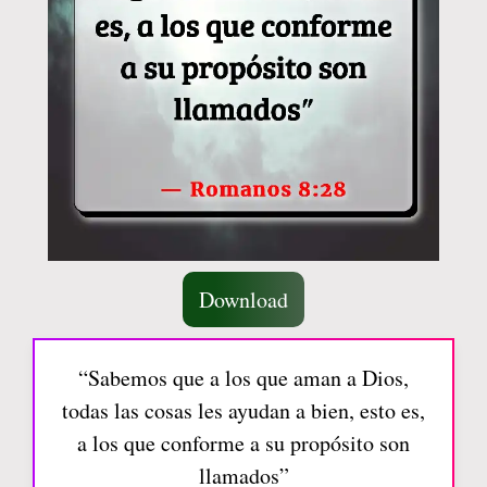
Download
“Sabemos que a los que aman a Dios,
todas las cosas les ayudan a bien, esto es,
a los que conforme a su propósito son
llamados”