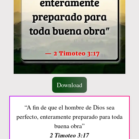
Download
“A fin de que el hombre de Dios sea
perfecto, enteramente preparado para toda
buena obra”
2 Timoteo 3:17