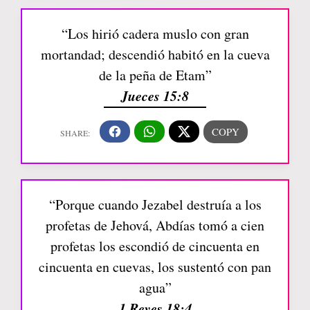
“Los hirió cadera muslo con gran
mortandad; descendió habitó en la cueva
de la peña de Etam”
Jueces 15:8
“Porque cuando Jezabel destruía a los
profetas de Jehová, Abdías tomó a cien
profetas los escondió de cincuenta en
cincuenta en cuevas, los sustentó con pan
agua”
1 Reyes 18:4