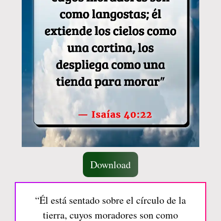
Download
“Él está sentado sobre el círculo de la
tierra, cuyos moradores son como