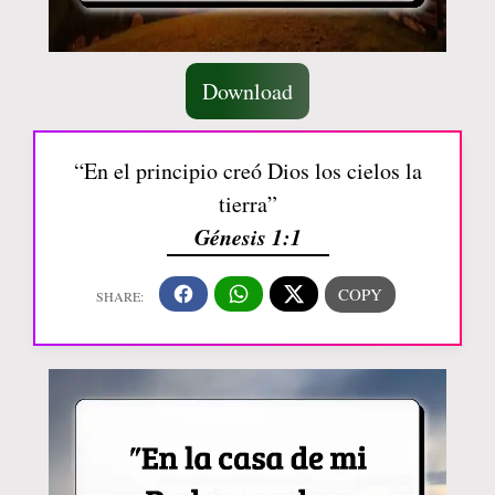
Download
“En el principio creó Dios los cielos la
tierra”
Génesis 1:1