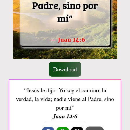
Download
“Jesús le dijo: Yo soy el camino, la
verdad, la vida; nadie viene al Padre, sino
por mí”
Juan 14:6