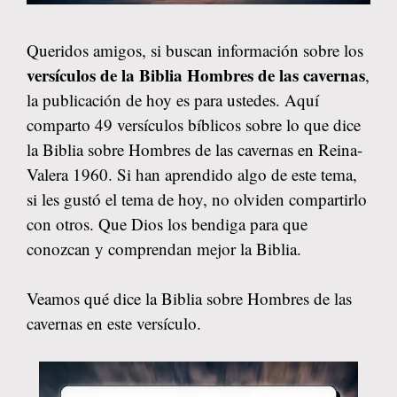
Queridos amigos, si buscan información sobre los
versículos de la Biblia Hombres de las cavernas
,
la publicación de hoy es para ustedes. Aquí
comparto 49 versículos bíblicos sobre lo que dice
la Biblia sobre Hombres de las cavernas en Reina-
Valera 1960. Si han aprendido algo de este tema,
si les gustó el tema de hoy, no olviden compartirlo
con otros. Que Dios los bendiga para que
conozcan y comprendan mejor la Biblia.
Veamos qué dice la Biblia sobre Hombres de las
cavernas en este versículo.