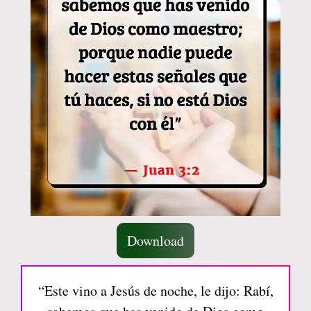
Download
“Este vino a Jesús de noche, le dijo: Rabí,