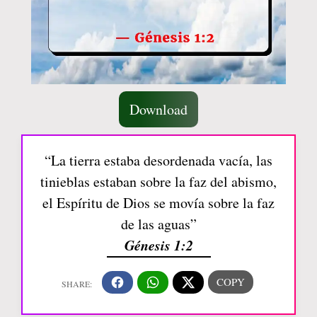
Download
“La tierra estaba desordenada vacía, las
tinieblas estaban sobre la faz del abismo,
el Espíritu de Dios se movía sobre la faz
de las aguas”
Génesis 1:2